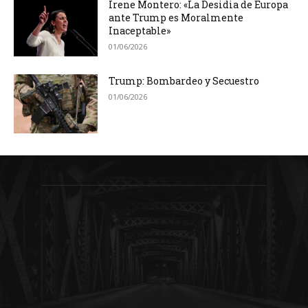
Irene Montero: «La Desidia de Europa
ante Trump es Moralmente
Inaceptable»
01/06/2026
Trump: Bombardeo y Secuestro
01/06/2026