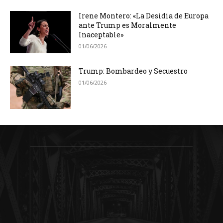
Irene Montero: «La Desidia de Europa
ante Trump es Moralmente
Inaceptable»
01/06/2026
Trump: Bombardeo y Secuestro
01/06/2026