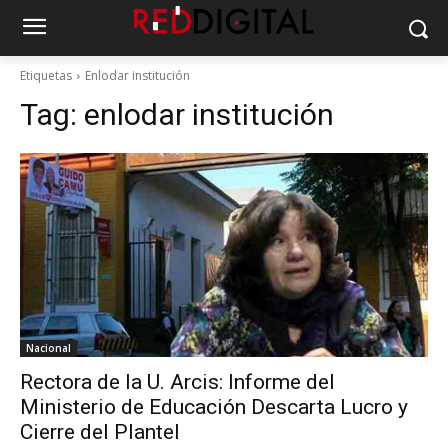
Etiquetas
Enlodar institución
Tag:
enlodar institución
Nacional
Rectora de la U. Arcis: Informe del
Ministerio de Educación Descarta Lucro y
Cierre del Plantel