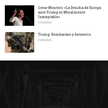
Irene Montero: «La Desidia de Europa
ante Trump es Moralmente
Inaceptable»
01/06/2026
Trump: Bombardeo y Secuestro
01/06/2026