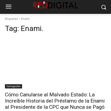
Etiquetas
Enami.
Tag:
Enami.
Corrupción
Cómo Canularse al Malvado Estado: La
Increíble Historia del Préstamo de la Enami
al Presidente de la CPC que Nunca se Pagó