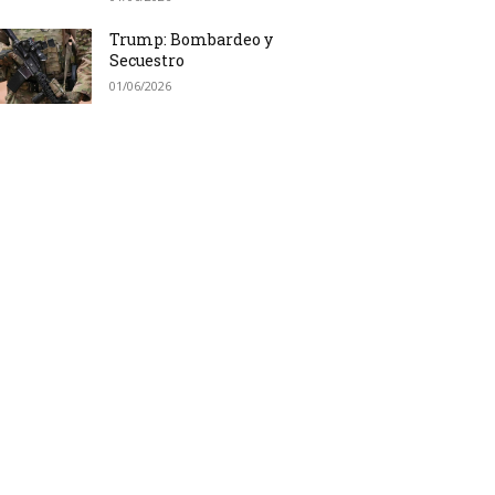
Trump: Bombardeo y
Secuestro
01/06/2026