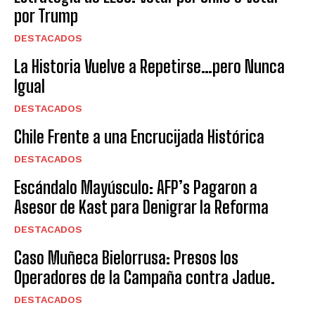
por Trump
DESTACADOS
La Historia Vuelve a Repetirse…pero Nunca
Igual
DESTACADOS
Chile Frente a una Encrucijada Histórica
DESTACADOS
Escándalo Mayúsculo: AFP’s Pagaron a
Asesor de Kast para Denigrar la Reforma
DESTACADOS
Caso Muñeca Bielorrusa: Presos los
Operadores de la Campaña contra Jadue.
DESTACADOS