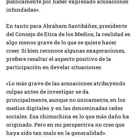
públicamente por haber expresado acusaciones
infundadas».
En tanto para Abraham Santibáñez, presidente
del Consejo de Etica de los Medios, la realidad es
algo menos grave de lo que se quiere hacer
creer. Si bien reconoce algunas exageraciones,
prefiere resaltar el aspecto positivo de la
participación en develar situaciones:
«Lo más grave de las acusaciones atribuyendo
culpas antes de investigar se da
principalmente, aunque no únicamente, en los
medios digitales y en las denominadas redes
sociales. Esa chimuchina es lo que más daño ha
originado. Pero en mi perspectiva no creo que
haya sido tan malo en la generalidad».