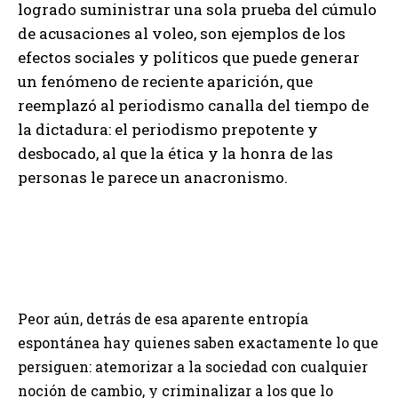
logrado suministrar una sola prueba del cúmulo
de acusaciones al voleo, son ejemplos de los
efectos sociales y políticos que puede generar
un fenómeno de reciente aparición, que
reemplazó al periodismo canalla del tiempo de
la dictadura: el periodismo prepotente y
desbocado, al que la ética y la honra de las
personas le parece un anacronismo.
Peor aún, detrás de esa aparente entropía
espontánea hay quienes saben exactamente lo que
persiguen: atemorizar a la sociedad con cualquier
noción de cambio, y criminalizar a los que lo