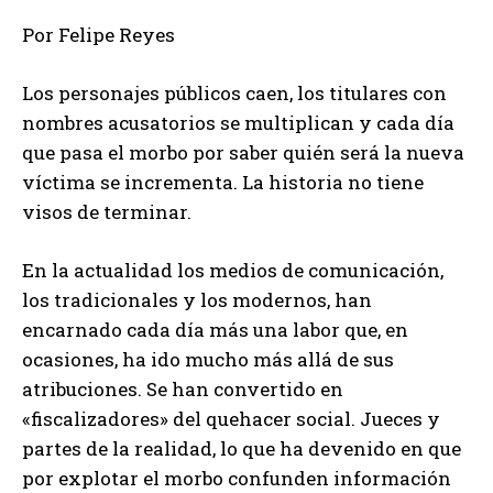
Por Felipe Reyes
Los personajes públicos caen, los titulares con
nombres acusatorios se multiplican y cada día
que pasa el morbo por saber quién será la nueva
víctima se incrementa. La historia no tiene
visos de terminar.
En la actualidad los medios de comunicación,
los tradicionales y los modernos, han
encarnado cada día más una labor que, en
ocasiones, ha ido mucho más allá de sus
atribuciones. Se han convertido en
«fiscalizadores» del quehacer social. Jueces y
partes de la realidad, lo que ha devenido en que
por explotar el morbo confunden información