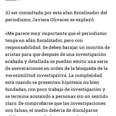
Al ser consultada por este afan fiscalizador del
periodismo, Javiera Olivares se explayó:
«Me parece muy importante que el periodismo
tenga un afán fiscalizador, pero con
responsabilidad. Se deben barajar un montón de
aristas para que después de una investigación
acabada y detallada se puedan emitir una serie
de aseveraciones en orden de la búsqueda de la
verosimilitud investigativa. La complejidad
está cuando se presentan hipótesis no bien
fundadas, con poco trabajo de investigación y
se termina acusando a personas sin un sentido
claro. De comprobarse que las investigaciones
son falsas, el medio debería de disculparse