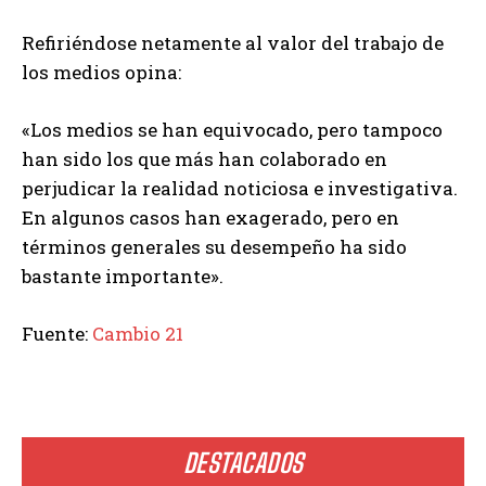
Refiriéndose netamente al valor del trabajo de
los medios opina:
«Los medios se han equivocado, pero tampoco
han sido los que más han colaborado en
perjudicar la realidad noticiosa e investigativa.
En algunos casos han exagerado, pero en
términos generales su desempeño ha sido
bastante importante».
Fuente:
Cambio 21
DESTACADOS