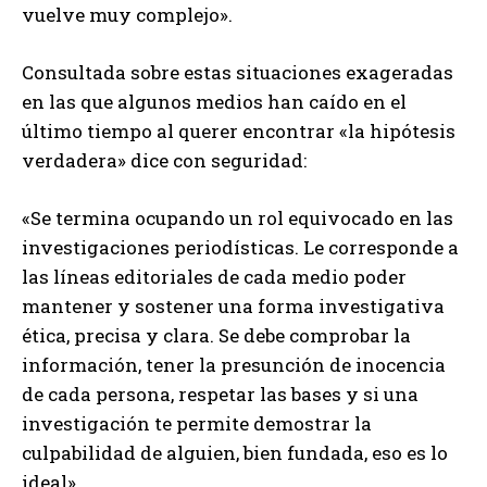
vuelve muy complejo».
Consultada sobre estas situaciones exageradas
en las que algunos medios han caído en el
último tiempo al querer encontrar «la hipótesis
verdadera» dice con seguridad:
«Se termina ocupando un rol equivocado en las
investigaciones periodísticas. Le corresponde a
las líneas editoriales de cada medio poder
mantener y sostener una forma investigativa
ética, precisa y clara. Se debe comprobar la
información, tener la presunción de inocencia
de cada persona, respetar las bases y si una
investigación te permite demostrar la
culpabilidad de alguien, bien fundada, eso es lo
ideal».