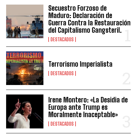
Secuestro Forzoso de
Maduro: Declaración de
Guerra Contra la Restauración
del Capitalismo Gangsteril.
DESTACADOS
Terrorismo Imperialista
DESTACADOS
Irene Montero: «La Desidia de
Europa ante Trump es
Moralmente Inaceptable»
DESTACADOS