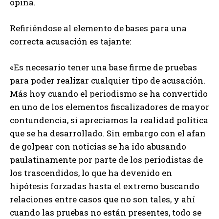
opina.
Refiriéndose al elemento de bases para una
correcta acusación es tajante:
«Es necesario tener una base firme de pruebas
para poder realizar cualquier tipo de acusación.
Más hoy cuando el periodismo se ha convertido
en uno de los elementos fiscalizadores de mayor
contundencia, si apreciamos la realidad política
que se ha desarrollado. Sin embargo con el afan
de golpear con noticias se ha ido abusando
paulatinamente por parte de los periodistas de
los trascendidos, lo que ha devenido en
hipótesis forzadas hasta el extremo buscando
relaciones entre casos que no son tales, y ahí
cuando las pruebas no están presentes, todo se