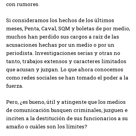
con rumores.
Si consideramos los hechos de los últimos
meses, Penta, Caval, SQM y boletas de por medio,
muchos han perdido sus cargos a raíz de las
acusaciones hechas por un medio o por un
periodista. Investigaciones serias y otras no
tanto, trabajos extensos y caracteres limitados
que acusan y juzgan. Lo que ahora conocemos
como redes sociales se han tomado el poder a la
fuerza.
Pero, ¿es bueno, útil y atingente que los medios
de comunicación busquen criminales, juzguen e
inciten a la destitución de sus funcionarios a su
amaño o cuáles son los límites?