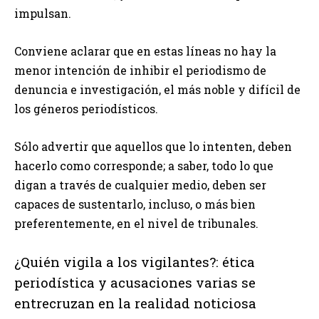
impulsan.
Conviene aclarar que en estas líneas no hay la
menor intención de inhibir el periodismo de
denuncia e investigación, el más noble y difícil de
los géneros periodísticos.
Sólo advertir que aquellos que lo intenten, deben
hacerlo como corresponde; a saber, todo lo que
digan a través de cualquier medio, deben ser
capaces de sustentarlo, incluso, o más bien
preferentemente, en el nivel de tribunales.
¿Quién vigila a los vigilantes?: ética
periodística y acusaciones varias se
entrecruzan en la realidad noticiosa