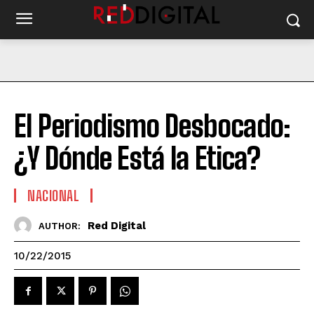
El Periodismo Desbocado:
¿Y Dónde Está la Etica?
NACIONAL
Red Digital
AUTHOR:
10/22/2015