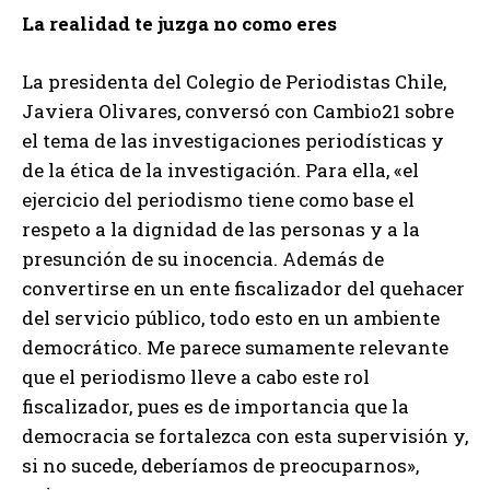
La realidad te juzga no como eres
La presidenta del Colegio de Periodistas Chile,
Javiera Olivares, conversó con Cambio21 sobre
el tema de las investigaciones periodísticas y
de la ética de la investigación. Para ella, «el
ejercicio del periodismo tiene como base el
respeto a la dignidad de las personas y a la
presunción de su inocencia. Además de
convertirse en un ente fiscalizador del quehacer
del servicio público, todo esto en un ambiente
democrático. Me parece sumamente relevante
que el periodismo lleve a cabo este rol
fiscalizador, pues es de importancia que la
democracia se fortalezca con esta supervisión y,
si no sucede, deberíamos de preocuparnos»,