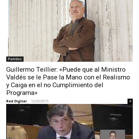
Partidos
Guillermo Teillier: «Puede que al Ministro
Valdés se le Pase la Mano con el Realismo
y Caiga en el no Cumplimiento del
Programa»
Red Digital
-
12/20/2015
0