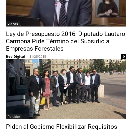
Videos
Ley de Presupuesto 2016: Diputado Lautaro
Carmona Pide Término del Subsidio a
Empresas Forestales
Red Digital
-
11/25/2015
0
Partidos
Piden al Gobierno Flexibilizar Requisitos