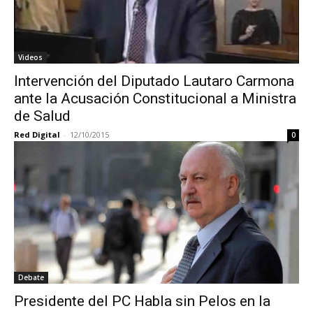
Videos
Intervención del Diputado Lautaro Carmona
ante la Acusación Constitucional a Ministra
de Salud
Red Digital
-
12/10/2015
0
Debate
Presidente del PC Habla sin Pelos en la