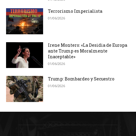
Terrorismo Imperialista
01/06/2026
Irene Montero: «La Desidia de Europa
ante Trump es Moralmente
Inaceptable»
01/06/2026
Trump: Bombardeo y Secuestro
01/06/2026