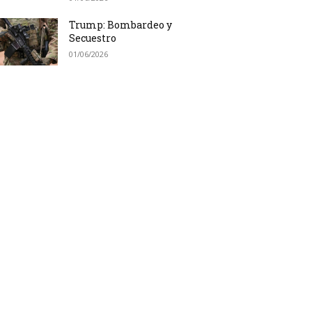
Trump: Bombardeo y
Secuestro
01/06/2026