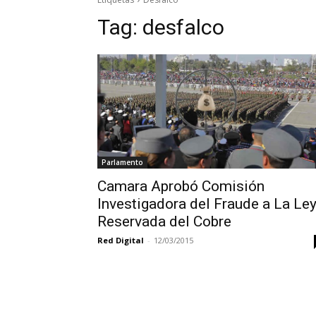
Tag:
desfalco
Parlamento
Camara Aprobó Comisión
Investigadora del Fraude a La Le
Reservada del Cobre
Red Digital
-
12/03/2015