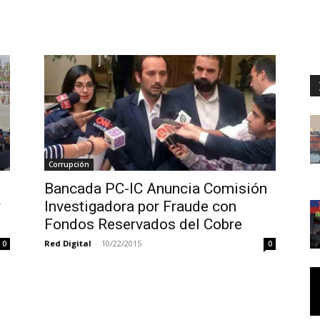
Corrupción
Bancada PC-IC Anuncia Comisión
y
Investigadora por Fraude con
Fondos Reservados del Cobre
Red Digital
-
10/22/2015
0
0