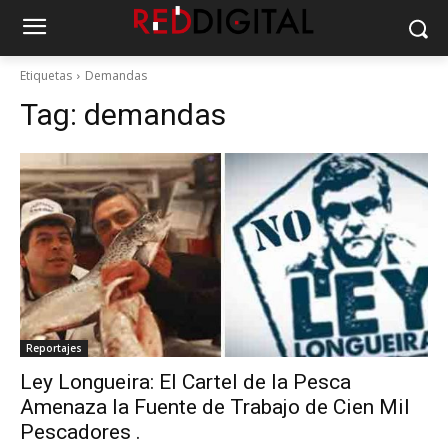
Etiquetas
Demandas
Tag:
demandas
Reportajes
Ley Longueira: El Cartel de la Pesca
Amenaza la Fuente de Trabajo de Cien Mil
Pescadores .