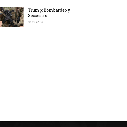
Trump: Bombardeo y
Secuestro
01/06/2026