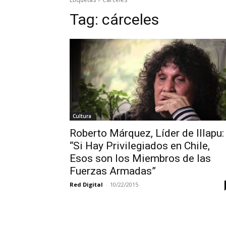
Tag:
cárceles
Cultura
Roberto Márquez, Líder de Illapu:
“Si Hay Privilegiados en Chile,
Esos son los Miembros de las
Fuerzas Armadas”
Red Digital
-
10/22/2015