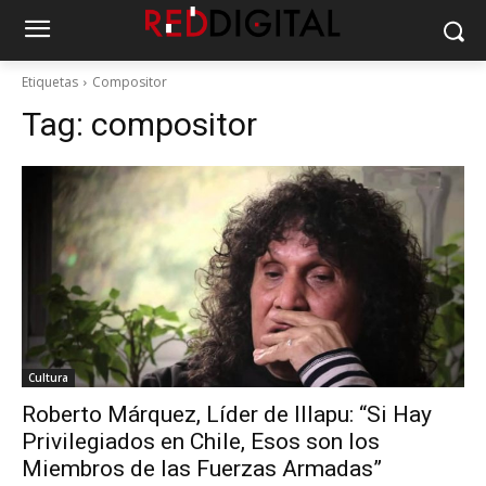
Etiquetas
Compositor
Tag:
compositor
Cultura
Roberto Márquez, Líder de Illapu: “Si Hay
Privilegiados en Chile, Esos son los
Miembros de las Fuerzas Armadas”