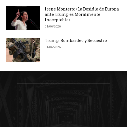
Irene Montero: «La Desidia de Europa
ante Trump es Moralmente
Inaceptable»
01/06/2026
Trump: Bombardeo y Secuestro
01/06/2026