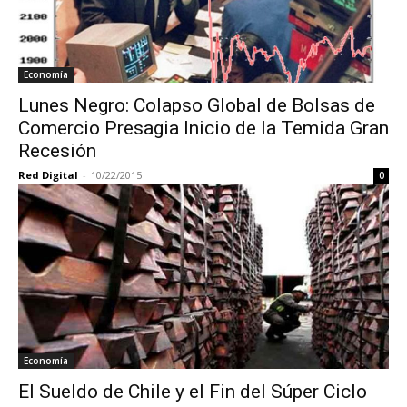
Economía
Lunes Negro: Colapso Global de Bolsas de
Comercio Presagia Inicio de la Temida Gran
Recesión
Red Digital
-
10/22/2015
0
Economía
El Sueldo de Chile y el Fin del Súper Ciclo