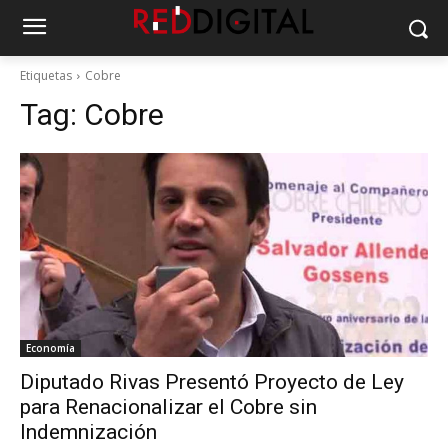
Etiquetas
Cobre
Tag:
Cobre
Economía
Diputado Rivas Presentó Proyecto de Ley
para Renacionalizar el Cobre sin
Indemnización