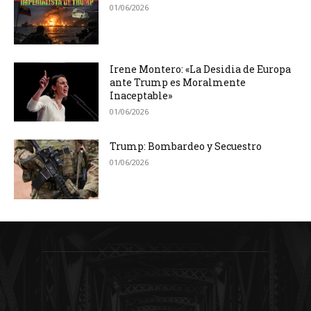
01/06/2026
Irene Montero: «La Desidia de Europa
ante Trump es Moralmente
Inaceptable»
01/06/2026
Trump: Bombardeo y Secuestro
01/06/2026