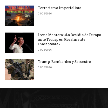
Terrorismo Imperialista
01/06/2026
Irene Montero: «La Desidia de Europa
ante Trump es Moralmente
Inaceptable»
01/06/2026
Trump: Bombardeo y Secuestro
01/06/2026