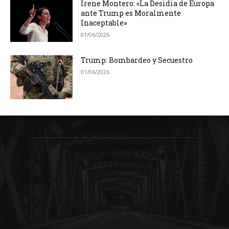
Irene Montero: «La Desidia de Europa
ante Trump es Moralmente
Inaceptable»
01/06/2026
Trump: Bombardeo y Secuestro
01/06/2026