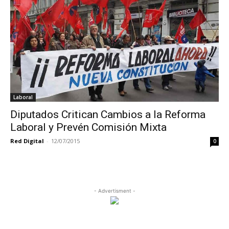
Laboral
Diputados Critican Cambios a la Reforma
Laboral y Prevén Comisión Mixta
Red Digital
-
12/07/2015
0
- Advertisment -