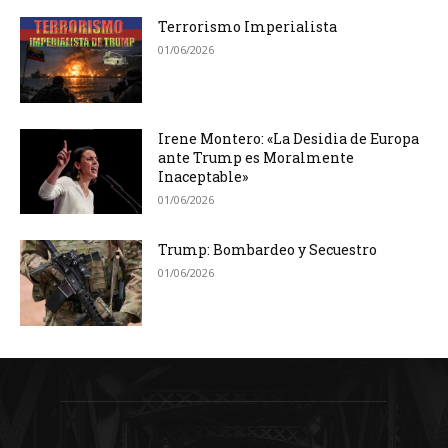
Terrorismo Imperialista
01/06/2026
Irene Montero: «La Desidia de Europa
ante Trump es Moralmente
Inaceptable»
01/06/2026
Trump: Bombardeo y Secuestro
01/06/2026