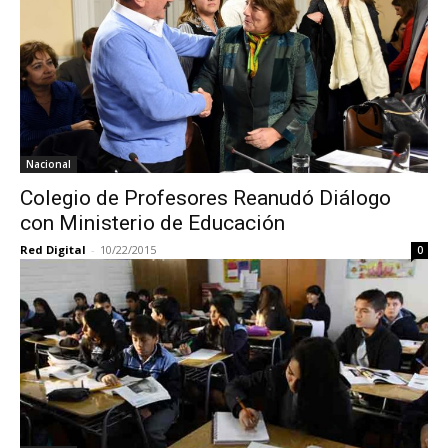
Nacional
Colegio de Profesores Reanudó Diálogo
con Ministerio de Educación
Red Digital
-
10/22/2015
0