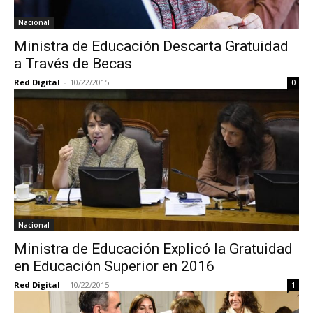
Nacional
Ministra de Educación Descarta Gratuidad
a Través de Becas
Red Digital
-
10/22/2015
0
Nacional
Ministra de Educación Explicó la Gratuidad
en Educación Superior en 2016
Red Digital
-
10/22/2015
1