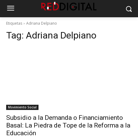
Etiquetas
Adriana Delpiano
Tag:
Adriana Delpiano
Movimiento Social
Subsidio a la Demanda o Financiamiento
Basal: La Piedra de Tope de la Reforma a la
Educación