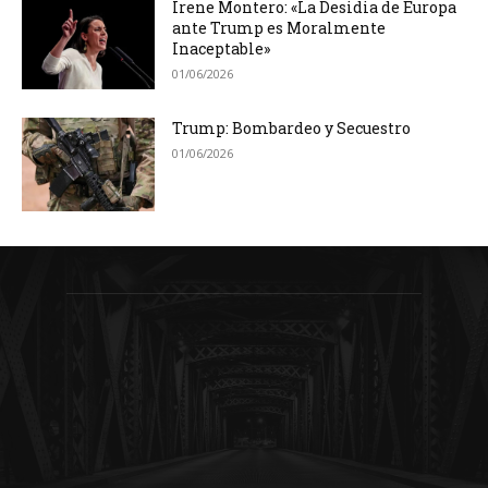
Irene Montero: «La Desidia de Europa
ante Trump es Moralmente
Inaceptable»
01/06/2026
Trump: Bombardeo y Secuestro
01/06/2026