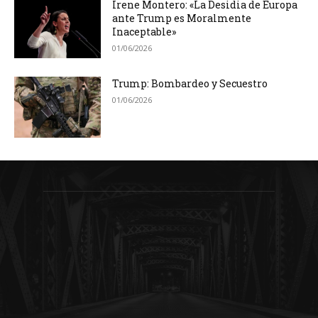
Irene Montero: «La Desidia de Europa
ante Trump es Moralmente
Inaceptable»
01/06/2026
Trump: Bombardeo y Secuestro
01/06/2026