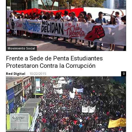
Movimiento Social
Frente a Sede de Penta Estudiantes
Protestaron Contra la Corrupción
Red Digital
-
10/22/2015
0