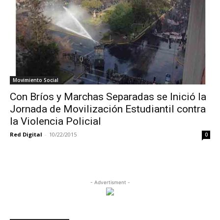
Movimiento Social
Con Bríos y Marchas Separadas se Inició la
Jornada de Movilización Estudiantil contra
la Violencia Policial
Red Digital
-
10/22/2015
0
- Advertisment -