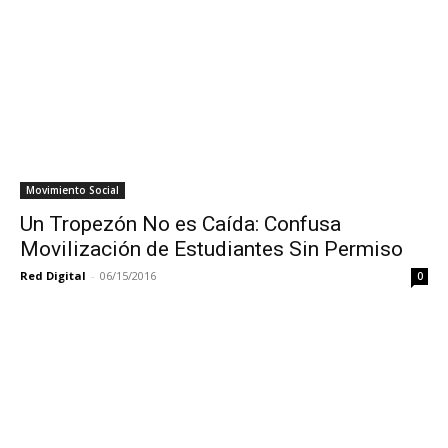
Movimiento Social
Un Tropezón No es Caída: Confusa
Movilización de Estudiantes Sin Permiso
Red Digital
-
06/15/2016
0