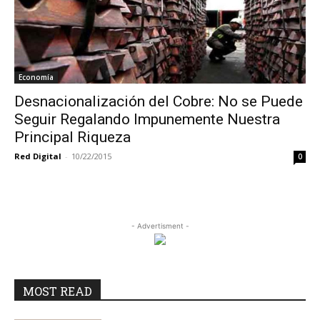
Economía
Desnacionalización del Cobre: No se Puede
Seguir Regalando Impunemente Nuestra
Principal Riqueza
Red Digital
-
10/22/2015
0
- Advertisment -
MOST READ