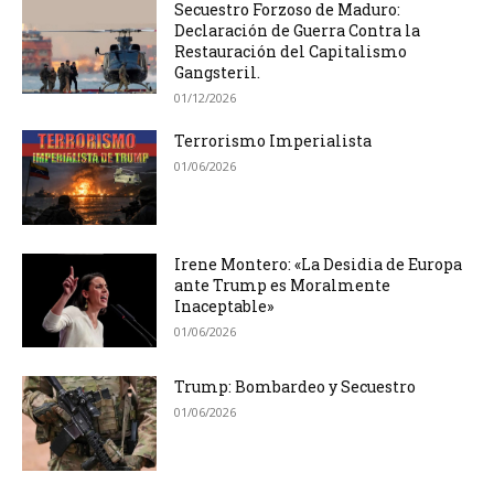
Secuestro Forzoso de Maduro:
Declaración de Guerra Contra la
Restauración del Capitalismo
Gangsteril.
01/12/2026
Terrorismo Imperialista
01/06/2026
Irene Montero: «La Desidia de Europa
ante Trump es Moralmente
Inaceptable»
01/06/2026
Trump: Bombardeo y Secuestro
01/06/2026