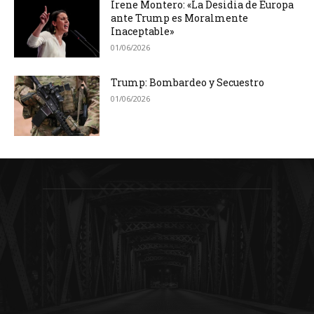
Irene Montero: «La Desidia de Europa
ante Trump es Moralmente
Inaceptable»
01/06/2026
Trump: Bombardeo y Secuestro
01/06/2026