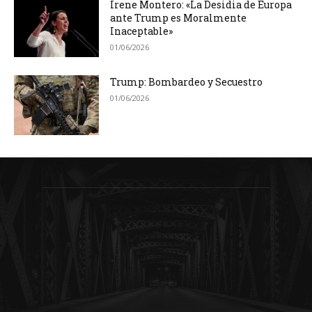
Irene Montero: «La Desidia de Europa
ante Trump es Moralmente
Inaceptable»
01/06/2026
Trump: Bombardeo y Secuestro
01/06/2026