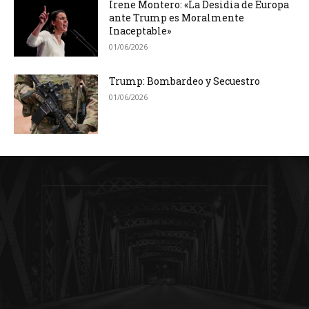
Irene Montero: «La Desidia de Europa
ante Trump es Moralmente
Inaceptable»
01/06/2026
Trump: Bombardeo y Secuestro
01/06/2026