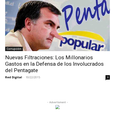
Corrupción
Nuevas Filtraciones: Los Millonarios
Gastos en la Defensa de los Involucrados
del Pentagate
Red Digital
-
10/22/2015
0
- Advertisment -