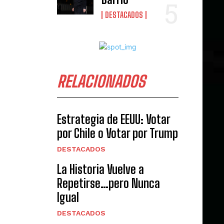
DESTACADOS
RELACIONADOS
Estrategia de EEUU: Votar
por Chile o Votar por Trump
DESTACADOS
La Historia Vuelve a
Repetirse…pero Nunca
Igual
DESTACADOS