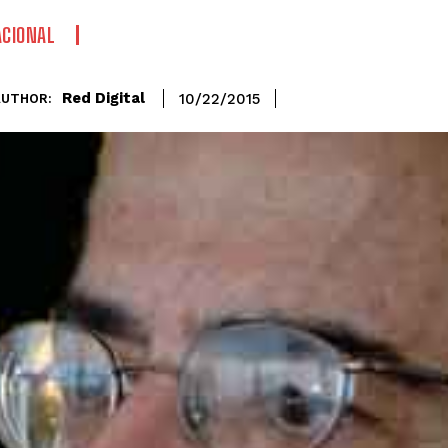
CIONAL
Red Digital
10/22/2015
AUTHOR: