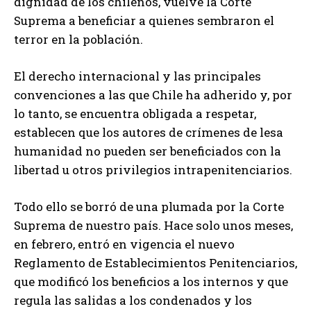
dignidad de los chilenos, vuelve la Corte
Suprema a beneficiar a quienes sembraron el
terror en la población.
El derecho internacional y las principales
convenciones a las que Chile ha adherido y, por
lo tanto, se encuentra obligada a respetar,
establecen que los autores de crímenes de lesa
humanidad no pueden ser beneficiados con la
libertad u otros privilegios intrapenitenciarios.
Todo ello se borró de una plumada por la Corte
Suprema de nuestro país. Hace solo unos meses,
en febrero, entró en vigencia el nuevo
Reglamento de Establecimientos Penitenciarios,
que modificó los beneficios a los internos y que
regula las salidas a los condenados y los