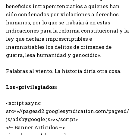
beneficios intrapenitenciarios a quienes han
sido condenados por violaciones a derechos
humanos, por lo que se trabajará en estas
indicaciones para la reforma constitucional y la
ley que declara imprescriptibles e
inamnistiables los delitos de crímenes de
guerra, lesa humanidad y genocidio».
Palabras al viento. La historia diría otra cosa.
Los «privilegiados»
<script async
src=»//pagead2.googlesyndication.com/pagead/
js/adsbygoogle.js»></script>
<!– Banner Articulos –>