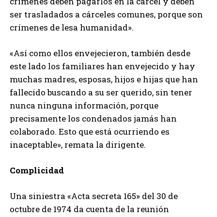
crímenes deben pagarlos en la cárcel y deben
ser trasladados a cárceles comunes, porque son
crímenes de lesa humanidad».
«Así como ellos envejecieron, también desde
este lado los familiares han envejecido y hay
muchas madres, esposas, hijos e hijas que han
fallecido buscando a su ser querido, sin tener
nunca ninguna información, porque
precisamente los condenados jamás han
colaborado. Esto que está ocurriendo es
inaceptable», remata la dirigente.
Complicidad
Una siniestra «Acta secreta 165» del 30 de
octubre de 1974 da cuenta de la reunión