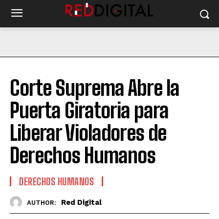
Corte Suprema Abre la
Puerta Giratoria para
Liberar Violadores de
Derechos Humanos
DERECHOS HUMANOS
Red Digital
AUTHOR: