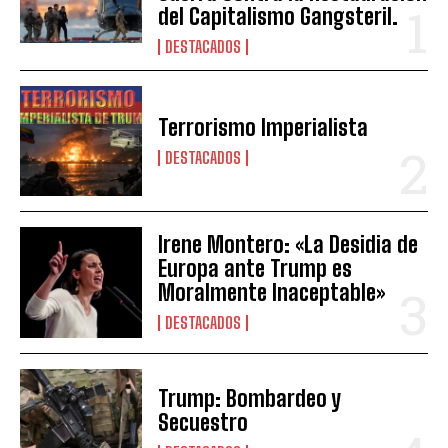
del Capitalismo Gangsteril.
DESTACADOS
Terrorismo Imperialista
DESTACADOS
Irene Montero: «La Desidia de
Europa ante Trump es
Moralmente Inaceptable»
DESTACADOS
Trump: Bombardeo y
Secuestro