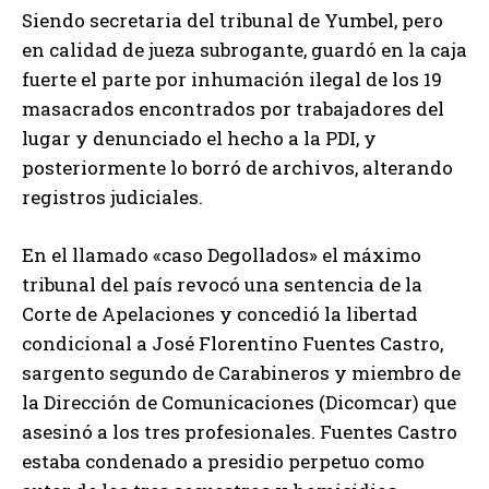
Siendo secretaria del tribunal de Yumbel, pero
en calidad de jueza subrogante, guardó en la caja
fuerte el parte por inhumación ilegal de los 19
masacrados encontrados por trabajadores del
lugar y denunciado el hecho a la PDI, y
posteriormente lo borró de archivos, alterando
registros judiciales.
En el llamado «caso Degollados» el máximo
tribunal del país revocó una sentencia de la
Corte de Apelaciones y concedió la libertad
condicional a José Florentino Fuentes Castro,
sargento segundo de Carabineros y miembro de
la Dirección de Comunicaciones (Dicomcar) que
asesinó a los tres profesionales. Fuentes Castro
estaba condenado a presidio perpetuo como