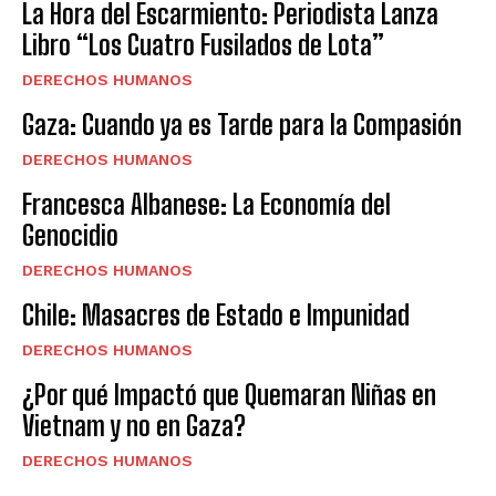
La Hora del Escarmiento: Periodista Lanza
Libro “Los Cuatro Fusilados de Lota”
DERECHOS HUMANOS
Gaza: Cuando ya es Tarde para la Compasión
DERECHOS HUMANOS
Francesca Albanese: La Economía del
Genocidio
DERECHOS HUMANOS
Chile: Masacres de Estado e Impunidad
DERECHOS HUMANOS
¿Por qué Impactó que Quemaran Niñas en
Vietnam y no en Gaza?
DERECHOS HUMANOS