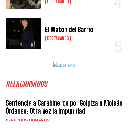
DESTACADOS
El Matón del Barrio
DESTACADOS
RELACIONADOS
Sentencia a Carabineros por Golpiza a Moisés
Órdenes: Otra Vez la Impunidad
DERECHOS HUMANOS