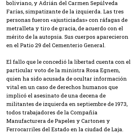
boliviano, y Adrián del Carmen Sepúlveda
Farías, simpatizante de la izquierda. Las tres
personas fueron «ajusticiadas» con ráfagas de
metralleta y tiro de gracia, de acuerdo con el
mérito de la autopsia. Sus cuerpos aparecieron
en el Patio 29 del Cementerio General.
El fallo que le concedió la libertad cuenta con el
particular voto de la ministra Rosa Egnem,
quien ha sido acusada de ocultar información
vital en un caso de derechos humanos que
implicó el asesinato de una decena de
militantes de izquierda en septiembre de 1973,
todos trabajadores de la Compañía
Manufacturera de Papeles y Cartones y
Ferrocarriles del Estado en la ciudad de Laja.