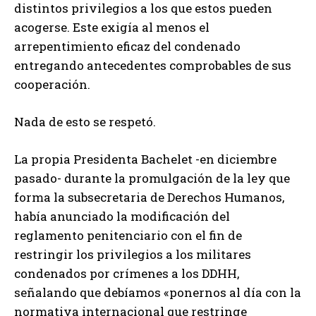
distintos privilegios a los que estos pueden
acogerse. Este exigía al menos el
arrepentimiento eficaz del condenado
entregando antecedentes comprobables de sus
cooperación.
Nada de esto se respetó.
La propia Presidenta Bachelet -en diciembre
pasado- durante la promulgación de la ley que
forma la subsecretaria de Derechos Humanos,
había anunciado la modificación del
reglamento penitenciario con el fin de
restringir los privilegios a los militares
condenados por crímenes a los DDHH,
señalando que debíamos «ponernos al día con la
normativa internacional que restringe