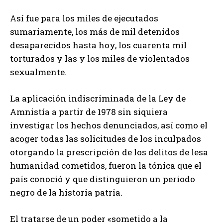
Así fue para los miles de ejecutados
sumariamente, los más de mil detenidos
desaparecidos hasta hoy, los cuarenta mil
torturados y las y los miles de violentados
sexualmente.
La aplicación indiscriminada de la Ley de
Amnistía a partir de 1978 sin siquiera
investigar los hechos denunciados, así como el
acoger todas las solicitudes de los inculpados
otorgando la prescripción de los delitos de lesa
humanidad cometidos, fueron la tónica que el
país conoció y que distinguieron un periodo
negro de la historia patria.
El tratarse de un poder «sometido a la