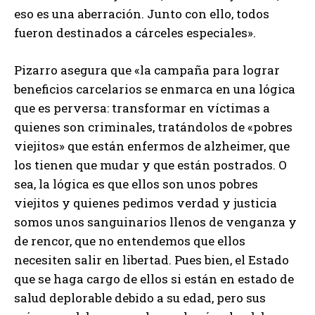
eso es una aberración. Junto con ello, todos
fueron destinados a cárceles especiales».
Pizarro asegura que «la campaña para lograr
beneficios carcelarios se enmarca en una lógica
que es perversa: transformar en víctimas a
quienes son criminales, tratándolos de «pobres
viejitos» que están enfermos de alzheimer, que
los tienen que mudar y que están postrados. O
sea, la lógica es que ellos son unos pobres
viejitos y quienes pedimos verdad y justicia
somos unos sanguinarios llenos de venganza y
de rencor, que no entendemos que ellos
necesiten salir en libertad. Pues bien, el Estado
que se haga cargo de ellos si están en estado de
salud deplorable debido a su edad, pero sus