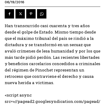
06/19/2016
Han transcurrido casi cuarenta y tres años
desde el golpe de Estado. Mismo tiempo desde
que el máximo tribunal del país se rindió a la
dictadura y se transformó en un secuaz que
avaló crímenes de lesa humanidad y por los que
más tarde pidió perdón. Las recientes libertades
y beneficios carcelarios concedidos a criminales
del régimen de Pinochet representan un
retroceso que contraviene el derecho y causa
nueva herida a víctimas.
<script async
src=»//pagead2.googlesyndication.com/pagead/