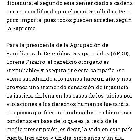
dictadura; el segundo está sentenciado a cadena
perpetua calificada por el caso Degollados. Pero
poco importa, pues todos pueden acceder, según
la Suprema.
Para la presidenta de la Agrupación de
Familiares de Detenidos Desaparecidos (AFDD),
Lorena Pizarro, el beneficio otorgado es
«repudiable» y asegura que esta campaña «se
viene sucediendo a lo menos hace un año y nos
provoca una tremenda sensación de injusticia.
La justicia chilena en los casos de los juicios por
violaciones a los derechos humanos fue tardía.
Los pocos que fueron condenados recibieron sus
condenas en base de lo que es la tesis de la
media prescripción, es decir, la vida en este país
cuesta tres años y un día, siete años y un día,