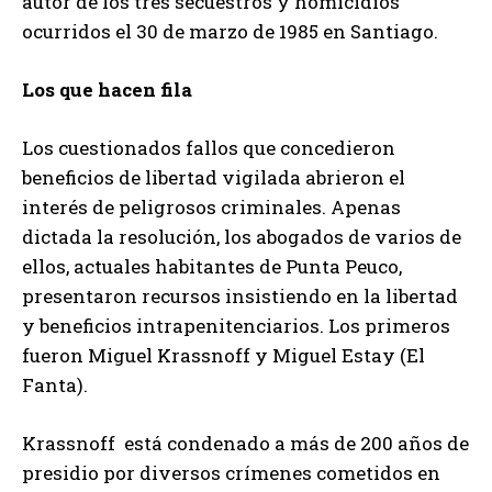
autor de los tres secuestros y homicidios
ocurridos el 30 de marzo de 1985 en Santiago.
Los que hacen fila
Los cuestionados fallos que concedieron
beneficios de libertad vigilada abrieron el
interés de peligrosos criminales. Apenas
dictada la resolución, los abogados de varios de
ellos, actuales habitantes de Punta Peuco,
presentaron recursos insistiendo en la libertad
y beneficios intrapenitenciarios. Los primeros
fueron Miguel Krassnoff y Miguel Estay (El
Fanta).
Krassnoff está condenado a más de 200 años de
presidio por diversos crímenes cometidos en