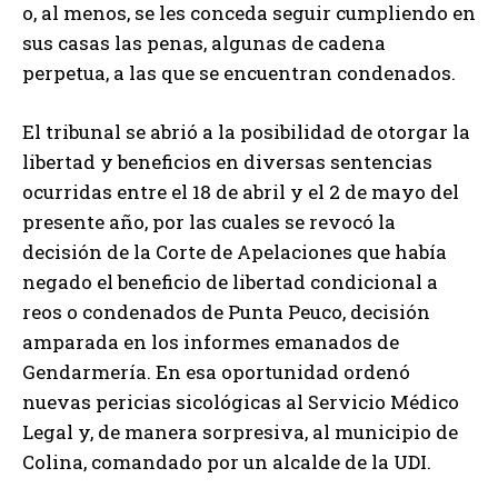
o, al menos, se les conceda seguir cumpliendo en
sus casas las penas, algunas de cadena
perpetua, a las que se encuentran condenados.
El tribunal se abrió a la posibilidad de otorgar la
libertad y beneficios en diversas sentencias
ocurridas entre el 18 de abril y el 2 de mayo del
presente año, por las cuales se revocó la
decisión de la Corte de Apelaciones que había
negado el beneficio de libertad condicional a
reos o condenados de Punta Peuco, decisión
amparada en los informes emanados de
Gendarmería. En esa oportunidad ordenó
nuevas pericias sicológicas al Servicio Médico
Legal y, de manera sorpresiva, al municipio de
Colina, comandado por un alcalde de la UDI.