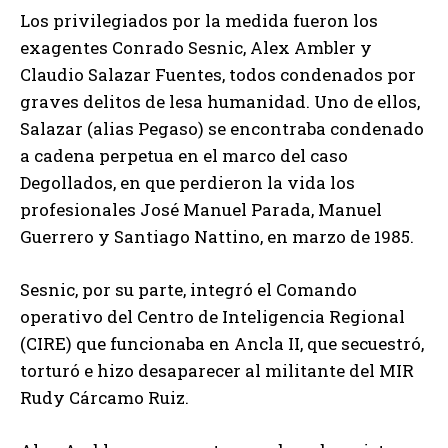
Los privilegiados por la medida fueron los
exagentes Conrado Sesnic, Alex Ambler y
Claudio Salazar Fuentes, todos condenados por
graves delitos de lesa humanidad. Uno de ellos,
Salazar (alias Pegaso) se encontraba condenado
a cadena perpetua en el marco del caso
Degollados, en que perdieron la vida los
profesionales José Manuel Parada, Manuel
Guerrero y Santiago Nattino, en marzo de 1985.
Sesnic, por su parte, integró el Comando
operativo del Centro de Inteligencia Regional
(CIRE) que funcionaba en Ancla II, que secuestró,
torturó e hizo desaparecer al militante del MIR
Rudy Cárcamo Ruiz.