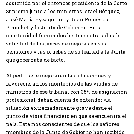
sostenida por el entonces presidente de la Corte
Suprema junto a los ministros Israel Bórquez,
José María Eyzaguirre y Juan Pomés con
Pinochet y la Junta de Gobierno. En la
oportunidad fueron dos los temas tratados: la
solicitud de los jueces de mejoras en sus
pensiones y las pruebas de su lealtad a la Junta
que gobernaba de facto.
Al pedir se le mejoraran las jubilaciones y
favorecieran los montepíos de las viudas de
ministros de ese tribunal con 35% de asignación
profesional, daban cuenta de entender «la
situación extremadamente grave desde el
punto de vista financiero en que se encuentra el
país. Estamos conscientes de que los señores
miembros de la Junta de Gobierno han recibido