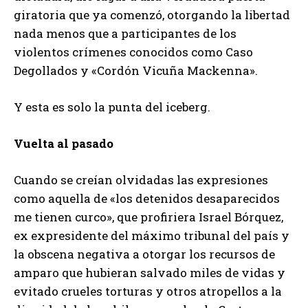
giratoria que ya comenzó, otorgando la libertad
nada menos que a participantes de los
violentos crímenes conocidos como Caso
Degollados y «Cordón Vicuña Mackenna».
Y esta es solo la punta del iceberg.
Vuelta al pasado
Cuando se creían olvidadas las expresiones
como aquella de «los detenidos desaparecidos
me tienen curco», que profiriera Israel Bórquez,
ex expresidente del máximo tribunal del país y
la obscena negativa a otorgar los recursos de
amparo que hubieran salvado miles de vidas y
evitado crueles torturas y otros atropellos a la