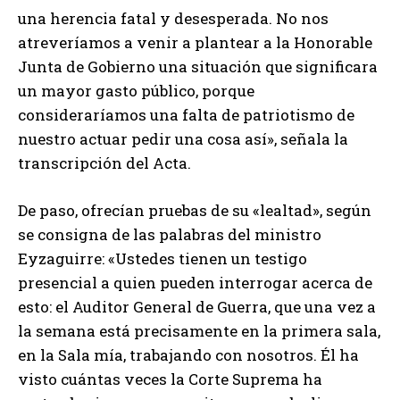
una herencia fatal y desesperada. No nos
atreveríamos a venir a plantear a la Honorable
Junta de Gobierno una situación que significara
un mayor gasto público, porque
consideraríamos una falta de patriotismo de
nuestro actuar pedir una cosa así», señala la
transcripción del Acta.
De paso, ofrecían pruebas de su «lealtad», según
se consigna de las palabras del ministro
Eyzaguirre: «Ustedes tienen un testigo
presencial a quien pueden interrogar acerca de
esto: el Auditor General de Guerra, que una vez a
la semana está precisamente en la primera sala,
en la Sala mía, trabajando con nosotros. Él ha
visto cuántas veces la Corte Suprema ha