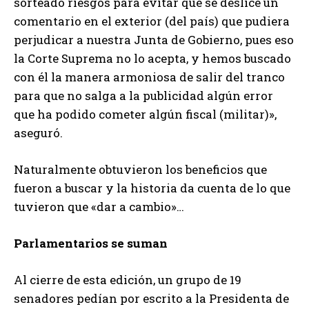
sorteado riesgos para evitar que se deslice un
comentario en el exterior (del país) que pudiera
perjudicar a nuestra Junta de Gobierno, pues eso
la Corte Suprema no lo acepta, y hemos buscado
con él la manera armoniosa de salir del tranco
para que no salga a la publicidad algún error
que ha podido cometer algún fiscal (militar)»,
aseguró.
Naturalmente obtuvieron los beneficios que
fueron a buscar y la historia da cuenta de lo que
tuvieron que «dar a cambio»…
Parlamentarios se suman
Al cierre de esta edición, un grupo de 19
senadores pedían por escrito a la Presidenta de