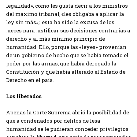
legalidad», como les gusta decir a los ministros
del máximo tribunal, «les obligaba a aplicar la
ley sin más»; esta ha sido la excusa de los
jueces para justificar sus decisiones contrarias a
derecho y al más mínimo principio de
humanidad. Ello, porque las «leyes» provenían
de un gobierno de hecho que se había tomado el
poder por las armas, que había derogado la
Constitución y que había alterado el Estado de
Derecho en el país.
Los liberados
Apenas la Corte Suprema abrió la posibilidad de
que a condenados por delitos de lesa
humanidad se le pudieran conceder privilegios