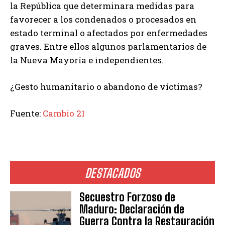
la República que determinara medidas para
favorecer a los condenados o procesados en
estado terminal o afectados por enfermedades
graves. Entre ellos algunos parlamentarios de
la Nueva Mayoría e independientes.
¿Gesto humanitario o abandono de víctimas?
Fuente:
Cambio 21
DESTACADOS
Secuestro Forzoso de
Maduro: Declaración de
Guerra Contra la Restauración