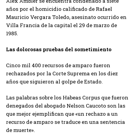
Alex Ambler se encuentra condenado a siete
años por el homicidio calificado de Rafael
Mauricio Vergara Toledo, asesinato ocurrido en
Villa Francia de la capital el 29 de marzo de
1985.
Las dolorosas pruebas del sometimiento
Cinco mil 400 recursos de amparo fueron
rechazados por la Corte Suprema en los diez
años que siguieron al golpe de Estado.
Las palabras sobre los Habeas Corpus que fueron
denegados del abogado Nelson Caucoto son las
que mejor ejemplifican que «un rechazo a un
recurso de amparo se traduce en una sentencia
de muerte».