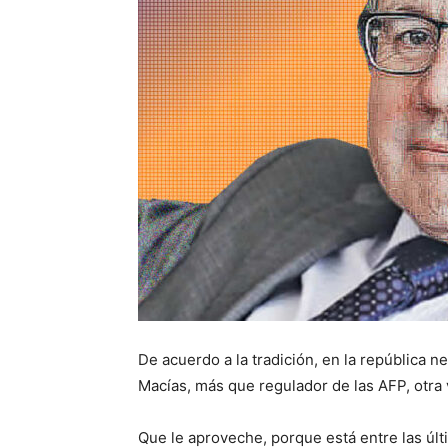
De acuerdo a la tradición, en la república 
Macías, más que regulador de las AFP, otra 
Que le aproveche, porque está entre las úl