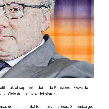
neoliberal, el superintendente de Pensiones, Osvaldo
vez ofició de portavoz del sistema.
timas de sus lamentables intervenciones. Sin embargo,