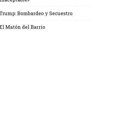
Trump: Bombardeo y Secuestro
El Matón del Barrio