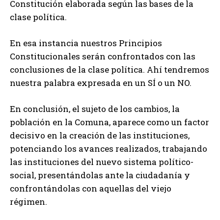
Constitución elaborada según las bases de la
clase política.
En esa instancia nuestros Principios
Constitucionales serán confrontados con las
conclusiones de la clase política. Ahí tendremos
nuestra palabra expresada en un SÍ o un NO.
En conclusión, el sujeto de los cambios, la
población en la Comuna, aparece como un factor
decisivo en la creación de las instituciones,
potenciando los avances realizados, trabajando
las instituciones del nuevo sistema político-
social, presentándolas ante la ciudadanía y
confrontándolas con aquellas del viejo
régimen.