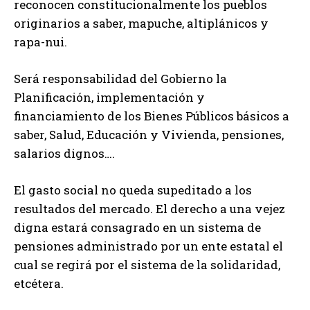
reconocen constitucionalmente los pueblos
originarios a saber, mapuche, altiplánicos y
rapa-nui.
Será responsabilidad del Gobierno la
Planificación, implementación y
financiamiento de los Bienes Públicos básicos a
saber, Salud, Educación y Vivienda, pensiones,
salarios dignos….
El gasto social no queda supeditado a los
resultados del mercado. El derecho a una vejez
digna estará consagrado en un sistema de
pensiones administrado por un ente estatal el
cual se regirá por el sistema de la solidaridad,
etcétera.