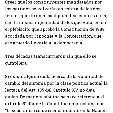
Creer que los constituyentes mandatados por
los partidos se volverán en contra de los dos
tercios que dirimen cualquier discusión es creer,
con la misma ingenuidad de los que votaron en
el plebiscito que aprobó la Constitución de 1989
acordada por Pinochet y la Concertación, que
ese acuerdo llevaría a la democracia.
Tres décadas transcurrieron sin que ello se
cumpliera.
Si existe alguna duda acerca de la voluntad de
cambio del sistema por la clase política actual la
lectura del Art. 135 del Capítulo XV no deja
dudas. De manera sibilina se hace referencia al
artículo 5° donde la Constitución proclama que
“la soberanía reside esencialmente en la Nación