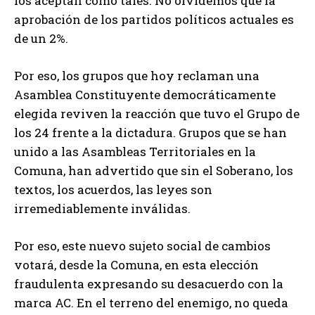
los aceptan como tales. No olvidemos que la
aprobación de los partidos políticos actuales es
de un 2%.
Por eso, los grupos que hoy reclaman una
Asamblea Constituyente democráticamente
elegida reviven la reacción que tuvo el Grupo de
los 24 frente a la dictadura. Grupos que se han
unido a las Asambleas Territoriales en la
Comuna, han advertido que sin el Soberano, los
textos, los acuerdos, las leyes son
irremediablemente inválidas.
Por eso, este nuevo sujeto social de cambios
votará, desde la Comuna, en esta elección
fraudulenta expresando su desacuerdo con la
marca AC. En el terreno del enemigo, no queda