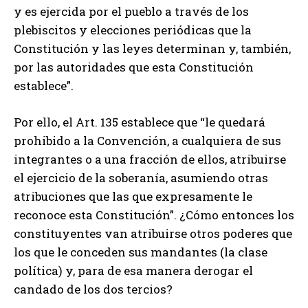
y es ejercida por el pueblo a través de los
plebiscitos y elecciones periódicas que la
Constitución y las leyes determinan y, también,
por las autoridades que esta Constitución
establece”.
Por ello, el Art. 135 establece que “le quedará
prohibido a la Convención, a cualquiera de sus
integrantes o a una fracción de ellos, atribuirse
el ejercicio de la soberanía, asumiendo otras
atribuciones que las que expresamente le
reconoce esta Constitución”. ¿Cómo entonces los
constituyentes van atribuirse otros poderes que
los que le conceden sus mandantes (la clase
política) y, para de esa manera derogar el
candado de los dos tercios?