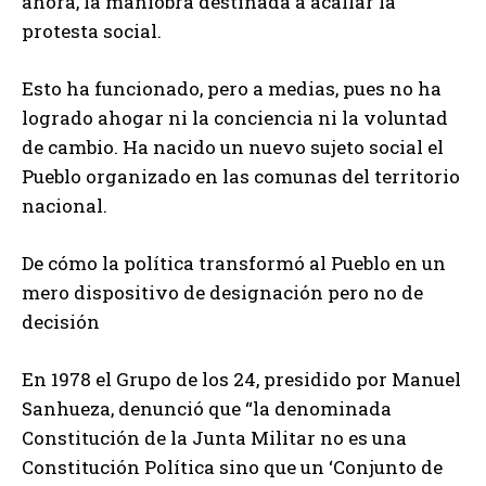
ahora, la maniobra destinada a acallar la
protesta social.
Esto ha funcionado, pero a medias, pues no ha
logrado ahogar ni la conciencia ni la voluntad
de cambio. Ha nacido un nuevo sujeto social el
Pueblo organizado en las comunas del territorio
nacional.
De cómo la política transformó al Pueblo en un
mero dispositivo de designación pero no de
decisión
En 1978 el Grupo de los 24, presidido por Manuel
Sanhueza, denunció que “la denominada
Constitución de la Junta Militar no es una
Constitución Política sino que un ‘Conjunto de