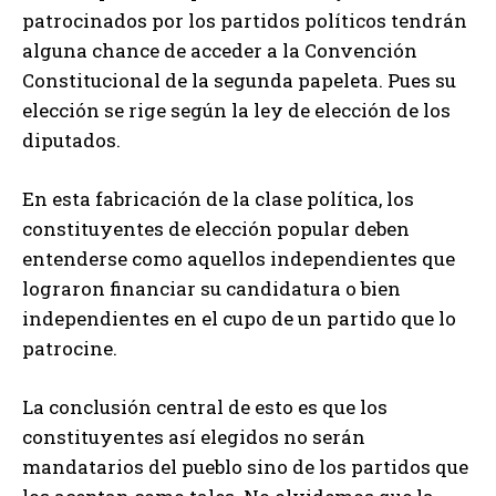
patrocinados por los partidos políticos tendrán
alguna chance de acceder a la Convención
Constitucional de la segunda papeleta. Pues su
elección se rige según la ley de elección de los
diputados.
En esta fabricación de la clase política, los
constituyentes de elección popular deben
entenderse como aquellos independientes que
lograron financiar su candidatura o bien
independientes en el cupo de un partido que lo
patrocine.
La conclusión central de esto es que los
constituyentes así elegidos no serán
mandatarios del pueblo sino de los partidos que