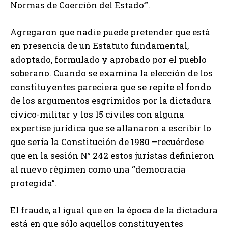
Normas de Coerción del Estado’”.
Agregaron que nadie puede pretender que está
en presencia de un Estatuto fundamental,
adoptado, formulado y aprobado por el pueblo
soberano. Cuando se examina la elección de los
constituyentes pareciera que se repite el fondo
de los argumentos esgrimidos por la dictadura
cívico-militar y los 15 civiles con alguna
expertise jurídica que se allanaron a escribir lo
que sería la Constitución de 1980 –recuérdese
que en la sesión N° 242 estos juristas definieron
al nuevo régimen como una “democracia
protegida”.
El fraude, al igual que en la época de la dictadura
está en que sólo aquellos constituyentes