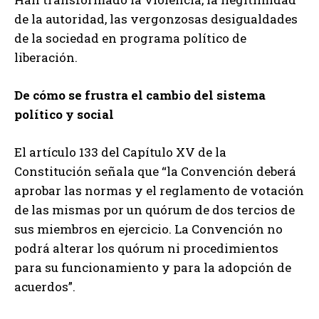
de la autoridad, las vergonzosas desigualdades
de la sociedad en programa político de
liberación.
De cómo se frustra el cambio del sistema
político y social
El artículo 133 del Capítulo XV de la
Constitución señala que “la Convención deberá
aprobar las normas y el reglamento de votación
de las mismas por un quórum de dos tercios de
sus miembros en ejercicio. La Convención no
podrá alterar los quórum ni procedimientos
para su funcionamiento y para la adopción de
acuerdos”.