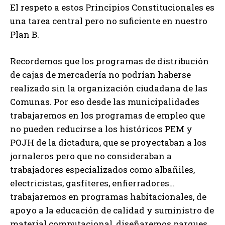
El respeto a estos Principios Constitucionales es
una tarea central pero no suficiente en nuestro
Plan B.
Recordemos que los programas de distribución
de cajas de mercadería no podrían haberse
realizado sin la organización ciudadana de las
Comunas. Por eso desde las municipalidades
trabajaremos en los programas de empleo que
no pueden reducirse a los históricos PEM y
POJH de la dictadura, que se proyectaban a los
jornaleros pero que no consideraban a
trabajadores especializados como albañiles,
electricistas, gasfíteres, enfierradores…
trabajaremos en programas habitacionales, de
apoyo a la educación de calidad y suministro de
material computacional, diseñaremos parques