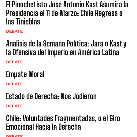
El Pinochetista José Antonio Kast Asumirá la
Presidencia el 11 de Marzo: Chile Regresa a
las Tinieblas
DEBATE
Analisis de la Semana Política: Jara o Kast y
la Ofensiva del Imperio en América Latina
DEBATE
Empate Moral
DEBATE
Estado de Derecha: Nos Jodieron
DEBATE
Chile: Voluntades Fragmentadas, o el Giro
Emocional Hacia la Derecha
DEBATE