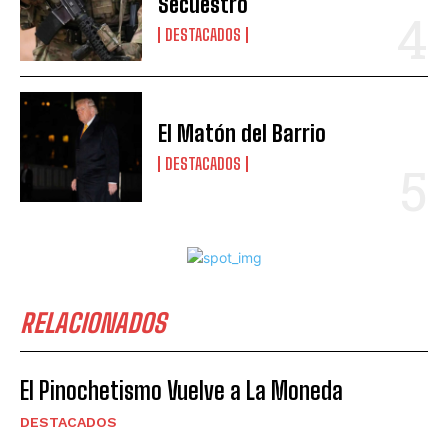
Secuestro
DESTACADOS
El Matón del Barrio
DESTACADOS
RELACIONADOS
El Pinochetismo Vuelve a La Moneda
DESTACADOS