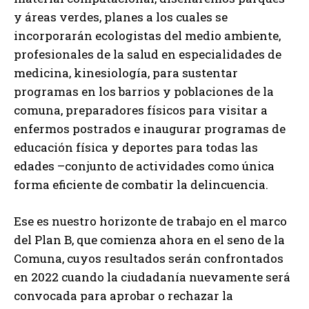
y áreas verdes, planes a los cuales se
incorporarán ecologistas del medio ambiente,
profesionales de la salud en especialidades de
medicina, kinesiología, para sustentar
programas en los barrios y poblaciones de la
comuna, preparadores físicos para visitar a
enfermos postrados e inaugurar programas de
educación física y deportes para todas las
edades –conjunto de actividades como única
forma eficiente de combatir la delincuencia.
Ese es nuestro horizonte de trabajo en el marco
del Plan B, que comienza ahora en el seno de la
Comuna, cuyos resultados serán confrontados
en 2022 cuando la ciudadanía nuevamente será
convocada para aprobar o rechazar la