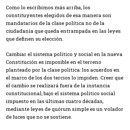
Como lo escribimos más arriba, los
constituyentes elegidos de esa manera son
mandatarios de la clase política no de la
ciudadanía que queda entrampada en las leyes
que definen su elección.
Cambiar el sistema político y social en la nueva
Constitución es imposible en el terreno
planteado por la clase política: los acuerdos en
el marco de los dos tercios lo impiden. Creer que
el cambio se realizará fuera de la instancia
constitucional, bajo el sistema político social
impuesto en las últimas cuatro décadas,
mediante leyes de quórum simple es un volador
de luces que no se sostiene.