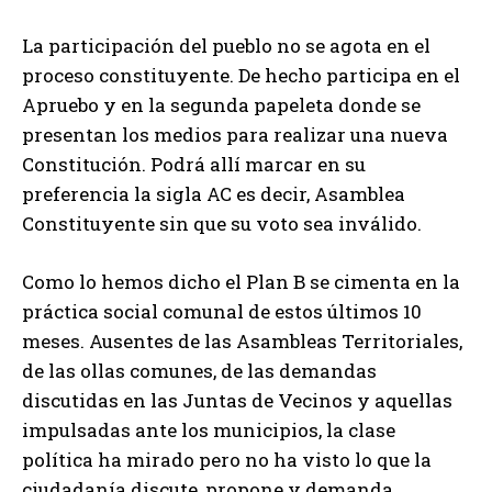
La participación del pueblo no se agota en el
proceso constituyente. De hecho participa en el
Apruebo y en la segunda papeleta donde se
presentan los medios para realizar una nueva
Constitución. Podrá allí marcar en su
preferencia la sigla AC es decir, Asamblea
Constituyente sin que su voto sea inválido.
Como lo hemos dicho el Plan B se cimenta en la
práctica social comunal de estos últimos 10
meses. Ausentes de las Asambleas Territoriales,
de las ollas comunes, de las demandas
discutidas en las Juntas de Vecinos y aquellas
impulsadas ante los municipios, la clase
política ha mirado pero no ha visto lo que la
ciudadanía discute, propone y demanda.