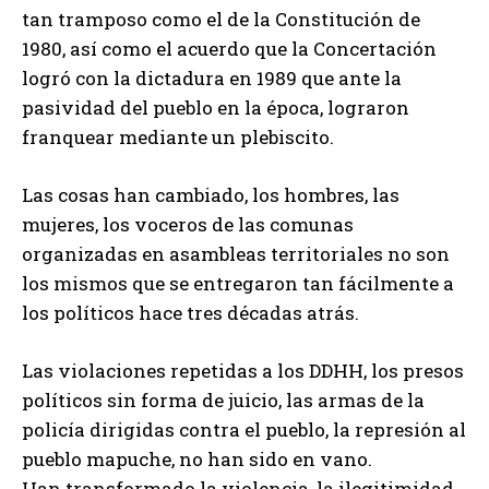
tan tramposo como el de la Constitución de
1980, así como el acuerdo que la Concertación
logró con la dictadura en 1989 que ante la
pasividad del pueblo en la época, lograron
franquear mediante un plebiscito.
Las cosas han cambiado, los hombres, las
mujeres, los voceros de las comunas
organizadas en asambleas territoriales no son
los mismos que se entregaron tan fácilmente a
los políticos hace tres décadas atrás.
Las violaciones repetidas a los DDHH, los presos
políticos sin forma de juicio, las armas de la
policía dirigidas contra el pueblo, la represión al
pueblo mapuche, no han sido en vano.
Han transformado la violencia, la ilegitimidad