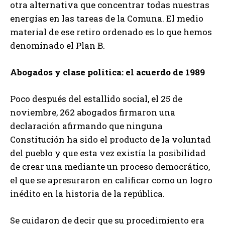
otra alternativa que concentrar todas nuestras
energías en las tareas de la Comuna. El medio
material de ese retiro ordenado es lo que hemos
denominado el Plan B.
Abogados y clase política: el acuerdo de 1989
Poco después del estallido social, el 25 de
noviembre, 262 abogados firmaron una
declaración afirmando que ninguna
Constitución ha sido el producto de la voluntad
del pueblo y que esta vez existía la posibilidad
de crear una mediante un proceso democrático,
el que se apresuraron en calificar como un logro
inédito en la historia de la república.
Se cuidaron de decir que su procedimiento era