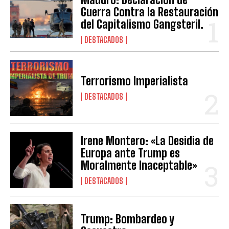
Guerra Contra la Restauración
del Capitalismo Gangsteril.
DESTACADOS
Terrorismo Imperialista
DESTACADOS
Irene Montero: «La Desidia de
Europa ante Trump es
Moralmente Inaceptable»
DESTACADOS
Trump: Bombardeo y