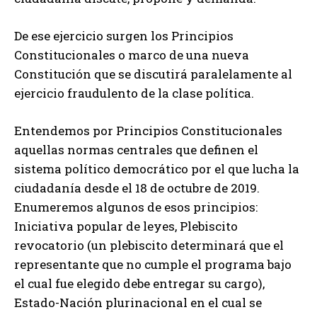
De ese ejercicio surgen los Principios
Constitucionales o marco de una nueva
Constitución que se discutirá paralelamente al
ejercicio fraudulento de la clase política.
Entendemos por Principios Constitucionales
aquellas normas centrales que definen el
sistema político democrático por el que lucha la
ciudadanía desde el 18 de octubre de 2019.
Enumeremos algunos de esos principios:
Iniciativa popular de leyes, Plebiscito
revocatorio (un plebiscito determinará que el
representante que no cumple el programa bajo
el cual fue elegido debe entregar su cargo),
Estado-Nación plurinacional en el cual se