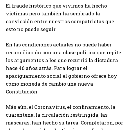
El fraude histórico que vivimos ha hecho
víctimas pero también ha sembrado la
convicción entre nuestros compatriotas que
esto no puede seguir.
En las condiciones actuales no puede haber
reconciliación con una clase política que repite
los argumentos a los que recurrió la dictadura
hace 46 años atrás. Para lograr el
apaciguamiento social el gobierno ofrece hoy
como moneda de cambio una nueva
Constitución.
Más aún, el Coronavirus, el confinamiento, la
cuarentena, la circulación restringida, las
máscaras, han hecho su tarea. Completaron, por