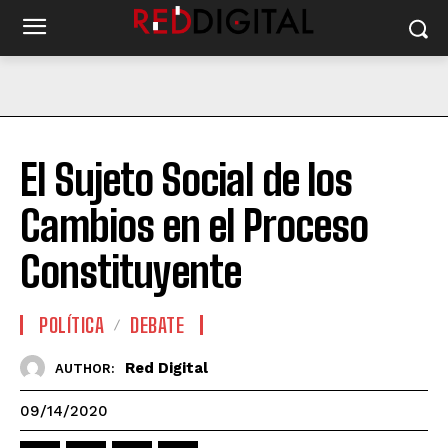
El Sujeto Social de los
Cambios en el Proceso
Constituyente
POLÍTICA
DEBATE
Red Digital
AUTHOR:
09/14/2020