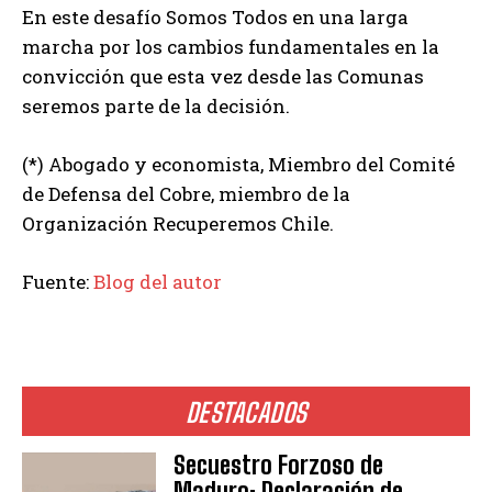
En este desafío Somos Todos en una larga
marcha por los cambios fundamentales en la
convicción que esta vez desde las Comunas
seremos parte de la decisión.
(*) Abogado y economista, Miembro del Comité
de Defensa del Cobre, miembro de la
Organización Recuperemos Chile.
Fuente:
Blog del autor
DESTACADOS
Secuestro Forzoso de
Maduro: Declaración de