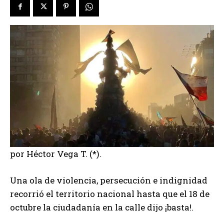
por Héctor Vega T. (*).
Una ola de violencia, persecución e indignidad
recorrió el territorio nacional hasta que el 18 de
octubre la ciudadanía en la calle dijo ¡basta!.