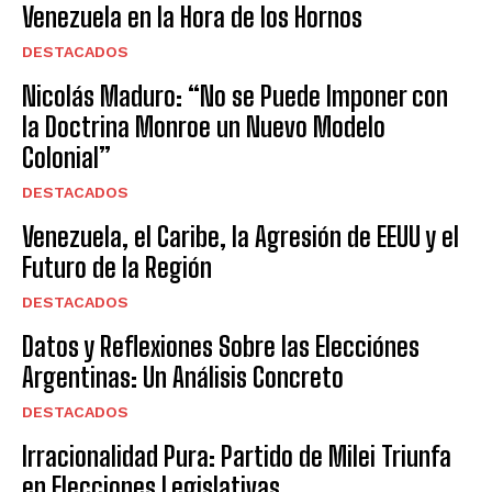
Venezuela en la Hora de los Hornos
DESTACADOS
Nicolás Maduro: “No se Puede Imponer con
la Doctrina Monroe un Nuevo Modelo
Colonial”
DESTACADOS
Venezuela, el Caribe, la Agresión de EEUU y el
Futuro de la Región
DESTACADOS
Datos y Reflexiones Sobre las Elecciónes
Argentinas: Un Análisis Concreto
DESTACADOS
Irracionalidad Pura: Partido de Milei Triunfa
en Elecciones Legislativas