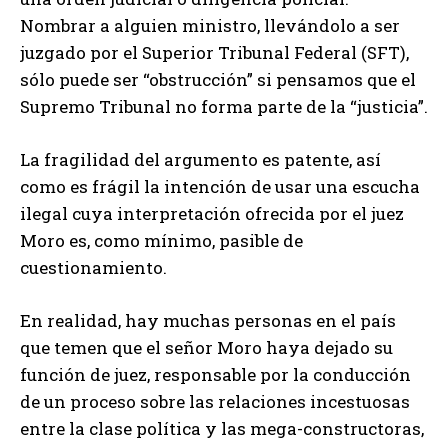
Nombrar a alguien ministro, llevándolo a ser
juzgado por el Superior Tribunal Federal (SFT),
sólo puede ser “obstrucción” si pensamos que el
Supremo Tribunal no forma parte de la “justicia”.
La fragilidad del argumento es patente, así
como es frágil la intención de usar una escucha
ilegal cuya interpretación ofrecida por el juez
Moro es, como mínimo, pasible de
cuestionamiento.
En realidad, hay muchas personas en el país
que temen que el señor Moro haya dejado su
función de juez, responsable por la conducción
de un proceso sobre las relaciones incestuosas
entre la clase política y las mega-constructoras,