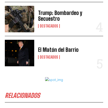
Trump: Bombardeo y
Secuestro
DESTACADOS
El Matón del Barrio
DESTACADOS
RELACIONADOS