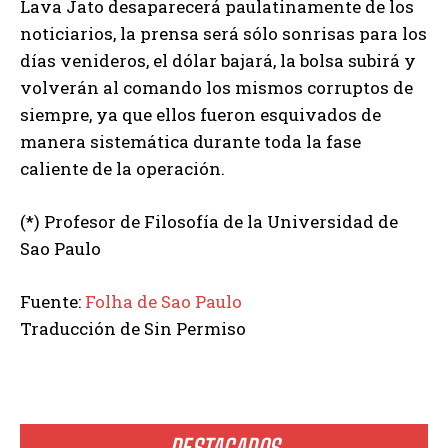
Lava Jato desaparecerá paulatinamente de los
noticiarios, la prensa será sólo sonrisas para los
días venideros, el dólar bajará, la bolsa subirá y
volverán al comando los mismos corruptos de
siempre, ya que ellos fueron esquivados de
manera sistemática durante toda la fase
caliente de la operación.
(*) Profesor de Filosofía de la Universidad de
Sao Paulo
Fuente:
Folha de Sao Paulo
Traducción de Sin Permiso
DESTACADOS