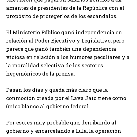
amantes de presidentes de la República con el
propósito de protegerlos de los escándalos.
El Ministerio Público ganó independencia en
relación al Poder Ejecutivo y Legislativo, pero
parece que ganó también una dependencia
viciosa en relación a los humores peculiares y a
la moralidad selectiva de los sectores
hegemónicos de la prensa.
Pasan los días y queda más claro que la
conmoción creada por el Lava Jato tiene como
único blanco al gobierno federal.
Por eso, es muy probable que, derribando al
gobierno y encarcelando a Lula, la operación