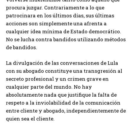
procura juzgar. Contrariamente a lo que
patrocinara en los últimos días, sus últimas
acciones son simplemente una afrenta a
cualquier idea mínima de Estado democrático.
No se lucha contra bandidos utilizando métodos
de bandidos.
La divulgación de las conversaciones de Lula
con su abogado constituye una transgresión al
secreto profesional y un crimen grave en
cualquier parte del mundo. No hay
absolutamente nada que justifique la falta de
respeto a la inviolabilidad de la comunicación
entre cliente y abogado, independientemente de
quien sea el cliente.