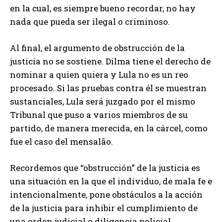
en la cual, es siempre bueno recordar, no hay
nada que pueda ser ilegal o criminoso.
Al final, el argumento de obstrucción de la
justicia no se sostiene. Dilma tiene el derecho de
nominar a quien quiera y Lula no es un reo
procesado. Si las pruebas contra él se muestran
sustanciales, Lula será juzgado por el mismo
Tribunal que puso a varios miembros de su
partido, de manera merecida, en la cárcel, como
fue el caso del mensalão.
Recordemos que “obstrucción” de la justicia es
una situación en la que el individuo, de mala fe e
intencionalmente, pone obstáculos a la acción
de la justicia para inhibir el cumplimiento de
una orden judicial o diligencia policial.