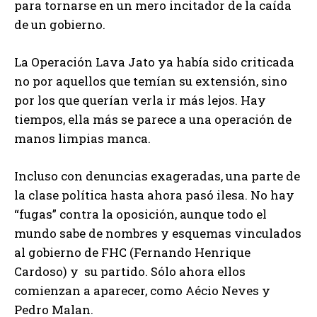
para tornarse en un mero incitador de la caída
de un gobierno.
La Operación Lava Jato ya había sido criticada
no por aquellos que temían su extensión, sino
por los que querían verla ir más lejos. Hay
tiempos, ella más se parece a una operación de
manos limpias manca.
Incluso con denuncias exageradas, una parte de
la clase política hasta ahora pasó ilesa. No hay
“fugas” contra la oposición, aunque todo el
mundo sabe de nombres y esquemas vinculados
al gobierno de FHC (Fernando Henrique
Cardoso) y su partido. Sólo ahora ellos
comienzan a aparecer, como Aécio Neves y
Pedro Malan.