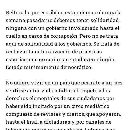
Reitero lo que escribí en esta misma columna la
semana pasada: no debemos tener solidaridad
ninguna con un gobierno involucrado hasta el
cuello en casos de corrupción. Pero no se trata
aquí de solidaridad a los gobiernos. Se trata de
rechazar la naturalización de prácticas
espurias, que no serían aceptadas en ningún
Estado mínimamente democrático.
No quiero vivir en un país que permite a un juez
sentirse autorizado a faltar el respeto a los
derechos elementales de sus ciudadanos por
haber sido incitado por un circo mediático
compuesto de revistas y diarios, que apoyaron,
hasta el final, a dictaduras y por canales de
televisión que pagaron salarios ficticios a ex