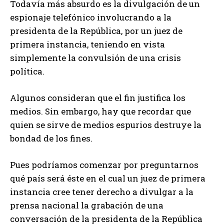
Todavía más absurdo es la divulgación de un
espionaje telefónico involucrando a la
presidenta de la República, por un juez de
primera instancia, teniendo en vista
simplemente la convulsión de una crisis
política.
Algunos consideran que el fin justifica los
medios. Sin embargo, hay que recordar que
quien se sirve de medios espurios destruye la
bondad de los fines.
Pues podríamos comenzar por preguntarnos
qué país será éste en el cual un juez de primera
instancia cree tener derecho a divulgar a la
prensa nacional la grabación de una
conversación de la presidenta de la República