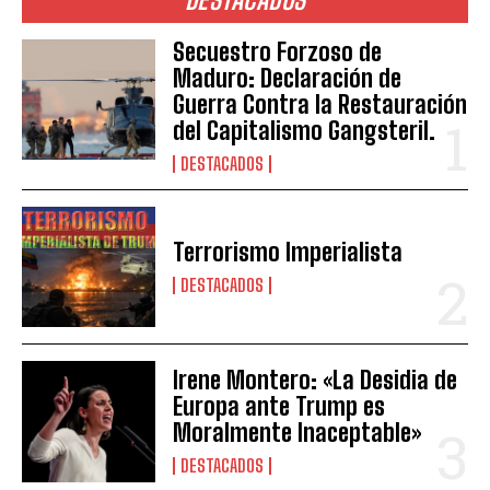
Secuestro Forzoso de
Maduro: Declaración de
Guerra Contra la Restauración
del Capitalismo Gangsteril.
DESTACADOS
Terrorismo Imperialista
DESTACADOS
Irene Montero: «La Desidia de
Europa ante Trump es
Moralmente Inaceptable»
DESTACADOS