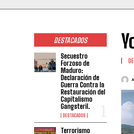
Y
DESTACADOS
Secuestro
DE
Forzoso de
Maduro:
Declaración de
Guerra Contra la
Restauración del
Capitalismo
Gangsteril.
DESTACADOS
Terrorismo