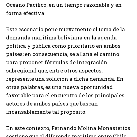
Océano Pacífico, en un tiempo razonable y en
forma efectiva.
Este escenario pone nuevamente el tema de la
demanda marítima boliviana en la agenda
política y pública como prioritario en ambos
países; en consecuencia, se allana el camino
para proponer fórmulas de integración
subregional que, entre otros aspectos,
represente una solución a dicha demanda. En
otras palabras, es una nueva oportunidad
favorable para el encuentro de los principales
actores de ambos países que buscan
incansablemente tal propósito.
En este contexto, Fernando Molina Monasterios
sostiene que el diferendo marítimo entre Chile