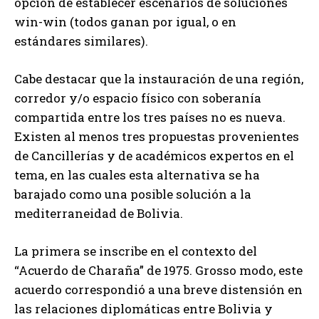
opción de establecer escenarios de soluciones
win-win (todos ganan por igual, o en
estándares similares).
Cabe destacar que la instauración de una región,
corredor y/o espacio físico con soberanía
compartida entre los tres países no es nueva.
Existen al menos tres propuestas provenientes
de Cancillerías y de académicos expertos en el
tema, en las cuales esta alternativa se ha
barajado como una posible solución a la
mediterraneidad de Bolivia.
La primera se inscribe en el contexto del
“Acuerdo de Charaña” de 1975. Grosso modo, este
acuerdo correspondió a una breve distensión en
las relaciones diplomáticas entre Bolivia y