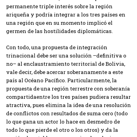
permanente triple interés sobre la región
ariqueña y podría integrar a los tres países en
una región que en su momento implicó el
germen de las hostilidades diplomáticas.
Con todo, una propuesta de integración
trinacional debe ser una solución –definitiva o
no– al enclaustramiento territorial de Bolivia,
vale decir, debe acercar soberanamente a este
país al Océano Pacífico. Particularmente, la
propuesta de una región terrestre con soberanía
compartidaentre los tres países pudiera resultar
atractiva, pues elimina la idea de una resolución
de conflictos con resultados de suma cero (todo
lo que gana un actor lo hace en desmedro de
todo lo que pierde el otro o los otros) y da la