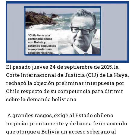
El pasado jueves 24 de septiembre de 2015, la
Corte Internacional de Justicia (CIJ) de La Haya,
rechazó la objeción preliminar interpuesta por
Chile respecto de su competencia para dirimir
sobre la demanda boliviana
A grandes rasgos, exige al Estado chileno
negociar prontamente y de buena fe un acuerdo
que otorgue a Bolivia un acceso soberano al