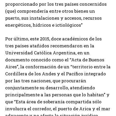
proporcionado por los tres países concernidos
(que) comprendería entre otros bienes un
puerto, sus instalaciones y accesos, recursos
energéticos, hídricos e ictiológicos”
Por último, este 2015, doce académicos de los
tres países atañidos recomendaron en la
Universidad Católica Argentina, en un
documento conocido como el “Acta de Buenos
Aires”, la conformación de un “territorio entre la
Cordillera de los Andes y el Pacífico integrado
por las tres naciones, que procurarán
conjuntamente su desarrollo, atendiendo
principalmente a las personas que lo habitan” y
que “Esta área de soberanía compartida sólo
involucra el corredor, el puerto de Arica y el mar
adyacente y no afecta la situación jurídica