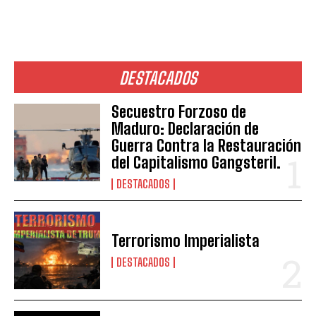
DESTACADOS
Secuestro Forzoso de
Maduro: Declaración de
Guerra Contra la Restauración
del Capitalismo Gangsteril.
DESTACADOS
Terrorismo Imperialista
DESTACADOS