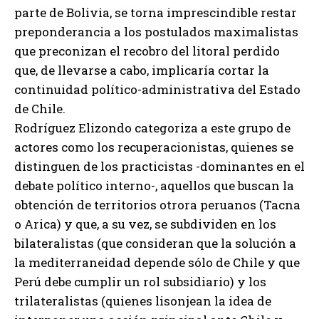
parte de Bolivia, se torna imprescindible restar
preponderancia a los postulados maximalistas
que preconizan el recobro del litoral perdido
que, de llevarse a cabo, implicaría cortar la
continuidad político-administrativa del Estado
de Chile.
Rodríguez Elizondo categoriza a este grupo de
actores como los recuperacionistas, quienes se
distinguen de los practicistas -dominantes en el
debate político interno-, aquellos que buscan la
obtención de territorios otrora peruanos (Tacna
o Arica) y que, a su vez, se subdividen en los
bilateralistas (que consideran que la solución a
la mediterraneidad depende sólo de Chile y que
Perú debe cumplir un rol subsidiario) y los
trilateralistas (quienes lisonjean la idea de