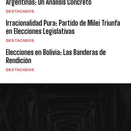
Argentinas: Un Análisis Concreto
DESTACADOS
Irracionalidad Pura: Partido de Milei Triunfa
en Elecciones Legislativas
DESTACADOS
Elecciones en Bolivia: Las Banderas de
Rendición
DESTACADOS