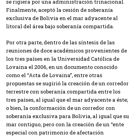
se rigiera por una administración trinacional.
Finalmente, aceptó la cesión de soberanía
exclusiva de Bolivia en el mar adyacente al
litoral del área bajo soberanía compartida.
Por otra parte, dentro de las síntesis de las
reuniones de doce académicos provenientes de
los tres países en la Universidad Católica de
Lovaina el 2006, en un documento conocido
como el “Acta de Lovaina”, entre otras
propuestas se sugirió la creación de un corredor
terrestre con soberanía compartida entre los
tres países, al igual que el mar adyacente a éste;
o bien, la conformación de un corredor con
soberanía exclusiva para Bolivia, al igual que su
mar contiguo, pero con la creación de un “ente
especial con patrimonio de afectación