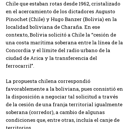
Chile que estaban rotas desde 1962, cristalizado
en el acercamiento de los dictadores Augusto
Pinochet (Chile) y Hugo Banzer (Bolivia) en la
localidad boliviana de Charaña. En ese
contexto, Bolivia solicitó a Chile la “cesión de
una costa marítima soberana entre la línea de la
Concordia y el límite del radio urbano de la
ciudad de Arica y la transferencia del
ferrocarril”.
La propuesta chilena correspondió
favorablemente a la boliviana, pues consistió en
la disposición a negociar tal solicitud a través
de la cesión de una franja territorial igualmente
soberana (corredor), a cambio de algunas
condiciones que, entre otras, incluía el canje de
territorios.