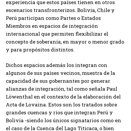
experiencia que estos países tienen en otros
escenarios transfronterizos. Bolivia, Chile y
Perú participan como Partes o Estados
Miembros en espacios de integración
internacional que permiten flexibilizar el
concepto de soberanía, en mayor o menor grado
y para propósitos distintos.
Dichos espacios además los integran con
algunos de sus países vecinos, muestra de la
capacidad de sus gobernantes por generar
alianzas de integración, tal como señala Paul
Löwenthal en el contexto de la elaboración del
Acta de Lovaina. Estos son los tratados sobre
grandes cuencas y ríos que integran Perú y
Bolivia -siendo los únicos signatarios como en
el caso de la Cuenca del Lago Titicaca, o bien