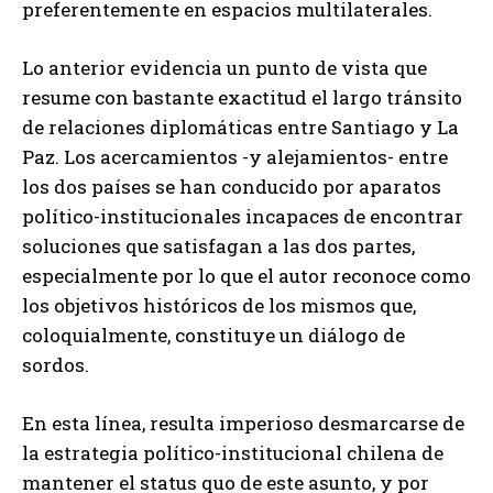
preferentemente en espacios multilaterales.
Lo anterior evidencia un punto de vista que
resume con bastante exactitud el largo tránsito
de relaciones diplomáticas entre Santiago y La
Paz. Los acercamientos -y alejamientos- entre
los dos países se han conducido por aparatos
político-institucionales incapaces de encontrar
soluciones que satisfagan a las dos partes,
especialmente por lo que el autor reconoce como
los objetivos históricos de los mismos que,
coloquialmente, constituye un diálogo de
sordos.
En esta línea, resulta imperioso desmarcarse de
la estrategia político-institucional chilena de
mantener el status quo de este asunto, y por