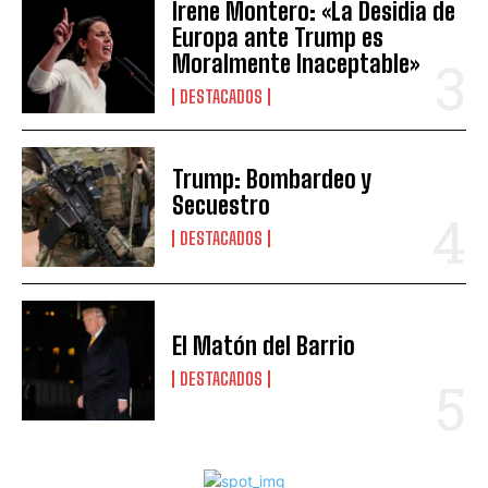
Irene Montero: «La Desidia de
Europa ante Trump es
Moralmente Inaceptable»
DESTACADOS
Trump: Bombardeo y
Secuestro
DESTACADOS
El Matón del Barrio
DESTACADOS