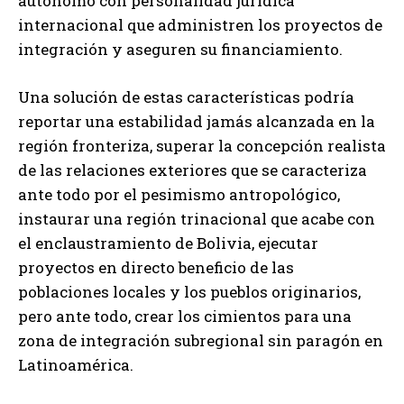
autónomo con personalidad jurídica
internacional que administren los proyectos de
integración y aseguren su financiamiento.
Una solución de estas características podría
reportar una estabilidad jamás alcanzada en la
región fronteriza, superar la concepción realista
de las relaciones exteriores que se caracteriza
ante todo por el pesimismo antropológico,
instaurar una región trinacional que acabe con
el enclaustramiento de Bolivia, ejecutar
proyectos en directo beneficio de las
poblaciones locales y los pueblos originarios,
pero ante todo, crear los cimientos para una
zona de integración subregional sin paragón en
Latinoamérica.