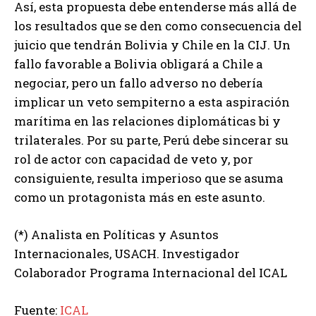
Así, esta propuesta debe entenderse más allá de
los resultados que se den como consecuencia del
juicio que tendrán Bolivia y Chile en la CIJ. Un
fallo favorable a Bolivia obligará a Chile a
negociar, pero un fallo adverso no debería
implicar un veto sempiterno a esta aspiración
marítima en las relaciones diplomáticas bi y
trilaterales. Por su parte, Perú debe sincerar su
rol de actor con capacidad de veto y, por
consiguiente, resulta imperioso que se asuma
como un protagonista más en este asunto.
(*) Analista en Políticas y Asuntos
Internacionales, USACH. Investigador
Colaborador Programa Internacional del ICAL
Fuente:
ICAL