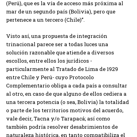
(Perú), que es la vía de acceso más próxima al
mar de un segundo país (Bolivia), pero que
pertenece a un tercero (Chile)”.
Visto así, una propuesta de integración
trinacional parece ser a todas luces una
solución razonable que atiende a diversos
escollos, entre ellos los jurídicos -
particularmente al Tratado de Lima de 1929
entre Chile y Perú- cuyo Protocolo
Complementario obliga a cada país a consultar
al otro, en caso de que alguno de ellos cediera a
una tercera potencia (o sea, Bolivia) la totalidad
o parte de los territorios motivos del acuerdo,
vale decir, Tacna y/o Tarapacá; así como
también podría resolver desabrimientos de
naturaleza histórica, en tanto compatibiliza el