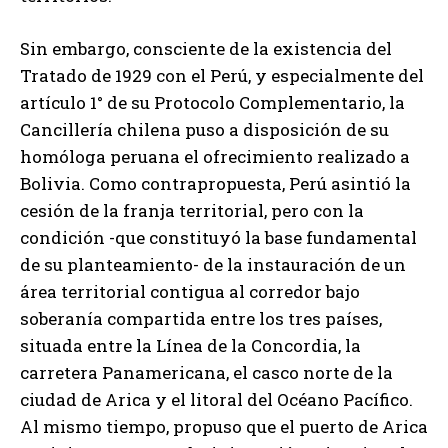
Sin embargo, consciente de la existencia del
Tratado de 1929 con el Perú, y especialmente del
artículo 1° de su Protocolo Complementario, la
Cancillería chilena puso a disposición de su
homóloga peruana el ofrecimiento realizado a
Bolivia. Como contrapropuesta, Perú asintió la
cesión de la franja territorial, pero con la
condición -que constituyó la base fundamental
de su planteamiento- de la instauración de un
área territorial contigua al corredor bajo
soberanía compartida entre los tres países,
situada entre la Línea de la Concordia, la
carretera Panamericana, el casco norte de la
ciudad de Arica y el litoral del Océano Pacífico.
Al mismo tiempo, propuso que el puerto de Arica