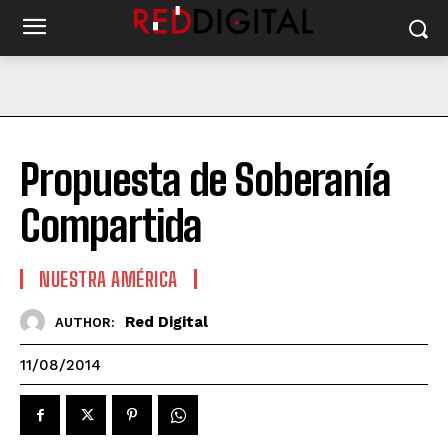
Propuesta de Soberanía
Compartida
NUESTRA AMÉRICA
Red Digital
AUTHOR:
11/08/2014