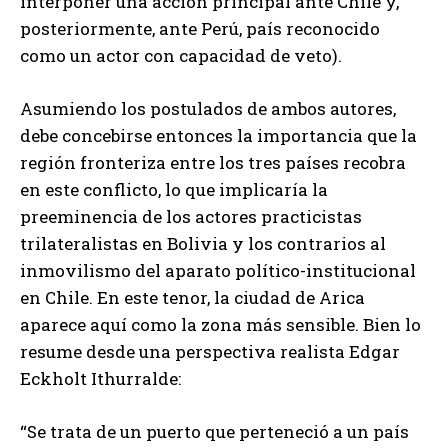
interponer una acción principal ante Chile y,
posteriormente, ante Perú, país reconocido
como un actor con capacidad de veto).
Asumiendo los postulados de ambos autores,
debe concebirse entonces la importancia que la
región fronteriza entre los tres países recobra
en este conflicto, lo que implicaría la
preeminencia de los actores practicistas
trilateralistas en Bolivia y los contrarios al
inmovilismo del aparato político-institucional
en Chile. En este tenor, la ciudad de Arica
aparece aquí como la zona más sensible. Bien lo
resume desde una perspectiva realista Edgar
Eckholt Ithurralde:
“Se trata de un puerto que perteneció a un país