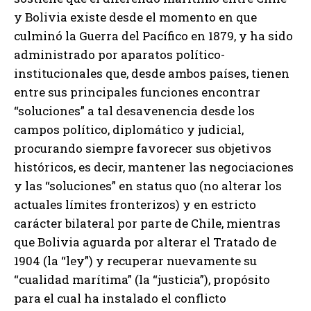
y Bolivia existe desde el momento en que
culminó la Guerra del Pacífico en 1879, y ha sido
administrado por aparatos político-
institucionales que, desde ambos países, tienen
entre sus principales funciones encontrar
“soluciones” a tal desavenencia desde los
campos político, diplomático y judicial,
procurando siempre favorecer sus objetivos
históricos, es decir, mantener las negociaciones
y las “soluciones” en status quo (no alterar los
actuales límites fronterizos) y en estricto
carácter bilateral por parte de Chile, mientras
que Bolivia aguarda por alterar el Tratado de
1904 (la “ley”) y recuperar nuevamente su
“cualidad marítima” (la “justicia”), propósito
para el cual ha instalado el conflicto