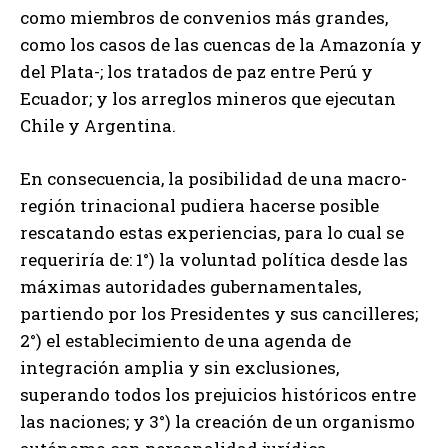
como miembros de convenios más grandes,
como los casos de las cuencas de la Amazonía y
del Plata-; los tratados de paz entre Perú y
Ecuador; y los arreglos mineros que ejecutan
Chile y Argentina.
En consecuencia, la posibilidad de una macro-
región trinacional pudiera hacerse posible
rescatando estas experiencias, para lo cual se
requeriría de: 1°) la voluntad política desde las
máximas autoridades gubernamentales,
partiendo por los Presidentes y sus cancilleres;
2°) el establecimiento de una agenda de
integración amplia y sin exclusiones,
superando todos los prejuicios históricos entre
las naciones; y 3°) la creación de un organismo