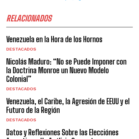
RELACIONADOS
Venezuela en la Hora de los Hornos
DESTACADOS
Nicolás Maduro: “No se Puede Imponer con
la Doctrina Monroe un Nuevo Modelo
Colonial”
DESTACADOS
Venezuela, el Caribe, la Agresión de EEUU y el
Futuro de la Región
DESTACADOS
Datos y Reflexiones Sobre las Elecciónes