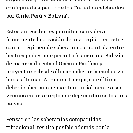
configurada a partir de los Tratados celebrados
por Chile, Perú y Bolivia”.
Estos antecedentes permiten considerar
firmemente la creación de una región terrestre
con un régimen de soberanía compartida entre
los tres países, que permitiría acercar a Bolivia
de manera directa al Océano Pacífico y
proyectarse desde allí con soberanía exclusiva
hacia altamar. Al mismo tiempo, este último
deberá saber compensar territorialmente a sus
vecinos en un arreglo que deje conforme los tres
países.
Pensar en las soberanías compartidas
trinacional resulta posible además por la