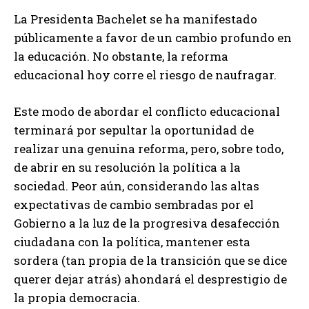
La Presidenta Bachelet se ha manifestado
públicamente a favor de un cambio profundo en
la educación. No obstante, la reforma
educacional hoy corre el riesgo de naufragar.
Este modo de abordar el conflicto educacional
terminará por sepultar la oportunidad de
realizar una genuina reforma, pero, sobre todo,
de abrir en su resolución la política a la
sociedad. Peor aún, considerando las altas
expectativas de cambio sembradas por el
Gobierno a la luz de la progresiva desafección
ciudadana con la política, mantener esta
sordera (tan propia de la transición que se dice
querer dejar atrás) ahondará el desprestigio de
la propia democracia.