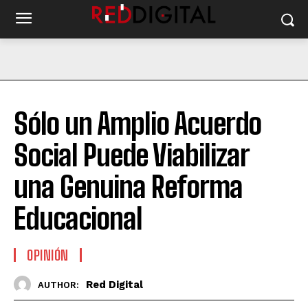
Sólo un Amplio Acuerdo
Social Puede Viabilizar
una Genuina Reforma
Educacional
OPINIÓN
Red Digital
AUTHOR: