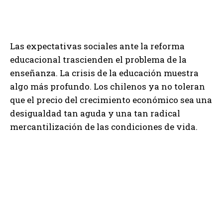
Las expectativas sociales ante la reforma
educacional trascienden el problema de la
enseñanza. La crisis de la educación muestra
algo más profundo. Los chilenos ya no toleran
que el precio del crecimiento económico sea una
desigualdad tan aguda y una tan radical
mercantilización de las condiciones de vida.