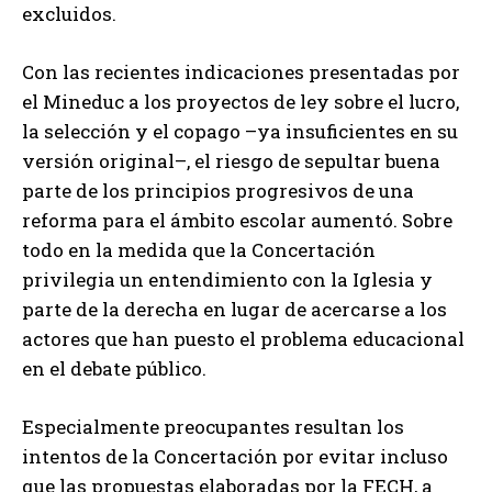
excluidos.
Con las recientes indicaciones presentadas por
el Mineduc a los proyectos de ley sobre el lucro,
la selección y el copago –ya insuficientes en su
versión original–, el riesgo de sepultar buena
parte de los principios progresivos de una
reforma para el ámbito escolar aumentó. Sobre
todo en la medida que la Concertación
privilegia un entendimiento con la Iglesia y
parte de la derecha en lugar de acercarse a los
actores que han puesto el problema educacional
en el debate público.
Especialmente preocupantes resultan los
intentos de la Concertación por evitar incluso
que las propuestas elaboradas por la FECH, a