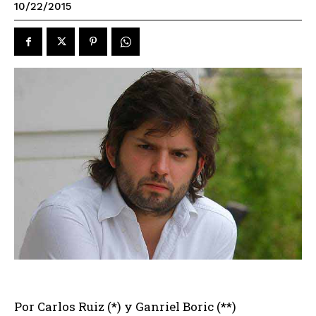
10/22/2015
Por Carlos Ruiz (*) y Ganriel Boric (**)