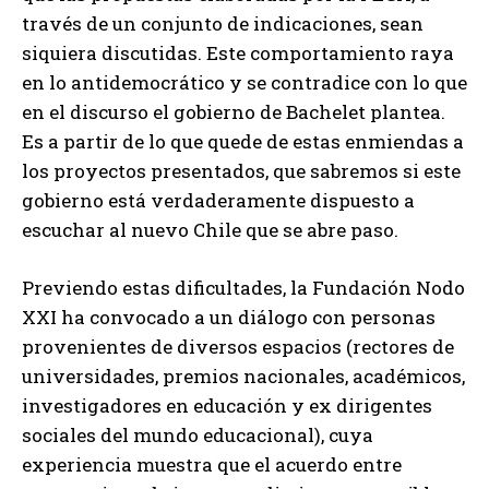
través de un conjunto de indicaciones, sean
siquiera discutidas. Este comportamiento raya
en lo antidemocrático y se contradice con lo que
en el discurso el gobierno de Bachelet plantea.
Es a partir de lo que quede de estas enmiendas a
los proyectos presentados, que sabremos si este
gobierno está verdaderamente dispuesto a
escuchar al nuevo Chile que se abre paso.
Previendo estas dificultades, la Fundación Nodo
XXI ha convocado a un diálogo con personas
provenientes de diversos espacios (rectores de
universidades, premios nacionales, académicos,
investigadores en educación y ex dirigentes
sociales del mundo educacional), cuya
experiencia muestra que el acuerdo entre