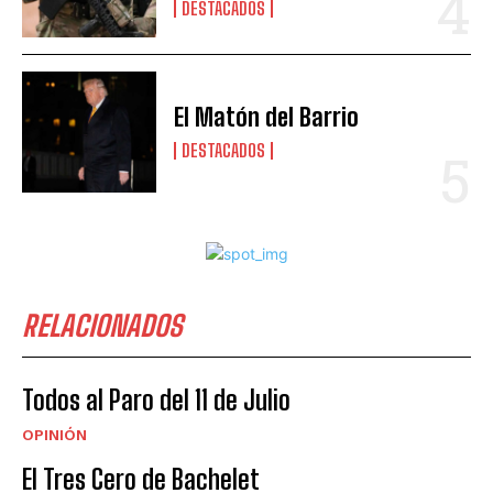
DESTACADOS
El Matón del Barrio
DESTACADOS
RELACIONADOS
Todos al Paro del 11 de Julio
OPINIÓN
El Tres Cero de Bachelet