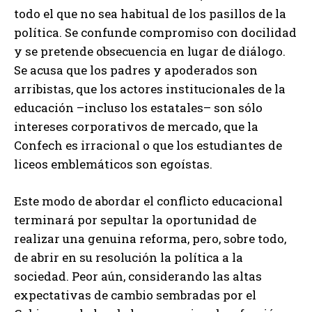
todo el que no sea habitual de los pasillos de la
política. Se confunde compromiso con docilidad
y se pretende obsecuencia en lugar de diálogo.
Se acusa que los padres y apoderados son
arribistas, que los actores institucionales de la
educación –incluso los estatales– son sólo
intereses corporativos de mercado, que la
Confech es irracional o que los estudiantes de
liceos emblemáticos son egoístas.
Este modo de abordar el conflicto educacional
terminará por sepultar la oportunidad de
realizar una genuina reforma, pero, sobre todo,
de abrir en su resolución la política a la
sociedad. Peor aún, considerando las altas
expectativas de cambio sembradas por el