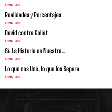
OPINIÓN
Realidades y Porcentajes
OPINIÓN
David contra Goliat
OPINIÓN
Sí: La Historia es Nuestra…
OPINIÓN
Lo que nos Une, lo que los Separa
OPINIÓN