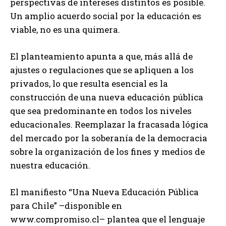
perspectivas de intereses distintos es posible.
Un amplio acuerdo social por la educación es
viable, no es una quimera.
El planteamiento apunta a que, más allá de
ajustes o regulaciones que se apliquen a los
privados, lo que resulta esencial es la
construcción de una nueva educación pública
que sea predominante en todos los niveles
educacionales. Reemplazar la fracasada lógica
del mercado por la soberanía de la democracia
sobre la organización de los fines y medios de
nuestra educación.
El manifiesto “Una Nueva Educación Pública
para Chile” –disponible en
www.compromiso.cl– plantea que el lenguaje