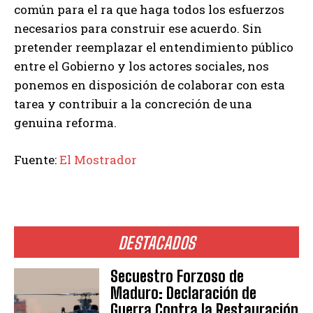
común para el ra que haga todos los esfuerzos
necesarios para construir ese acuerdo. Sin
pretender reemplazar el entendimiento público
entre el Gobierno y los actores sociales, nos
ponemos en disposición de colaborar con esta
tarea y contribuir a la concreción de una
genuina reforma.
Fuente:
El Mostrador
DESTACADOS
Secuestro Forzoso de
Maduro: Declaración de
Guerra Contra la Restauración