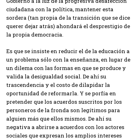
Gobierno a la luz de la progresiva desafección
ciudadana con la política, mantener esta
sordera (tan propia de la transición que se dice
querer dejar atrás) ahondará el desprestigio de
la propia democracia.
Es que se insiste en reducir el de la educación a
un problema sólo con la enseñanza, en lugar de
un dilema con las formas en que se produce y
valida la desigualdad social. De ahí su
trascendencia y el costo de dilapidar la
oportunidad de reformarla. Y se porfía en
pretender que los acuerdos suscritos por los
personeros de la fronda son legítimos para
alguien más que ellos mismos. De ahí su
negativa a abrirse a acuerdos con los actores
sociales que expresan los amplios intereses