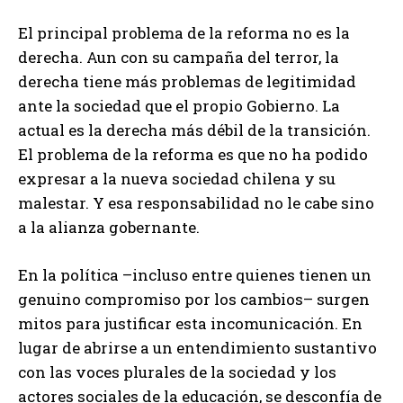
El principal problema de la reforma no es la
derecha. Aun con su campaña del terror, la
derecha tiene más problemas de legitimidad
ante la sociedad que el propio Gobierno. La
actual es la derecha más débil de la transición.
El problema de la reforma es que no ha podido
expresar a la nueva sociedad chilena y su
malestar. Y esa responsabilidad no le cabe sino
a la alianza gobernante.
En la política –incluso entre quienes tienen un
genuino compromiso por los cambios– surgen
mitos para justificar esta incomunicación. En
lugar de abrirse a un entendimiento sustantivo
con las voces plurales de la sociedad y los
actores sociales de la educación, se desconfía de