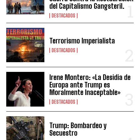
del Capitalismo Gangsteril.
DESTACADOS
Terrorismo Imperialista
DESTACADOS
Irene Montero: «La Desidia de
Europa ante Trump es
Moralmente Inaceptable»
DESTACADOS
Trump: Bombardeo y
Secuestro