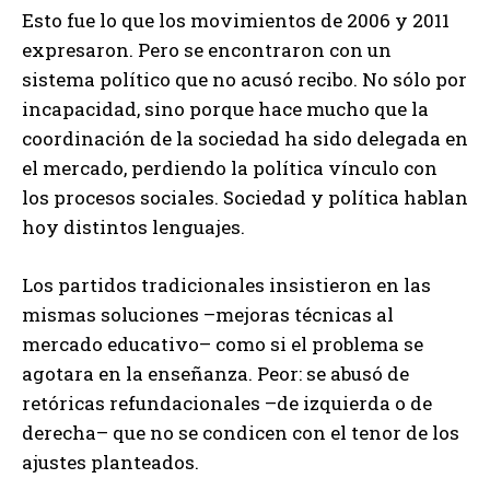
Esto fue lo que los movimientos de 2006 y 2011
expresaron. Pero se encontraron con un
sistema político que no acusó recibo. No sólo por
incapacidad, sino porque hace mucho que la
coordinación de la sociedad ha sido delegada en
el mercado, perdiendo la política vínculo con
los procesos sociales. Sociedad y política hablan
hoy distintos lenguajes.
Los partidos tradicionales insistieron en las
mismas soluciones –mejoras técnicas al
mercado educativo– como si el problema se
agotara en la enseñanza. Peor: se abusó de
retóricas refundacionales –de izquierda o de
derecha– que no se condicen con el tenor de los
ajustes planteados.