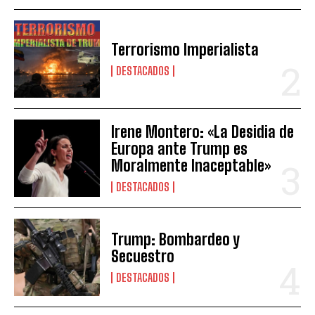
Terrorismo Imperialista
DESTACADOS
Irene Montero: «La Desidia de
Europa ante Trump es
Moralmente Inaceptable»
DESTACADOS
Trump: Bombardeo y
Secuestro
DESTACADOS