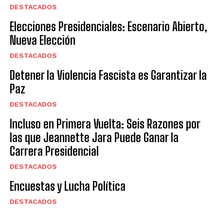
DESTACADOS
Elecciones Presidenciales: Escenario Abierto,
Nueva Elección
DESTACADOS
Detener la Violencia Fascista es Garantizar la
Paz
DESTACADOS
Incluso en Primera Vuelta: Seis Razones por
las que Jeannette Jara Puede Ganar la
Carrera Presidencial
DESTACADOS
Encuestas y Lucha Política
DESTACADOS