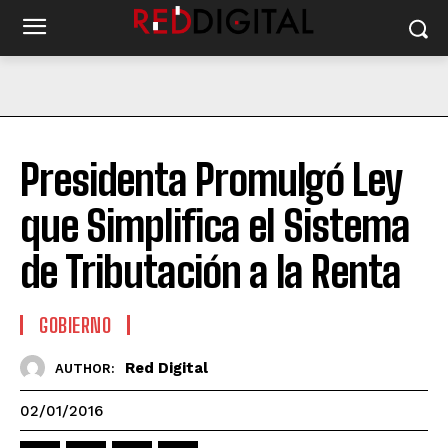
Presidenta Promulgó Ley
que Simplifica el Sistema
de Tributación a la Renta
GOBIERNO
Red Digital
AUTHOR:
02/01/2016