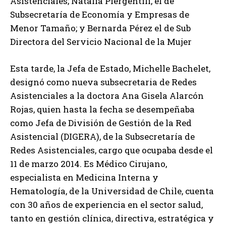
Asistenciales; Natalia Piergentili, el de
Subsecretaría de Economía y Empresas de
Menor Tamaño; y Bernarda Pérez el de Sub
Directora del Servicio Nacional de la Mujer
Esta tarde, la Jefa de Estado, Michelle Bachelet,
designó como nueva subsecretaria de Redes
Asistenciales a la doctora Ana Gisela Alarcón
Rojas, quien hasta la fecha se desempeñaba
como Jefa de División de Gestión de la Red
Asistencial (DIGERA), de la Subsecretaría de
Redes Asistenciales, cargo que ocupaba desde el
11 de marzo 2014. Es Médico Cirujano,
especialista en Medicina Interna y
Hematología, de la Universidad de Chile, cuenta
con 30 años de experiencia en el sector salud,
tanto en gestión clínica, directiva, estratégica y