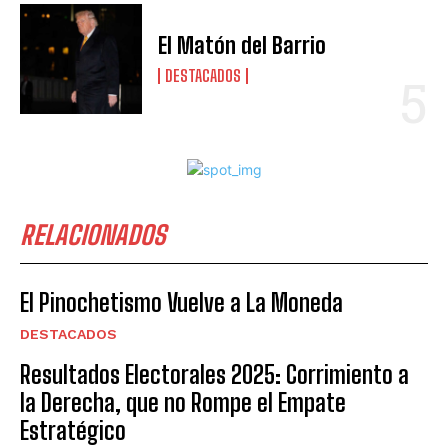
El Matón del Barrio
DESTACADOS
RELACIONADOS
El Pinochetismo Vuelve a La Moneda
DESTACADOS
Resultados Electorales 2025: Corrimiento a
la Derecha, que no Rompe el Empate
Estratégico