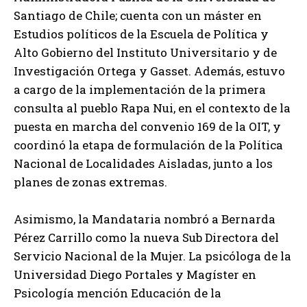
Santiago de Chile; cuenta con un máster en
Estudios políticos de la Escuela de Política y
Alto Gobierno del Instituto Universitario y de
Investigación Ortega y Gasset. Además, estuvo
a cargo de la implementación de la primera
consulta al pueblo Rapa Nui, en el contexto de la
puesta en marcha del convenio 169 de la OIT, y
coordinó la etapa de formulación de la Política
Nacional de Localidades Aisladas, junto a los
planes de zonas extremas.
Asimismo, la Mandataria nombró a Bernarda
Pérez Carrillo como la nueva Sub Directora del
Servicio Nacional de la Mujer. La psicóloga de la
Universidad Diego Portales y Magíster en
Psicología mención Educación de la