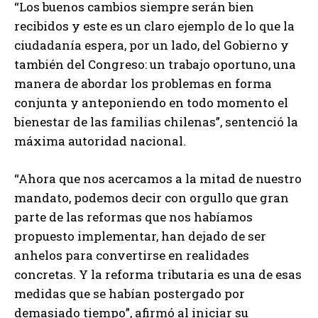
“Los buenos cambios siempre serán bien
recibidos y este es un claro ejemplo de lo que la
ciudadanía espera, por un lado, del Gobierno y
también del Congreso: un trabajo oportuno, una
manera de abordar los problemas en forma
conjunta y anteponiendo en todo momento el
bienestar de las familias chilenas”, sentenció la
máxima autoridad nacional.
“Ahora que nos acercamos a la mitad de nuestro
mandato, podemos decir con orgullo que gran
parte de las reformas que nos habíamos
propuesto implementar, han dejado de ser
anhelos para convertirse en realidades
concretas. Y la reforma tributaria es una de esas
medidas que se habían postergado por
demasiado tiempo”, afirmó al iniciar su