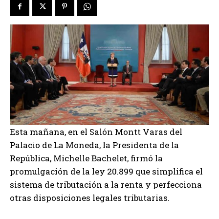
Esta mañana, en el Salón Montt Varas del
Palacio de La Moneda, la Presidenta de la
República, Michelle Bachelet, firmó la
promulgación de la ley 20.899 que simplifica el
sistema de tributación a la renta y perfecciona
otras disposiciones legales tributarias.