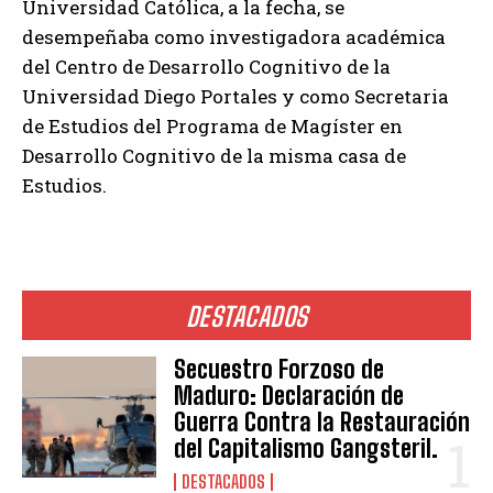
Universidad Católica, a la fecha, se
desempeñaba como investigadora académica
del Centro de Desarrollo Cognitivo de la
Universidad Diego Portales y como Secretaria
de Estudios del Programa de Magíster en
Desarrollo Cognitivo de la misma casa de
Estudios.
DESTACADOS
Secuestro Forzoso de
Maduro: Declaración de
Guerra Contra la Restauración
del Capitalismo Gangsteril.
DESTACADOS