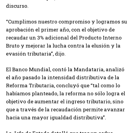
discurso.
“Cumplimos nuestro compromiso y logramos su
aprobación el primer año, con el objetivo de
recaudar un 3% adicional del Producto Interno
Bruto y mejorar la lucha contra la elusión y la
evasión tributaria”, dijo.
El Banco Mundial, contó la Mandataria, analizó
el año pasado la intensidad distributiva de la
Reforma Tributaria, concluyó que “tal como lo
habíamos planteado, la reforma no sólo logra el
objetivo de aumentar el ingreso tributario, sino
que a través de la recaudación permite avanzar
hacia una mayor igualdad distributiva”.