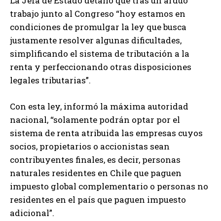
La Jefa de Estado detalló que tras un arduo
trabajo junto al Congreso “hoy estamos en
condiciones de promulgar la ley que busca
justamente resolver algunas dificultades,
simplificando el sistema de tributación a la
renta y perfeccionando otras disposiciones
legales tributarias”.
Con esta ley, informó la máxima autoridad
nacional, “solamente podrán optar por el
sistema de renta atribuida las empresas cuyos
socios, propietarios o accionistas sean
contribuyentes finales, es decir, personas
naturales residentes en Chile que paguen
impuesto global complementario o personas no
residentes en el país que paguen impuesto
adicional”.