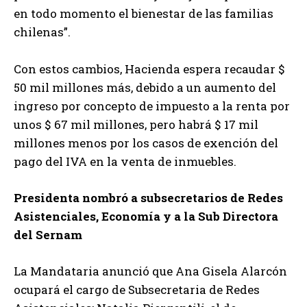
en todo momento el bienestar de las familias
chilenas”.
Con estos cambios, Hacienda espera recaudar $
50 mil millones más, debido a un aumento del
ingreso por concepto de impuesto a la renta por
unos $ 67 mil millones, pero habrá $ 17 mil
millones menos por los casos de exención del
pago del IVA en la venta de inmuebles.
Presidenta nombró a subsecretarios de Redes
Asistenciales, Economía y a la Sub Directora
del Sernam
La Mandataria anunció que Ana Gisela Alarcón
ocupará el cargo de Subsecretaria de Redes