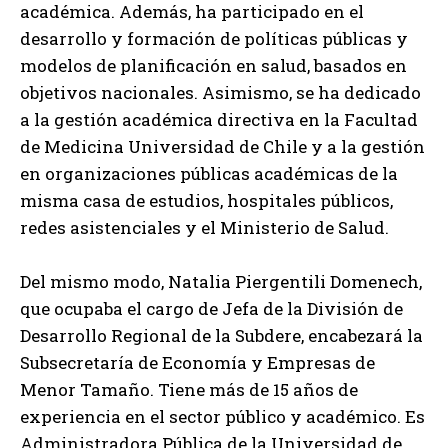
académica. Además, ha participado en el
desarrollo y formación de políticas públicas y
modelos de planificación en salud, basados en
objetivos nacionales. Asimismo, se ha dedicado
a la gestión académica directiva en la Facultad
de Medicina Universidad de Chile y a la gestión
en organizaciones públicas académicas de la
misma casa de estudios, hospitales públicos,
redes asistenciales y el Ministerio de Salud.
Del mismo modo, Natalia Piergentili Domenech,
que ocupaba el cargo de Jefa de la División de
Desarrollo Regional de la Subdere, encabezará la
Subsecretaría de Economía y Empresas de
Menor Tamaño. Tiene más de 15 años de
experiencia en el sector público y académico. Es
Administradora Pública de la Universidad de