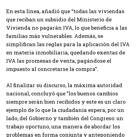
En esta línea, añadió que “todas las viviendas
que reciban un subsidio del Ministerio de
Vivienda no pagarán IVA, lo que beneficia a las
familias más vulnerables. Además, se
simplifican las reglas para la aplicación del IVA
en materia inmobiliaria, quedando exentas de
IVA las promesas de venta, pagándose el
impuesto al concretarse la compra”.
Al finalizar su discurso, la máxima autoridad
nacional, concluyó que ”los buenos cambios
siempre serán bien recibidos y este es un claro
ejemplo de lo que la ciudadanía espera, por un
lado, del Gobierno y también del Congreso: un
trabajo oportuno, una manera de abordar los
problemas en forma conjunta y anteponiendo