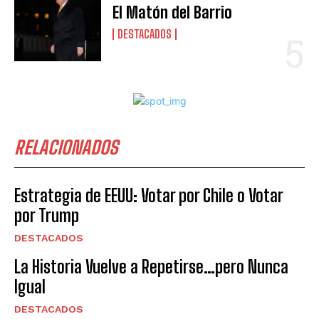
El Matón del Barrio
DESTACADOS
RELACIONADOS
Estrategia de EEUU: Votar por Chile o Votar
por Trump
DESTACADOS
La Historia Vuelve a Repetirse…pero Nunca
Igual
DESTACADOS