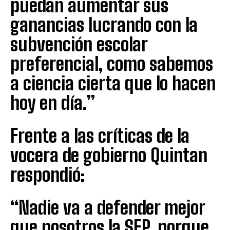
puedan aumentar sus
ganancias lucrando con la
subvención escolar
preferencial, como sabemos
a ciencia cierta que lo hacen
hoy en día.”
Frente a las críticas de la
vocera de gobierno Quintan
respondió:
“Nadie va a defender mejor
que nosotros la SEP, porque