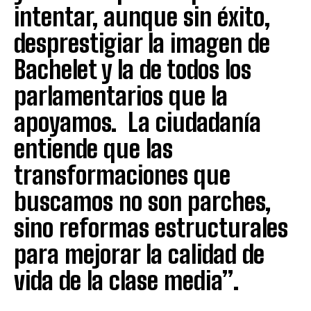
intentar, aunque sin éxito,
desprestigiar la imagen de
Bachelet y la de todos los
parlamentarios que la
apoyamos. La ciudadanía
entiende que las
transformaciones que
buscamos no son parches,
sino reformas estructurales
para mejorar la calidad de
vida de la clase media”.