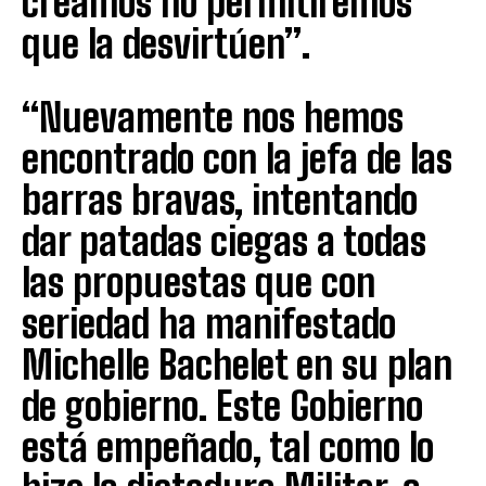
creamos no permitiremos
que la desvirtúen”.
“Nuevamente nos hemos
encontrado con la jefa de las
barras bravas, intentando
dar patadas ciegas a todas
las propuestas que con
seriedad ha manifestado
Michelle Bachelet en su plan
de gobierno. Este Gobierno
está empeñado, tal como lo