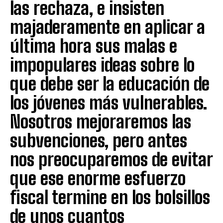
las rechaza, e insisten
majaderamente en aplicar a
última hora sus malas e
impopulares ideas sobre lo
que debe ser la educación de
los jóvenes más vulnerables.
Nosotros mejoraremos las
subvenciones, pero antes
nos preocuparemos de evitar
que ese enorme esfuerzo
fiscal termine en los bolsillos
de unos cuantos