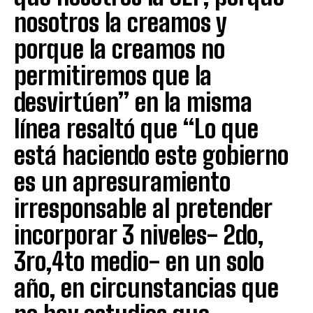
nosotros la creamos y
porque la creamos no
permitiremos que la
desvirtúen” en la misma
línea resaltó que “Lo que
está haciendo este gobierno
es un apresuramiento
irresponsable al pretender
incorporar 3 niveles- 2do,
3ro,4to medio- en un solo
año, en circunstancias que