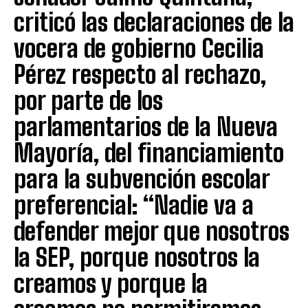
criticó las declaraciones de la
vocera de gobierno Cecilia
Pérez respecto al rechazo,
por parte de los
parlamentarios de la Nueva
Mayoría, del financiamiento
para la subvención escolar
preferencial: “Nadie va a
defender mejor que nosotros
la SEP, porque nosotros la
creamos y porque la