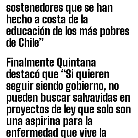
sostenedores que se han
hecho a costa de la
educación de los más pobres
de Chile”
Finalmente Quintana
destacó que “Si quieren
seguir siendo gobierno, no
pueden buscar salvavidas en
proyectos de ley que solo son
una aspirina para la
enfermedad que vive la