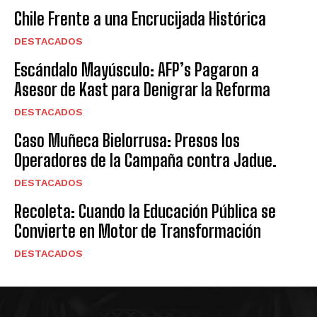
Chile Frente a una Encrucijada Histórica
DESTACADOS
Escándalo Mayúsculo: AFP’s Pagaron a
Asesor de Kast para Denigrar la Reforma
DESTACADOS
Caso Muñeca Bielorrusa: Presos los
Operadores de la Campaña contra Jadue.
DESTACADOS
Recoleta: Cuando la Educación Pública se
Convierte en Motor de Transformación
DESTACADOS