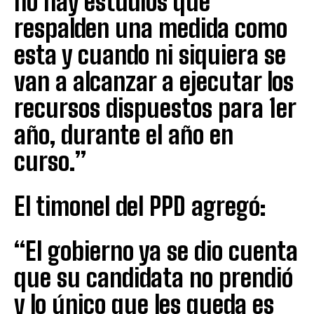
no hay estudios que
respalden una medida como
esta y cuando ni siquiera se
van a alcanzar a ejecutar los
recursos dispuestos para 1er
año, durante el año en
curso.”
El timonel del PPD agregó:
“El gobierno ya se dio cuenta
que su candidata no prendió
y lo único que les queda es