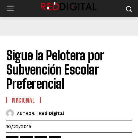
Sigue la Pelotera por
Subvención Escolar
Preferencial
NACIONAL
Red Digital
AUTHOR:
10/22/2015