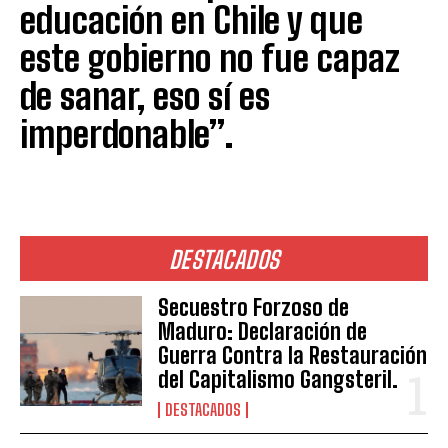
educación en Chile y que
este gobierno no fue capaz
de sanar, eso sí es
imperdonable”.
DESTACADOS
Secuestro Forzoso de
Maduro: Declaración de
Guerra Contra la Restauración
del Capitalismo Gangsteril.
DESTACADOS