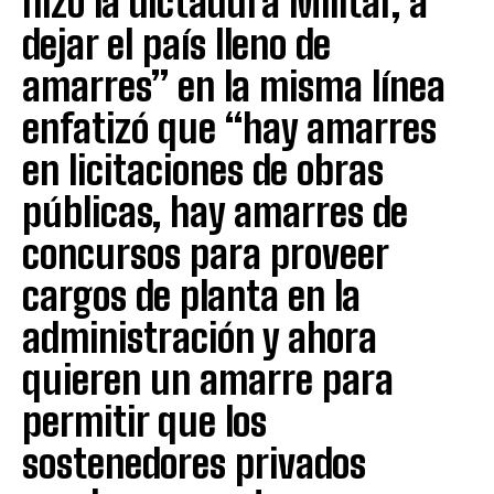
hizo la dictadura Militar, a
dejar el país lleno de
amarres” en la misma línea
enfatizó que “hay amarres
en licitaciones de obras
públicas, hay amarres de
concursos para proveer
cargos de planta en la
administración y ahora
quieren un amarre para
permitir que los
sostenedores privados