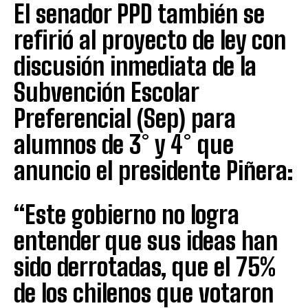
El senador PPD también se
refirió al proyecto de ley con
discusión inmediata de la
Subvención Escolar
Preferencial (Sep) para
alumnos de 3° y 4° que
anuncio el presidente Piñera:
“Este gobierno no logra
entender que sus ideas han
sido derrotadas, que el 75%
de los chilenos que votaron