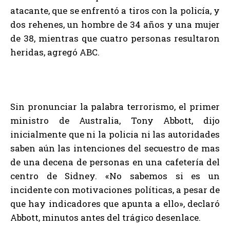
atacante, que se enfrentó a tiros con la policía, y
dos rehenes, un hombre de 34 años y una mujer
de 38, mientras que cuatro personas resultaron
heridas, agregó ABC.
Sin pronunciar la palabra terrorismo, el primer
ministro de Australia, Tony Abbott, dijo
inicialmente que ni la policia ni las autoridades
saben aún las intenciones del secuestro de mas
de una decena de personas en una cafetería del
centro de Sidney. «No sabemos si es un
incidente con motivaciones políticas, a pesar de
que hay indicadores que apunta a ello», declaró
Abbott, minutos antes del trágico desenlace.