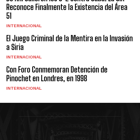
Reconoce Finalmente la Existencia del Área
51
INTERNACIONAL
El Juego Criminal de la Mentira en la Invasión
a Siria
INTERNACIONAL
Con Foro Conmemoran Detención de
Pinochet en Londres, en 1998
INTERNACIONAL