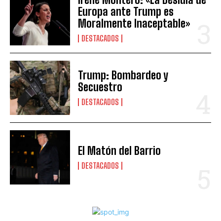
Europa ante Trump es
Moralmente Inaceptable»
DESTACADOS
Trump: Bombardeo y
Secuestro
DESTACADOS
El Matón del Barrio
DESTACADOS