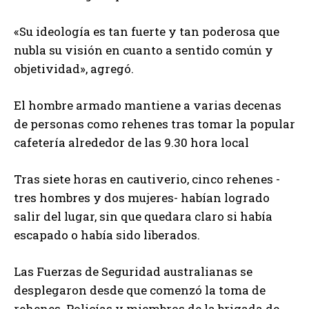
«Su ideología es tan fuerte y tan poderosa que
nubla su visión en cuanto a sentido común y
objetividad», agregó.
El hombre armado mantiene a varias decenas
de personas como rehenes tras tomar la popular
cafetería alrededor de las 9.30 hora local
Tras siete horas en cautiverio, cinco rehenes -
tres hombres y dos mujeres- habían logrado
salir del lugar, sin que quedara claro si había
escapado o había sido liberados.
Las Fuerzas de Seguridad australianas se
desplegaron desde que comenzó la toma de
rehenes. Policías y miembros de la brigada de