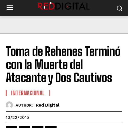
Toma de Rehenes Terminó
con la Muerte del
Atacante y Dos Cautivos
INTERNACIONAL
Red Digital
AUTHOR:
10/22/2015