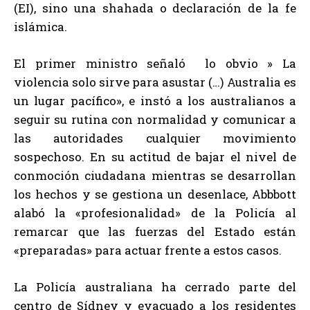
(EI), sino una shahada o declaración de la fe
islámica.
El primer ministro señaló lo obvio » La
violencia solo sirve para asustar (…) Australia es
un lugar pacífico», e instó a los australianos a
seguir su rutina con normalidad y comunicar a
las autoridades cualquier movimiento
sospechoso. En su actitud de bajar el nivel de
conmoción ciudadana mientras se desarrollan
los hechos y se gestiona un desenlace, Abbbott
alabó la «profesionalidad» de la Policía al
remarcar que las fuerzas del Estado están
«preparadas» para actuar frente a estos casos.
La Policía australiana ha cerrado parte del
centro de Sídney y evacuado a los residentes