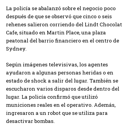
La policía se abalanzó sobre el negocio poco
después de que se observó que cinco o seis
rehenes salieron corriendo del Lindt Chocolat
Cafe, situado en Martin Place, una plaza
peatonal del barrio financiero en el centro de
Sydney.
Según imágenes televisivas, los agentes
ayudaron a algunas personas heridas o en
estado de shock a salir del lugar. También se
escucharon varios disparos desde dentro del
lugar. La policía confirmó que utilizó
municiones reales en el operativo. Además,
ingresaron a un robot que se utiliza para
desactivar bombas.