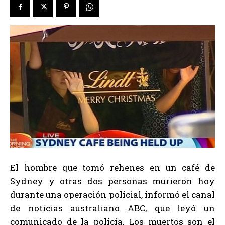
El hombre que tomó rehenes en un café de
Sydney y otras dos personas murieron hoy
durante una operación policial, informó el canal
de noticias australiano ABC, que leyó un
comunicado de la policía. Los muertos son el