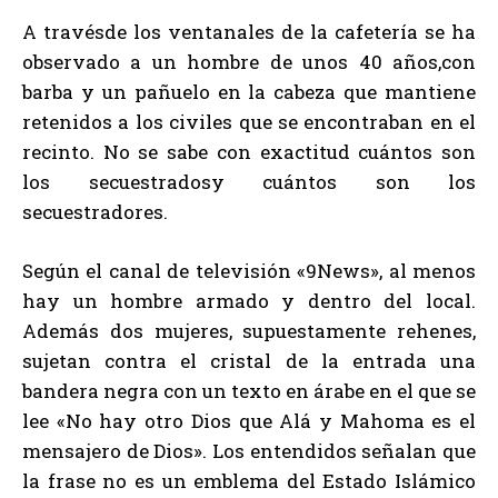
A travésde los ventanales de la cafetería se ha
observado a un hombre de unos 40 años,con
barba y un pañuelo en la cabeza que mantiene
retenidos a los civiles que se encontraban en el
recinto. No se sabe con exactitud cuántos son
los secuestradosy cuántos son los
secuestradores.
Según el canal de televisión «9News», al menos
hay un hombre armado y dentro del local.
Además dos mujeres, supuestamente rehenes,
sujetan contra el cristal de la entrada una
bandera negra con un texto en árabe en el que se
lee «No hay otro Dios que Alá y Mahoma es el
mensajero de Dios». Los entendidos señalan que
la frase no es un emblema del Estado Islámico