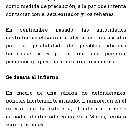
como medida de precaución, a la par que intenta
contactar con el secuestrador y los rehenes.
En septiembre pasado, las autoridades
australianas elevaron la alerta terrorista a alto
por la posibilidad de posibles ataques
terroristas a cargo de una sola persona,
pequeños grupos o grandes organizaciones.
Se desata el infierno
En medio de una ráfaga de detonaciones,
policías fuertemente armados irrumpieron en el
interior de la cafetería, donde un hombre
armado, identificado como Man Monis, tenía a
varios rehenes.