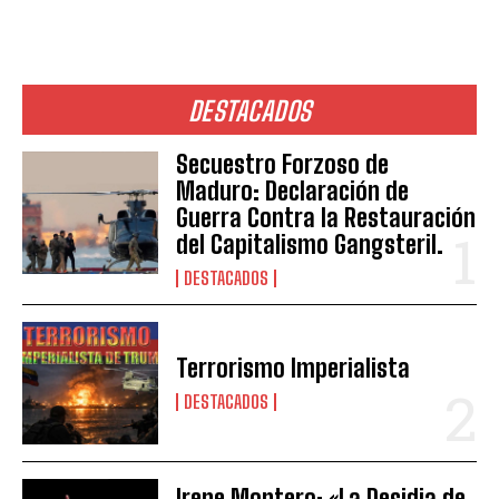
DESTACADOS
Secuestro Forzoso de
Maduro: Declaración de
Guerra Contra la Restauración
del Capitalismo Gangsteril.
DESTACADOS
Terrorismo Imperialista
DESTACADOS
Irene Montero: «La Desidia de