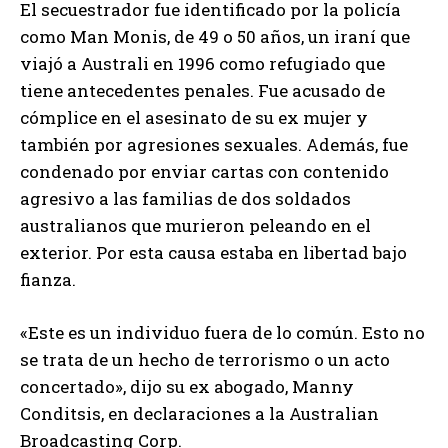
El secuestrador fue identificado por la policía
como Man Monis, de 49 o 50 años, un iraní que
viajó a Australi en 1996 como refugiado que
tiene antecedentes penales. Fue acusado de
cómplice en el asesinato de su ex mujer y
también por agresiones sexuales. Además, fue
condenado por enviar cartas con contenido
agresivo a las familias de dos soldados
australianos que murieron peleando en el
exterior. Por esta causa estaba en libertad bajo
fianza.
«Este es un individuo fuera de lo común. Esto no
se trata de un hecho de terrorismo o un acto
concertado», dijo su ex abogado, Manny
Conditsis, en declaraciones a la Australian
Broadcasting Corp.