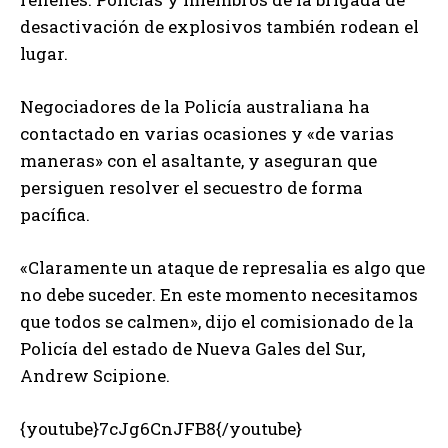
desactivación de explosivos también rodean el
lugar.
Negociadores de la Policía australiana ha
contactado en varias ocasiones y «de varias
maneras» con el asaltante, y aseguran que
persiguen resolver el secuestro de forma
pacífica.
«Claramente un ataque de represalia es algo que
no debe suceder. En este momento necesitamos
que todos se calmen», dijo el comisionado de la
Policía del estado de Nueva Gales del Sur,
Andrew Scipione.
{youtube}7cJg6CnJFB8{/youtube}