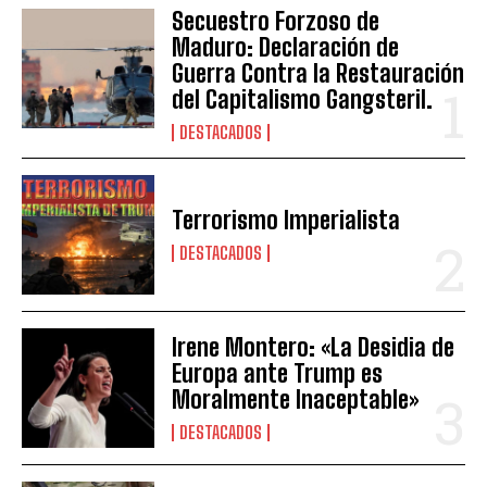
Secuestro Forzoso de
Maduro: Declaración de
Guerra Contra la Restauración
del Capitalismo Gangsteril.
DESTACADOS
Terrorismo Imperialista
DESTACADOS
Irene Montero: «La Desidia de
Europa ante Trump es
Moralmente Inaceptable»
DESTACADOS