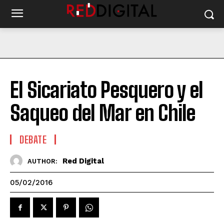
El Sicariato Pesquero y el
Saqueo del Mar en Chile
DEBATE
Red Digital
AUTHOR:
05/02/2016