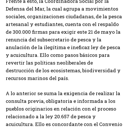
Frente a esto, la Coordinadora Social por la
Defensa del Mar, la cual agrupa a movimientos
sociales, organizaciones ciudadanas, de la pesca
artesanal y estudiantes, cuenta con el respaldo
de 300.000 firmas para exigir este 21 de mayo la
renuncia del subsecretario de pesca y la
anulación de la ilegítima e ineficaz ley de pesca
y acuicultura. Ello como pasos básicos para
revertir las políticas neoliberales de
destrucción de los ecosistemas, biodiversidad y
recursos marinos del país.
A lo anterior se suma la exigencia de realizar la
consulta previa, obligatoria e informada a los
pueblos originarios en relación con el proceso
relacionado a la ley 20.657 de pesca y
acuicultura. Ello es concordante con el Convenio