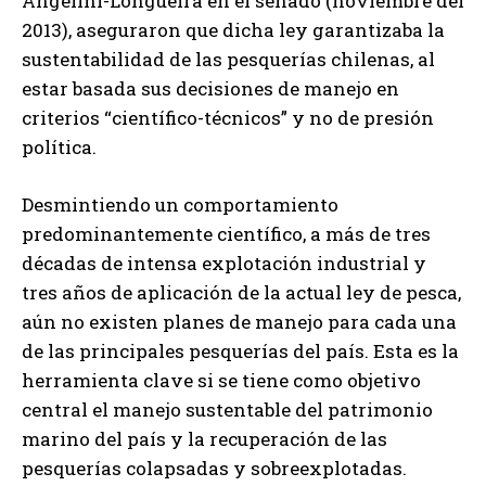
Angelini-Longueira en el senado (noviembre del
2013), aseguraron que dicha ley garantizaba la
sustentabilidad de las pesquerías chilenas, al
estar basada sus decisiones de manejo en
criterios “científico-técnicos” y no de presión
política.
Desmintiendo un comportamiento
predominantemente científico, a más de tres
décadas de intensa explotación industrial y
tres años de aplicación de la actual ley de pesca,
aún no existen planes de manejo para cada una
de las principales pesquerías del país. Esta es la
herramienta clave si se tiene como objetivo
central el manejo sustentable del patrimonio
marino del país y la recuperación de las
pesquerías colapsadas y sobreexplotadas.