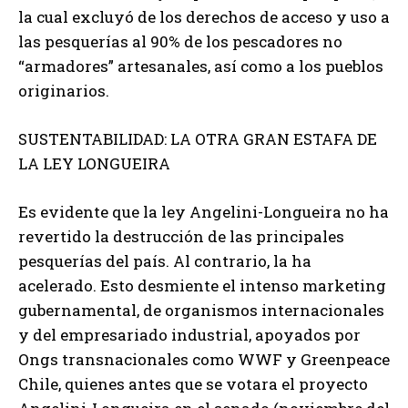
la cual excluyó de los derechos de acceso y uso a
las pesquerías al 90% de los pescadores no
“armadores” artesanales, así como a los pueblos
originarios.
SUSTENTABILIDAD: LA OTRA GRAN ESTAFA DE
LA LEY LONGUEIRA
Es evidente que la ley Angelini-Longueira no ha
revertido la destrucción de las principales
pesquerías del país. Al contrario, la ha
acelerado. Esto desmiente el intenso marketing
gubernamental, de organismos internacionales
y del empresariado industrial, apoyados por
Ongs transnacionales como WWF y Greenpeace
Chile, quienes antes que se votara el proyecto