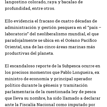
langostino colorado, raya y bacalao de
profundidad, entre otros.
Ello evidencia el fracaso de cuatro décadas de
administración y gestión pesquera en el “país –
laboratorio” del neoliberalismo mundial, el que
paradojalmente se ubica en el Océano Pacífico
Oriental, una de las cinco áreas marinas más
productivas del planeta.
El escandaloso reporte de la Subpesca ocurre en
los precisos momentos que Pablo Longueira, ex
ministro de economía y principal operador
político durante la génesis y tramitación
parlamentaria de la cuestionada ley de pesca
que lleva su nombre, ha sido llamado a declarar
ante la Fiscalía Nacional como imputado por