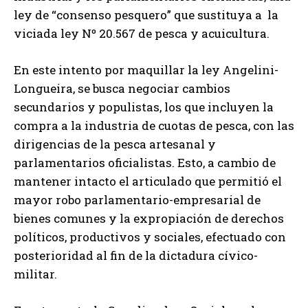
ley de “consenso pesquero” que sustituya a la
viciada ley Nº 20.567 de pesca y acuicultura.
En este intento por maquillar la ley Angelini-
Longueira, se busca negociar cambios
secundarios y populistas, los que incluyen la
compra a la industria de cuotas de pesca, con las
dirigencias de la pesca artesanal y
parlamentarios oficialistas. Esto, a cambio de
mantener intacto el articulado que permitió el
mayor robo parlamentario-empresarial de
bienes comunes y la expropiación de derechos
políticos, productivos y sociales, efectuado con
posterioridad al fin de la dictadura cívico-
militar.