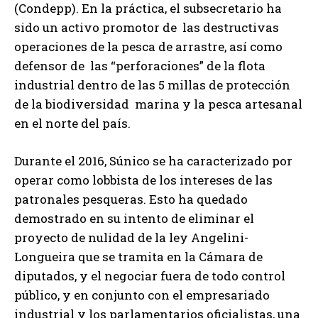
(Condepp). En la práctica, el subsecretario ha
sido un activo promotor de las destructivas
operaciones de la pesca de arrastre, así como
defensor de las “perforaciones” de la flota
industrial dentro de las 5 millas de protección
de la biodiversidad marina y la pesca artesanal
en el norte del país.
Durante el 2016, Súnico se ha caracterizado por
operar como lobbista de los intereses de las
patronales pesqueras. Esto ha quedado
demostrado en su intento de eliminar el
proyecto de nulidad de la ley Angelini-
Longueira que se tramita en la Cámara de
diputados, y el negociar fuera de todo control
público, y en conjunto con el empresariado
industrial y los parlamentarios oficialistas, una