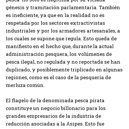
génesis y tramitación parlamentaria. También
es ineficiente, ya que en la realidad no es
respetada por los sectores extractivistas
industriales y por los armadores artesanales, a
los cuales se supone que regula. Esto queda de
manifiesto en el hecho que, durante la actual
administración pesquera, los volúmenes de
pesca ilegal, no regulada y no reportada se han
duplicado, y posiblemente triplicado en algunas
regiones, como es el caso de la pesquería de
merluza común.
El flagelo de la denominada pesca pirata
constituye un negocio billonario para los
grandes empresarios de la industria de
reducción asociadas a la Asipes. Esto fue