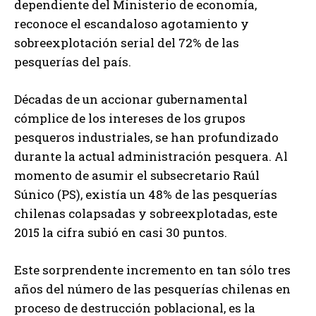
dependiente del Ministerio de economía,
reconoce el escandaloso agotamiento y
sobreexplotación serial del 72% de las
pesquerías del país.
Décadas de un accionar gubernamental
cómplice de los intereses de los grupos
pesqueros industriales, se han profundizado
durante la actual administración pesquera. Al
momento de asumir el subsecretario Raúl
Súnico (PS), existía un 48% de las pesquerías
chilenas colapsadas y sobreexplotadas, este
2015 la cifra subió en casi 30 puntos.
Este sorprendente incremento en tan sólo tres
años del número de las pesquerías chilenas en
proceso de destrucción poblacional, es la