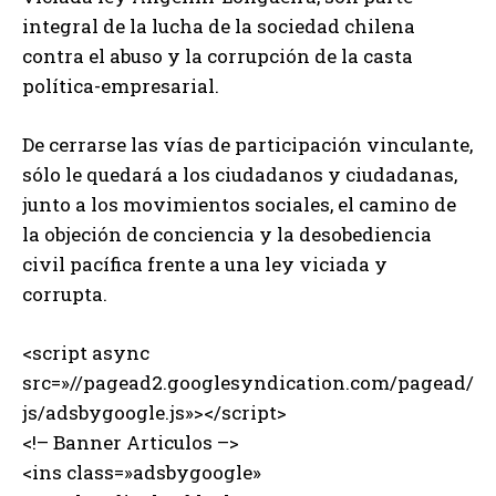
integral de la lucha de la sociedad chilena
contra el abuso y la corrupción de la casta
política-empresarial.
De cerrarse las vías de participación vinculante,
sólo le quedará a los ciudadanos y ciudadanas,
junto a los movimientos sociales, el camino de
la objeción de conciencia y la desobediencia
civil pacífica frente a una ley viciada y
corrupta.
<script async
src=»//pagead2.googlesyndication.com/pagead/
js/adsbygoogle.js»></script>
<!– Banner Articulos –>
<ins class=»adsbygoogle»