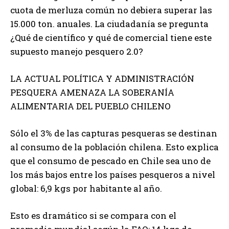
cuota de merluza común no debiera superar las
15.000 ton. anuales. La ciudadanía se pregunta
¿Qué de científico y qué de comercial tiene este
supuesto manejo pesquero 2.0?
LA ACTUAL POLÍTICA Y ADMINISTRACIÓN
PESQUERA AMENAZA LA SOBERANÍA
ALIMENTARIA DEL PUEBLO CHILENO
Sólo el 3% de las capturas pesqueras se destinan
al consumo de la población chilena. Esto explica
que el consumo de pescado en Chile sea uno de
los más bajos entre los países pesqueros a nivel
global: 6,9 kgs por habitante al año.
Esto es dramático si se compara con el