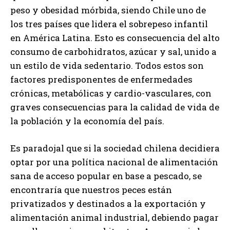
peso y obesidad mórbida, siendo Chile uno de
los tres países que lidera el sobrepeso infantil
en América Latina. Esto es consecuencia del alto
consumo de carbohidratos, azúcar y sal, unido a
un estilo de vida sedentario. Todos estos son
factores predisponentes de enfermedades
crónicas, metabólicas y cardio-vasculares, con
graves consecuencias para la calidad de vida de
la población y la economía del país.
Es paradojal que si la sociedad chilena decidiera
optar por una política nacional de alimentación
sana de acceso popular en base a pescado, se
encontraría que nuestros peces están
privatizados y destinados a la exportación y
alimentación animal industrial, debiendo pagar