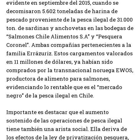
evidente en septiembre del 2015, cuando se
decomisaron 5.602 toneladas de harina de
pescado proveniente de la pesca ilegal de 31.000
ton. de sardinas y anchovetas en las bodegas de
“Salmones Chile Alimentos S.A” y “Pesquera
Coronel”. Ambas compañías pertenecientes a la
familia Errázuriz. Estos cargamentos valorados
en 11 millones de dólares, ya habían sido
comprados por la transnacional noruega EWOS,
productora de alimento para salmones,
evidenciando lo rentable que es el “mercado
negro” de la pesca ilegal en Chile.
Importante es destacar que el aumento
sostenido de las operaciones de pesca ilegal
tiene también una arista social. Ella deriva de
los efectos de la ley de privatización pesquera,