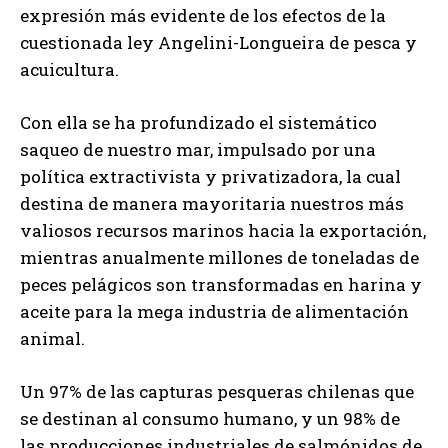
expresión más evidente de los efectos de la
cuestionada ley Angelini-Longueira de pesca y
acuicultura.
Con ella se ha profundizado el sistemático
saqueo de nuestro mar, impulsado por una
política extractivista y privatizadora, la cual
destina de manera mayoritaria nuestros más
valiosos recursos marinos hacia la exportación,
mientras anualmente millones de toneladas de
peces pelágicos son transformadas en harina y
aceite para la mega industria de alimentación
animal.
Un 97% de las capturas pesqueras chilenas que
se destinan al consumo humano, y un 98% de
las producciones industriales de salmónidos de