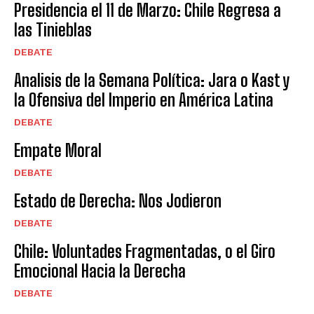
Presidencia el 11 de Marzo: Chile Regresa a
las Tinieblas
DEBATE
Analisis de la Semana Política: Jara o Kast y
la Ofensiva del Imperio en América Latina
DEBATE
Empate Moral
DEBATE
Estado de Derecha: Nos Jodieron
DEBATE
Chile: Voluntades Fragmentadas, o el Giro
Emocional Hacia la Derecha
DEBATE