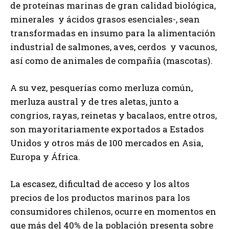
de proteínas marinas de gran calidad biológica,
minerales y ácidos grasos esenciales-, sean
transformadas en insumo para la alimentación
industrial de salmones, aves, cerdos y vacunos,
así como de animales de compañía (mascotas).
A su vez, pesquerías como merluza común,
merluza austral y de tres aletas, junto a
congrios, rayas, reinetas y bacalaos, entre otros,
son mayoritariamente exportados a Estados
Unidos y otros más de 100 mercados en Asia,
Europa y África.
La escasez, dificultad de acceso y los altos
precios de los productos marinos para los
consumidores chilenos, ocurre en momentos en
que más del 40% de la población presenta sobre