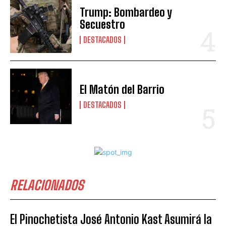
Trump: Bombardeo y
Secuestro
DESTACADOS
El Matón del Barrio
DESTACADOS
RELACIONADOS
El Pinochetista José Antonio Kast Asumirá la