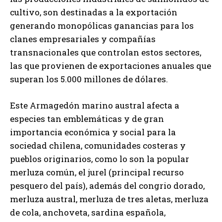
cultivo, son destinadas a la exportación
generando monopólicas ganancias para los
clanes empresariales y compañías
transnacionales que controlan estos sectores,
las que provienen de exportaciones anuales que
superan los 5.000 millones de dólares.
Este Armagedón marino austral afecta a
especies tan emblemáticas y de gran
importancia económica y social para la
sociedad chilena, comunidades costeras y
pueblos originarios, como lo son la popular
merluza común, el jurel (principal recurso
pesquero del país), además del congrio dorado,
merluza austral, merluza de tres aletas, merluza
de cola, anchoveta, sardina española,