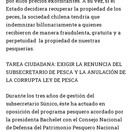
por ellos precios exorbitantes. A su vez, si el
Estado decidiera recuperar la propiedad de los
peces, la sociedad chilena tendría que
indemnizar billonariamente a quienes
recibieron de manera fraudulenta, gratuita y a
perpetuidad la propiedad de nuestras
pesquerías.
TAREA CIUDADANA: EXIGIR LA RENUNCIA DEL
SUBSECRETARIO DE PESCA Y LA ANULACIÓN DE
LA CORRUPTA LEY DE PESCA
Durante los tres años de gestión del
subsecretario Súnico, éste ha actuado en
oposición del programa pesquero acordado por
la presidenta Bachelet con el Consejo Nacional
de Defensa del Patrimonio Pesquero Nacional