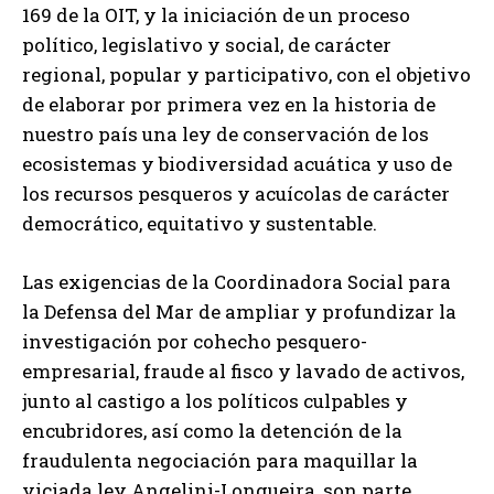
169 de la OIT, y la iniciación de un proceso
político, legislativo y social, de carácter
regional, popular y participativo, con el objetivo
de elaborar por primera vez en la historia de
nuestro país una ley de conservación de los
ecosistemas y biodiversidad acuática y uso de
los recursos pesqueros y acuícolas de carácter
democrático, equitativo y sustentable.
Las exigencias de la Coordinadora Social para
la Defensa del Mar de ampliar y profundizar la
investigación por cohecho pesquero-
empresarial, fraude al fisco y lavado de activos,
junto al castigo a los políticos culpables y
encubridores, así como la detención de la
fraudulenta negociación para maquillar la
viciada ley Angelini-Longueira, son parte