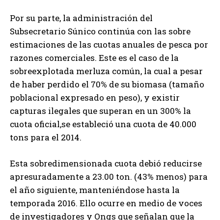
Por su parte, la administración del
Subsecretario Súnico continúa con las sobre
estimaciones de las cuotas anuales de pesca por
razones comerciales. Este es el caso de la
sobreexplotada merluza común, la cual a pesar
de haber perdido el 70% de su biomasa (tamaño
poblacional expresado en peso), y existir
capturas ilegales que superan en un 300% la
cuota oficial,se estableció una cuota de 40.000
tons para el 2014.
Esta sobredimensionada cuota debió reducirse
apresuradamente a 23.00 ton. (43% menos) para
el año siguiente, manteniéndose hasta la
temporada 2016. Ello ocurre en medio de voces
de investigadores y Ongs que señalan que la