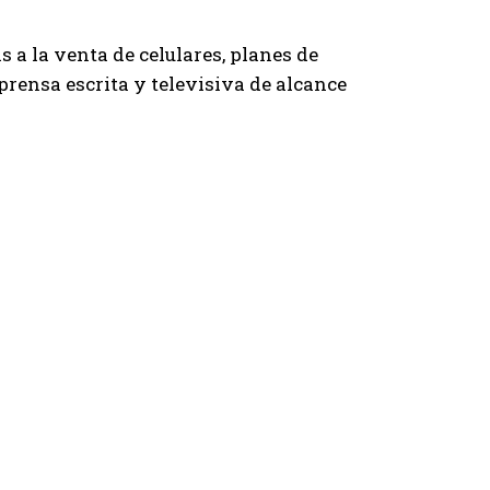
s a la venta de celulares, planes de
 prensa escrita y televisiva de alcance