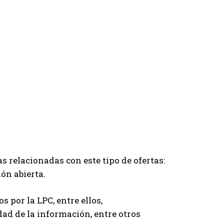
s relacionadas con este tipo de ofertas:
ón abierta.
s por la LPC, entre ellos,
ad de la información, entre otros