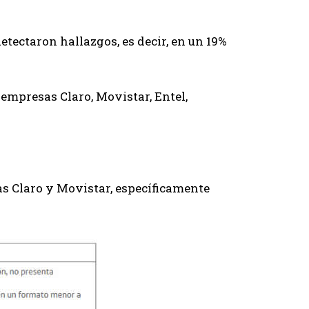
detectaron hallazgos, es decir, en un 19%
 empresas Claro, Movistar, Entel,
s Claro y Movistar, específicamente