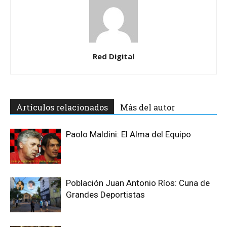
Red Digital
Artículos relacionados
Más del autor
Paolo Maldini: El Alma del Equipo
Población Juan Antonio Ríos: Cuna de
Grandes Deportistas