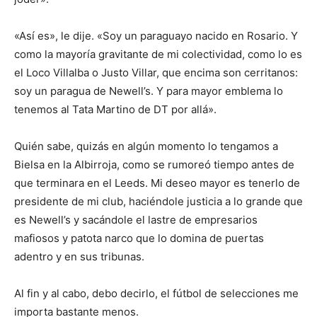
«Así es», le dije. «Soy un paraguayo nacido en Rosario. Y
como la mayoría gravitante de mi colectividad, como lo es
el Loco Villalba o Justo Villar, que encima son cerritanos:
soy un paragua de Newell’s. Y para mayor emblema lo
tenemos al Tata Martino de DT por allá».
Quién sabe, quizás en algún momento lo tengamos a
Bielsa en la Albirroja, como se rumoreó tiempo antes de
que terminara en el Leeds. Mi deseo mayor es tenerlo de
presidente de mi club, haciéndole justicia a lo grande que
es Newell’s y sacándole el lastre de empresarios
mafiosos y patota narco que lo domina de puertas
adentro y en sus tribunas.
Al fin y al cabo, debo decirlo, el fútbol de selecciones me
importa bastante menos.