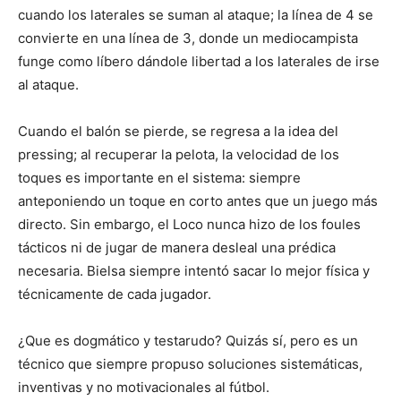
cuando los laterales se suman al ataque; la línea de 4 se
convierte en una línea de 3, donde un mediocampista
funge como líbero dándole libertad a los laterales de irse
al ataque.
Cuando el balón se pierde, se regresa a la idea del
pressing; al recuperar la pelota, la velocidad de los
toques es importante en el sistema: siempre
anteponiendo un toque en corto antes que un juego más
directo. Sin embargo, el Loco nunca hizo de los foules
tácticos ni de jugar de manera desleal una prédica
necesaria. Bielsa siempre intentó sacar lo mejor física y
técnicamente de cada jugador.
¿Que es dogmático y testarudo? Quizás sí, pero es un
técnico que siempre propuso soluciones sistemáticas,
inventivas y no motivacionales al fútbol.