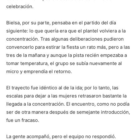
celebración.
Bielsa, por su parte, pensaba en el partido del día
siguiente: lo que quería era que el plantel volviera a la
concentración. Tras algunas deliberaciones pudieron
convencerlo para estirar la fiesta un rato más, pero a las
tres de la mañana y aunque la pista recién empezaba a
tomar temperatura, el grupo se subía nuevamente al
micro y emprendía el retorno.
El trayecto fue idéntico al de la ida; por lo tanto, las
escalas para dejar a las mujeres retrasaron bastante la
llegada a la concentración. El encuentro, como no podía
ser de otra manera después de semejante introducción,
fue un fracaso.
La gente acompañó, pero el equipo no respondió.