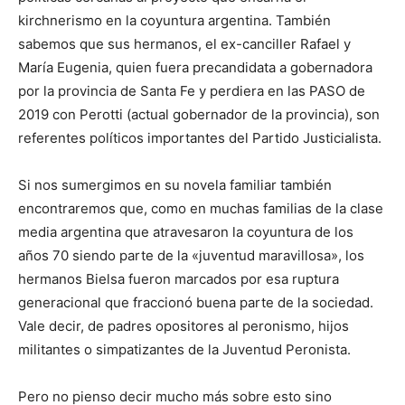
kirchnerismo en la coyuntura argentina. También
sabemos que sus hermanos, el ex-canciller Rafael y
María Eugenia, quien fuera precandidata a gobernadora
por la provincia de Santa Fe y perdiera en las PASO de
2019 con Perotti (actual gobernador de la provincia), son
referentes políticos importantes del Partido Justicialista.
Si nos sumergimos en su novela familiar también
encontraremos que, como en muchas familias de la clase
media argentina que atravesaron la coyuntura de los
años 70 siendo parte de la «juventud maravillosa», los
hermanos Bielsa fueron marcados por esa ruptura
generacional que fraccionó buena parte de la sociedad.
Vale decir, de padres opositores al peronismo, hijos
militantes o simpatizantes de la Juventud Peronista.
Pero no pienso decir mucho más sobre esto sino