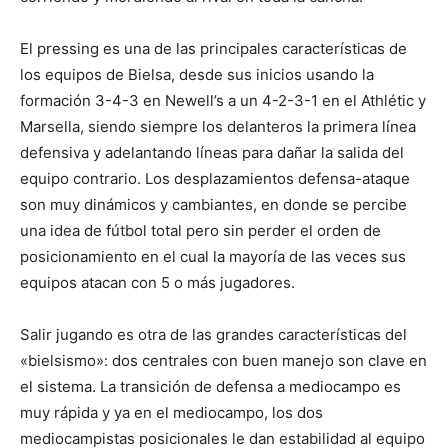
El pressing es una de las principales características de
los equipos de Bielsa, desde sus inicios usando la
formación 3-4-3 en Newell’s a un 4-2-3-1 en el Athlétic y
Marsella, siendo siempre los delanteros la primera línea
defensiva y adelantando líneas para dañar la salida del
equipo contrario. Los desplazamientos defensa-ataque
son muy dinámicos y cambiantes, en donde se percibe
una idea de fútbol total pero sin perder el orden de
posicionamiento en el cual la mayoría de las veces sus
equipos atacan con 5 o más jugadores.
Salir jugando es otra de las grandes características del
«bielsismo»: dos centrales con buen manejo son clave en
el sistema. La transición de defensa a mediocampo es
muy rápida y ya en el mediocampo, los dos
mediocampistas posicionales le dan estabilidad al equipo