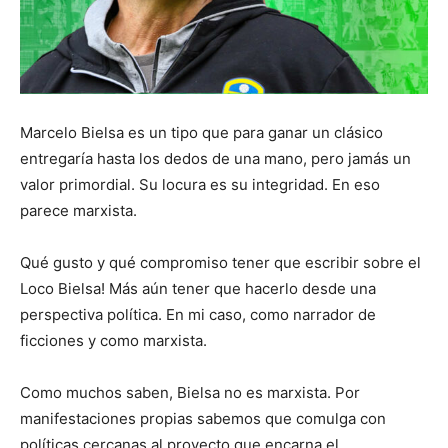
Marcelo Bielsa es un tipo que para ganar un clásico
entregaría hasta los dedos de una mano, pero jamás un
valor primordial. Su locura es su integridad. En eso
parece marxista.
Qué gusto y qué compromiso tener que escribir sobre el
Loco Bielsa! Más aún tener que hacerlo desde una
perspectiva política. En mi caso, como narrador de
ficciones y como marxista.
Como muchos saben, Bielsa no es marxista. Por
manifestaciones propias sabemos que comulga con
políticas cercanas al proyecto que encarna el