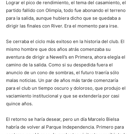
Lograr el pico de rendimiento, el tema del casamiento, el
partido fallido con Olimpia, todo fue abonando el terreno
para la salida, aunque hubiera dicho que se quedaba a
dirigir las finales con River. Era el momento para irse.
Se cerraba el ciclo más exitoso en la historia del club. El
mismo hombre que dos años atrás comenzaba su
aventura de dirigir a Newell’s en Primera, ahora elegía el
camino de la salida. Como si su despedida fuera el
anuncio de un cono de sombras, el futuro traería sólo
malas noticias. Un par de años más tarde comenzaría
para el club un tiempo oscuro y doloroso, que produjo el
vaciamiento institucional y que se extendería por casi
quince años.
El retorno se haría desear, pero un día Marcelo Bielsa
habría de volver al Parque Independencia. Primero para