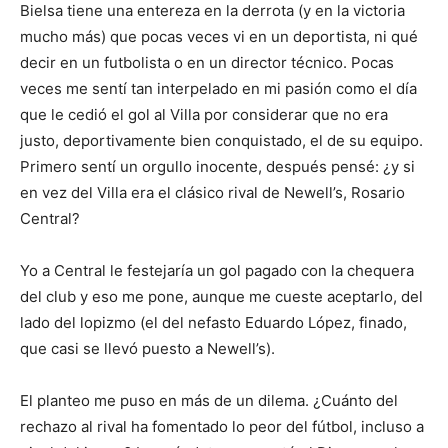
Bielsa tiene una entereza en la derrota (y en la victoria
mucho más) que pocas veces vi en un deportista, ni qué
decir en un futbolista o en un director técnico. Pocas
veces me sentí tan interpelado en mi pasión como el día
que le cedió el gol al Villa por considerar que no era
justo, deportivamente bien conquistado, el de su equipo.
Primero sentí un orgullo inocente, después pensé: ¿y si
en vez del Villa era el clásico rival de Newell’s, Rosario
Central?
Yo a Central le festejaría un gol pagado con la chequera
del club y eso me pone, aunque me cueste aceptarlo, del
lado del lopizmo (el del nefasto Eduardo López, finado,
que casi se llevó puesto a Newell’s).
El planteo me puso en más de un dilema. ¿Cuánto del
rechazo al rival ha fomentado lo peor del fútbol, incluso a