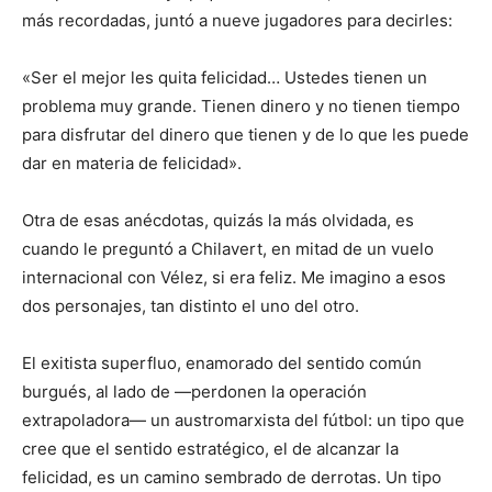
más recordadas, juntó a nueve jugadores para decirles:
«Ser el mejor les quita felicidad… Ustedes tienen un
problema muy grande. Tienen dinero y no tienen tiempo
para disfrutar del dinero que tienen y de lo que les puede
dar en materia de felicidad».
Otra de esas anécdotas, quizás la más olvidada, es
cuando le preguntó a Chilavert, en mitad de un vuelo
internacional con Vélez, si era feliz. Me imagino a esos
dos personajes, tan distinto el uno del otro.
El exitista superfluo, enamorado del sentido común
burgués, al lado de —perdonen la operación
extrapoladora— un austromarxista del fútbol: un tipo que
cree que el sentido estratégico, el de alcanzar la
felicidad, es un camino sembrado de derrotas. Un tipo