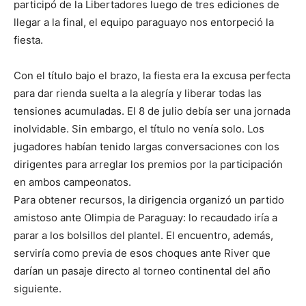
participó de la Libertadores luego de tres ediciones de
llegar a la final, el equipo paraguayo nos entorpeció la
fiesta.
Con el título bajo el brazo, la fiesta era la excusa perfecta
para dar rienda suelta a la alegría y liberar todas las
tensiones acumuladas. El 8 de julio debía ser una jornada
inolvidable. Sin embargo, el título no venía solo. Los
jugadores habían tenido largas conversaciones con los
dirigentes para arreglar los premios por la participación
en ambos campeonatos.
Para obtener recursos, la dirigencia organizó un partido
amistoso ante Olimpia de Paraguay: lo recaudado iría a
parar a los bolsillos del plantel. El encuentro, además,
serviría como previa de esos choques ante River que
darían un pasaje directo al torneo continental del año
siguiente.