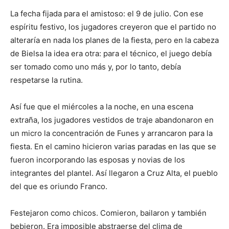
La fecha fijada para el amistoso: el 9 de julio. Con ese
espíritu festivo, los jugadores creyeron que el partido no
alteraría en nada los planes de la fiesta, pero en la cabeza
de Bielsa la idea era otra: para el técnico, el juego debía
ser tomado como uno más y, por lo tanto, debía
respetarse la rutina.
Así fue que el miércoles a la noche, en una escena
extraña, los jugadores vestidos de traje abandonaron en
un micro la concentración de Funes y arrancaron para la
fiesta. En el camino hicieron varias paradas en las que se
fueron incorporando las esposas y novias de los
integrantes del plantel. Así llegaron a Cruz Alta, el pueblo
del que es oriundo Franco.
Festejaron como chicos. Comieron, bailaron y también
bebieron. Era imposible abstraerse del clima de