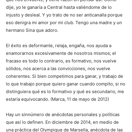
dije, yo le ganaría a Central hasta valiéndome de lo
injusto y desleal. Y yo trato de no ser anticanalla porque
eso denigra mi amor por mi club. Tengo una madre y un
hermano Sina que adoro.
El éxito es deformante, relaja, engaña, nos ayuda a
enamorarnos excesivamente de nosotros mismos; el
fracaso es todo lo contrario, es formativo, nos vuelve
sólidos, nos acerca a las convicciones, nos vuelve
coherentes. Si bien competimos para ganar, y trabajo de
lo que trabajo porque quiero ganar cuando compito, si no
distinguiera qué es lo formativo y qué es secundario, me
estaría equivocando. (Marca, 11 de mayo de 2012)
Hay un sinnúmero de anécdotas personales y políticas
que así lo definen. En diciembre de 2014, en medio de
una práctica del Olympique de Marsella, anécdota de las