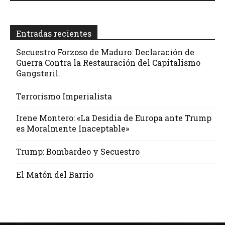
Entradas recientes
Secuestro Forzoso de Maduro: Declaración de
Guerra Contra la Restauración del Capitalismo
Gangsteril.
Terrorismo Imperialista
Irene Montero: «La Desidia de Europa ante Trump
es Moralmente Inaceptable»
Trump: Bombardeo y Secuestro
El Matón del Barrio