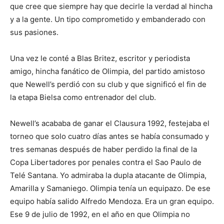
que cree que siempre hay que decirle la verdad al hincha
y a la gente. Un tipo comprometido y embanderado con
sus pasiones.
Una vez le conté a Blas Britez, escritor y periodista
amigo, hincha fanático de Olimpia, del partido amistoso
que Newell’s perdió con su club y que significó el fin de
la etapa Bielsa como entrenador del club.
Newell’s acababa de ganar el Clausura 1992, festejaba el
torneo que solo cuatro días antes se había consumado y
tres semanas después de haber perdido la final de la
Copa Libertadores por penales contra el Sao Paulo de
Telé Santana. Yo admiraba la dupla atacante de Olimpia,
Amarilla y Samaniego. Olimpia tenía un equipazo. De ese
equipo había salido Alfredo Mendoza. Era un gran equipo.
Ese 9 de julio de 1992, en el año en que Olimpia no