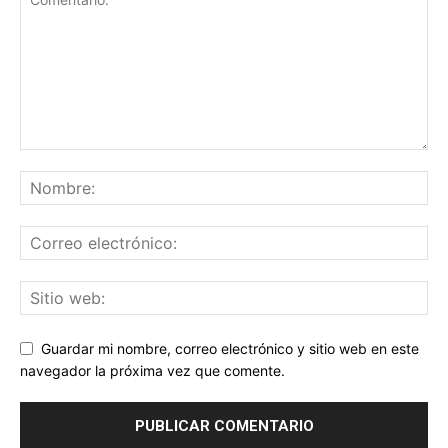
Guardar mi nombre, correo electrónico y sitio web en este
navegador la próxima vez que comente.