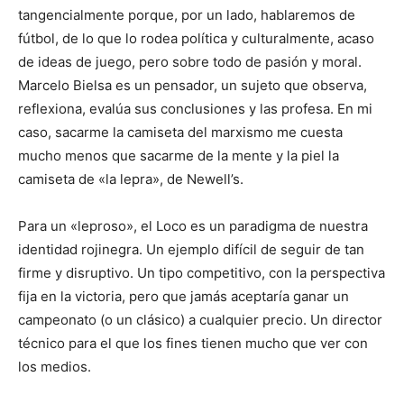
tangencialmente porque, por un lado, hablaremos de
fútbol, de lo que lo rodea política y culturalmente, acaso
de ideas de juego, pero sobre todo de pasión y moral.
Marcelo Bielsa es un pensador, un sujeto que observa,
reflexiona, evalúa sus conclusiones y las profesa. En mi
caso, sacarme la camiseta del marxismo me cuesta
mucho menos que sacarme de la mente y la piel la
camiseta de «la lepra», de Newell’s.
Para un «leproso», el Loco es un paradigma de nuestra
identidad rojinegra. Un ejemplo difícil de seguir de tan
firme y disruptivo. Un tipo competitivo, con la perspectiva
fija en la victoria, pero que jamás aceptaría ganar un
campeonato (o un clásico) a cualquier precio. Un director
técnico para el que los fines tienen mucho que ver con
los medios.