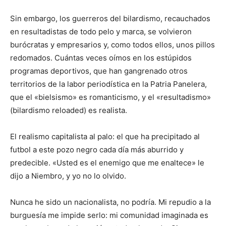
Sin embargo, los guerreros del bilardismo, recauchados
en resultadistas de todo pelo y marca, se volvieron
burócratas y empresarios y, como todos ellos, unos pillos
redomados. Cuántas veces oímos en los estúpidos
programas deportivos, que han gangrenado otros
territorios de la labor periodística en la Patria Panelera,
que el «bielsismo» es romanticismo, y el «resultadismo»
(bilardismo reloaded) es realista.
El realismo capitalista al palo: el que ha precipitado al
futbol a este pozo negro cada día más aburrido y
predecible. «Usted es el enemigo que me enaltece» le
dijo a Niembro, y yo no lo olvido.
Nunca he sido un nacionalista, no podría. Mi repudio a la
burguesía me impide serlo: mi comunidad imaginada es