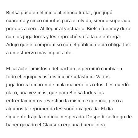
Bielsa puso en el inicio al elenco titular, que jugó
cuarenta y cinco minutos para el olvido, siendo superado
por dos a cero. Al llegar al vestuario, Bielsa fue muy duro
con los jugadores y les reprochó su falta de entrega.
Adujo que el compromiso con el público debía obligarlos
a un esfuerzo más importante.
El carácter amistoso del partido le permitió cambiar a
todo el equipo y así disimular su fastidio. Varios
jugadores tomaron de mala manera los retos. Les quedó
claro, una vez más, que para Bielsa todos los
enfrentamientos revestían la misma exigencia, pero a
algunos la reprimenda les sonó exagerada. El día
siguiente trajo la noticia inesperada. Despedirse luego de
haber ganado el Clausura era una buena idea.