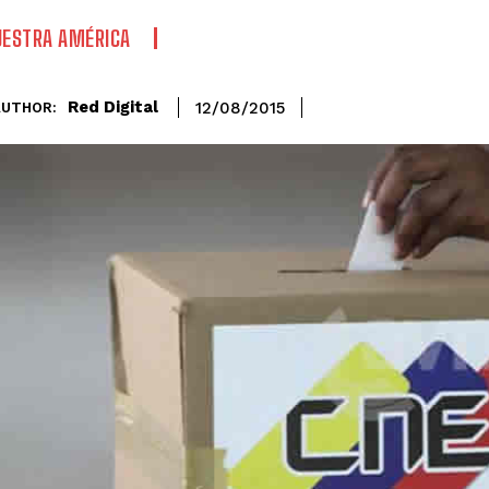
ESTRA AMÉRICA
Red Digital
12/08/2015
AUTHOR: