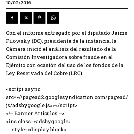
10/02/2016
Con el informe entregado por el diputado Jaime
Pilowsky (DC), presidente de la instancia, la
Cámara inició el análisis del resultado de la
Comisión Investigadora sobre fraude en el
Ejército con ocasión del uso de los fondos de la
Ley Reservada del Cobre (LRC).
<script async
src=»//pagead2.googlesyndication.com/pagead/
js/adsbygoogle.js»></script>
<!– Banner Articulos –>
<ins class=»adsbygoogle»
style=»display:block»