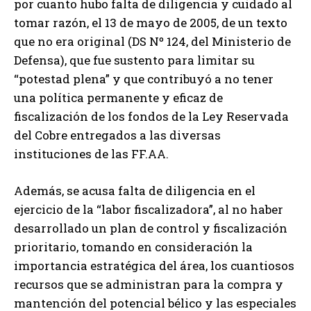
por cuanto hubo falta de diligencia y cuidado al
tomar razón, el 13 de mayo de 2005, de un texto
que no era original (DS Nº 124, del Ministerio de
Defensa), que fue sustento para limitar su
“potestad plena” y que contribuyó a no tener
una política permanente y eficaz de
fiscalización de los fondos de la Ley Reservada
del Cobre entregados a las diversas
instituciones de las FF.AA.
Además, se acusa falta de diligencia en el
ejercicio de la “labor fiscalizadora”, al no haber
desarrollado un plan de control y fiscalización
prioritario, tomando en consideración la
importancia estratégica del área, los cuantiosos
recursos que se administran para la compra y
mantención del potencial bélico y las especiales