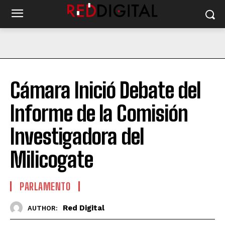
Cámara Inició Debate del
Informe de la Comisión
Investigadora del
Milicogate
PARLAMENTO
Red Digital
AUTHOR: