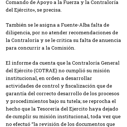
Comando de Apoyo a la Fuerza y la Contraloría
del Ejército», se precisa.
También se le asigna a Fuente-Alba falta de
diligencia, por no atender recomendaciones de
la Contraloría y se le critica su falta de anuencia
para concurrir a la Comisión.
El informe da cuenta que la Contraloría General
del Ejército (COTRAE) no cumplió su misión
institucional, en orden a desarrollar
actividades de control y fiscalización que de
garantía del correcto desarrollo de los procesos
y procedimientos bajo su tutela; se reprocha el
hecho que la Tesorería del Ejercito haya dejado
de cumplir su misión institucional, toda vez que
no efectuó “la revisión de los documentos que