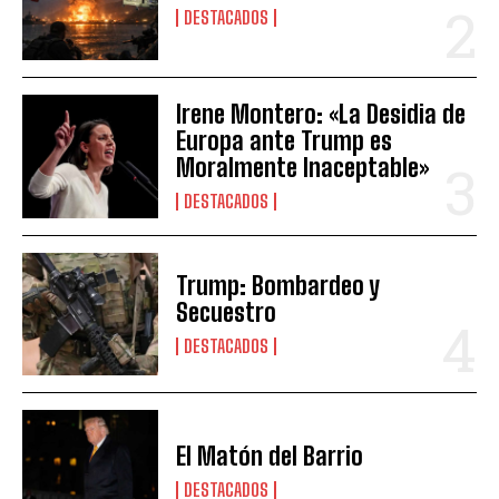
DESTACADOS
Irene Montero: «La Desidia de
Europa ante Trump es
Moralmente Inaceptable»
DESTACADOS
Trump: Bombardeo y
Secuestro
DESTACADOS
El Matón del Barrio
DESTACADOS