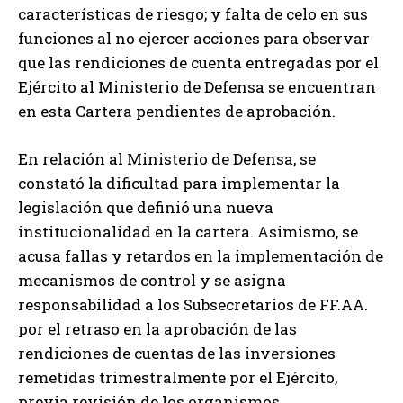
características de riesgo; y falta de celo en sus
funciones al no ejercer acciones para observar
que las rendiciones de cuenta entregadas por el
Ejército al Ministerio de Defensa se encuentran
en esta Cartera pendientes de aprobación.
En relación al Ministerio de Defensa, se
constató la dificultad para implementar la
legislación que definió una nueva
institucionalidad en la cartera. Asimismo, se
acusa fallas y retardos en la implementación de
mecanismos de control y se asigna
responsabilidad a los Subsecretarios de FF.AA.
por el retraso en la aprobación de las
rendiciones de cuentas de las inversiones
remetidas trimestralmente por el Ejército,
previa revisión de los organismos