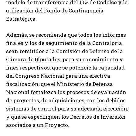
modelo de transferencia del 10% de Codelco y la
utilización del Fondo de Contingencia
Estratégica.
Además, se recomienda que todos los informes
finales y los de seguimiento de la Contraloría
sean remitidos a la Comisión de Defensa de la
Cámara de Diputados, para su conocimiento y
fines respectivos; que se potencie la capacidad
del Congreso Nacional para una efectiva
fiscalización; que el Ministerio de Defensa
Nacional fortalezca los procesos de evaluación
de proyectos, de adquisiciones, con los debidos
sistemas de control para su adecuada ejecución;
y que se especifiquen los Decretos de Inversión
asociados a un Proyecto.