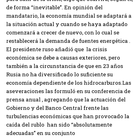
de forma “inevitable”. En opinión del
mandatario, la economía mundial se adaptará a
la situación actual y cuando se haya adaptado
comenzará a crecer de nuevo, con lo cual se
restablecerá la demanda de fuentes energética .
El presidente ruso añadió que la crisis
económica se debe a causas exteriores, pero
también a la circunstancia de que en 23 años
Rusia no ha diversificado lo suficiente su
economía dependiente de los hidrocarburos.Las
aseveraciones las formuló en su conferencia de
prensa anual , agregando que la actuación del
Gobierno y del Banco Central frente las
turbulencias económicas que han provocado la
caída del rublo han sido “absolutamente
adecuadas” en su conjunto