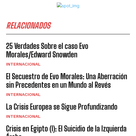
RELACIONADOS
25 Verdades Sobre el caso Evo
Morales/Edward Snowden
INTERNACIONAL
El Secuestro de Evo Morales: Una Aberración
sin Precedentes en un Mundo al Revés
INTERNACIONAL
La Crisis Europea se Sigue Profundizando
INTERNACIONAL
Crisis en Egipto (I): El Suicidio de la Izquierda