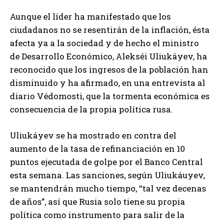
Aunque el líder ha manifestado que los
ciudadanos no se resentirán de la inflación, ésta
afecta ya a la sociedad y de hecho el ministro
de Desarrollo Económico, Alekséi Uliukáyev, ha
reconocido que los ingresos de la población han
disminuido y ha afirmado, en una entrevista al
diario Védomosti, que la tormenta económica es
consecuencia de la propia política rusa.
Uliukáyev se ha mostrado en contra del
aumento de la tasa de refinanciación en 10
puntos ejecutada de golpe por el Banco Central
esta semana. Las sanciones, según Uliukáuyev,
se mantendrán mucho tiempo, “tal vez decenas
de años”, así que Rusia solo tiene su propia
política como instrumento para salir de la