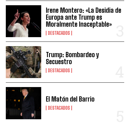
Irene Montero: «La Desidia de
Europa ante Trump es
Moralmente Inaceptable»
DESTACADOS
Trump: Bombardeo y
Secuestro
DESTACADOS
El Matón del Barrio
DESTACADOS