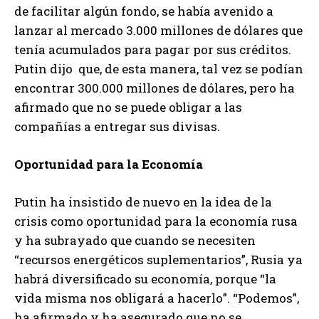
de facilitar algún fondo, se había avenido a
lanzar al mercado 3.000 millones de dólares que
tenía acumulados para pagar por sus créditos.
Putin dijo que, de esta manera, tal vez se podían
encontrar 300.000 millones de dólares, pero ha
afirmado que no se puede obligar a las
compañías a entregar sus divisas.
Oportunidad para la Economía
Putin ha insistido de nuevo en la idea de la
crisis como oportunidad para la economía rusa
y ha subrayado que cuando se necesiten
“recursos energéticos suplementarios”, Rusia ya
habrá diversificado su economía, porque “la
vida misma nos obligará a hacerlo”. “Podemos”,
ha afirmado y ha asegurado que no se