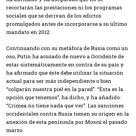
recortarán las prestaciones ni los programas
sociales que se derivan de los edictos
promulgados antes de incorporarse a su último
mandato en 2012.
Continuando con su metáfora de Rusia como un
oso, Putin ha acusado de nuevo a Occidente de
estar sistemáticamente en contra de su país y
ha afirmado que éste debe utilizar la situación
actual para ser más independiente o bien
“colgarán nuestra piel en la pared”. “Esta es la
opción que tenemos”, ha dicho, y ha añadido:
“Crimea no tiene nada que ver”. Las sanciones
occidentales contra Rusia tienen su origen en la
anexión de esta península por Moscú el pasado
marzo.