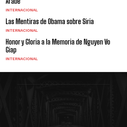
Árabe
INTERNACIONAL
Las Mentiras de Obama sobre Siria
INTERNACIONAL
Honor y Gloria a la Memoria de Nguyen Vo
Giap
INTERNACIONAL