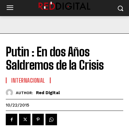
Putin : En dos Años
Saldremos de la Crisis
INTERNACIONAL
Red Digital
AUTHOR:
10/22/2015