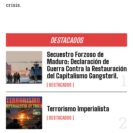
crisis.
DESTACADOS
Secuestro Forzoso de
Maduro: Declaración de
Guerra Contra la Restauración
del Capitalismo Gangsteril.
DESTACADOS
Terrorismo Imperialista
DESTACADOS