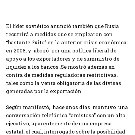
El líder soviético anunció también que Rusia
recurrirá a medidas que se emplearon con
“bastante éxito” en la anterior crisis económica
en 2008, y abogó por una política liberal de
apoyo a los exportadores y de suministro de
liquidez a los bancos .Se mostró además en
contra de medidas reguladoras restrictivas,
tales como la venta obligatoria de las divisas
generadas por la exportación.
Según manifestó, hace unos días mantuvo una
conversación telefónica “amistosa” con un alto
ejecutivo, aparentemente de una empresa
estatal, el cual, interrogado sobre la posibilidad