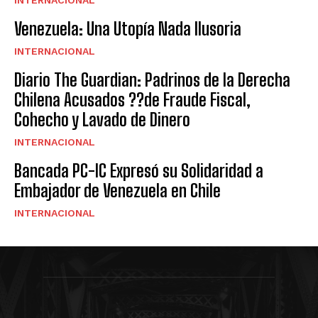
Venezuela: Una Utopía Nada Ilusoria
INTERNACIONAL
Diario The Guardian: Padrinos de la Derecha
Chilena Acusados ??de Fraude Fiscal,
Cohecho y Lavado de Dinero
INTERNACIONAL
Bancada PC-IC Expresó su Solidaridad a
Embajador de Venezuela en Chile
INTERNACIONAL