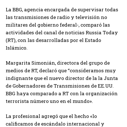
La BBG, agencia encargada de supervisar todas
las transmisiones de radio y televisión no
militares del gobierno federal-, comparó las
actividades del canal de noticias Russia Today
(RT), con las desarrolladas por el Estado
Islámico.
Margarita Simonián, directora del grupo de
medios de RT, declaró que “consideramos muy
indignante que el nuevo director de la la Junta
de Gobernadores de Transmisiones de EE.UU.
BBG haya comparado a RT con la organización
terrorista número uno en el mundo».
La profesional agregó que el hecho «lo
calificamos de escándalo internacional y