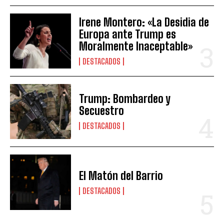
Irene Montero: «La Desidia de
Europa ante Trump es
Moralmente Inaceptable»
DESTACADOS
Trump: Bombardeo y
Secuestro
DESTACADOS
El Matón del Barrio
DESTACADOS