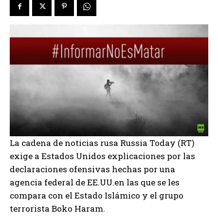
La cadena de noticias rusa Russia Today (RT)
exige a Estados Unidos explicaciones por las
declaraciones ofensivas hechas por una
agencia federal de EE.UU.en las que se les
compara con el Estado Islámico y el grupo
terrorista Boko Haram.