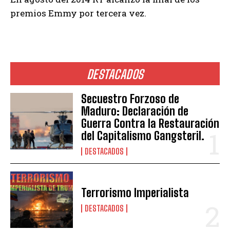
premios Emmy por tercera vez.
DESTACADOS
Secuestro Forzoso de
Maduro: Declaración de
Guerra Contra la Restauración
del Capitalismo Gangsteril.
DESTACADOS
Terrorismo Imperialista
DESTACADOS