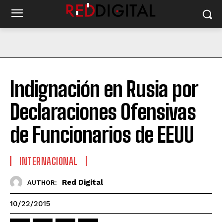
Indignación en Rusia por
Declaraciones Ofensivas
de Funcionarios de EEUU
INTERNACIONAL
Red Digital
AUTHOR:
10/22/2015