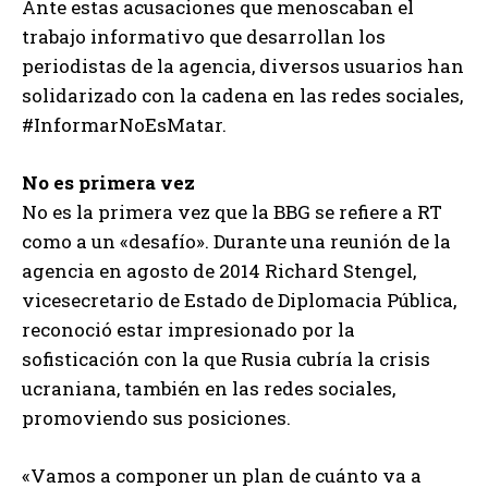
Ante estas acusaciones que menoscaban el
trabajo informativo que desarrollan los
periodistas de la agencia, diversos usuarios han
solidarizado con la cadena en las redes sociales,
#InformarNoEsMatar.
No es primera vez
No es la primera vez que la BBG se refiere a RT
como a un «desafío». Durante una reunión de la
agencia en agosto de 2014 Richard Stengel,
vicesecretario de Estado de Diplomacia Pública,
reconoció estar impresionado por la
sofisticación con la que Rusia cubría la crisis
ucraniana, también en las redes sociales,
promoviendo sus posiciones.
«Vamos a componer un plan de cuánto va a