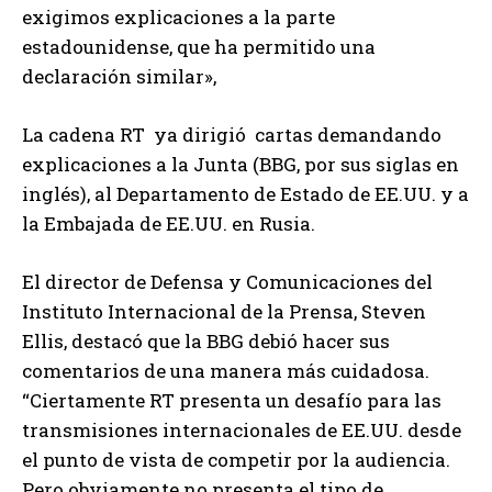
exigimos explicaciones a la parte
estadounidense, que ha permitido una
declaración similar»,
La cadena RT ya dirigió cartas demandando
explicaciones a la Junta (BBG, por sus siglas en
inglés), al Departamento de Estado de EE.UU. y a
la Embajada de EE.UU. en Rusia.
El director de Defensa y Comunicaciones del
Instituto Internacional de la Prensa, Steven
Ellis, destacó que la BBG debió hacer sus
comentarios de una manera más cuidadosa.
“Ciertamente RT presenta un desafío para las
transmisiones internacionales de EE.UU. desde
el punto de vista de competir por la audiencia.
Pero obviamente no presenta el tipo de