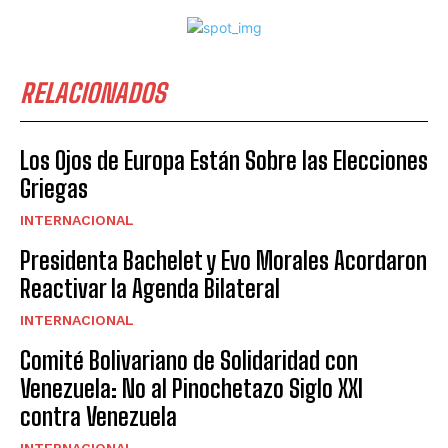
RELACIONADOS
Los Ojos de Europa Están Sobre las Elecciones
Griegas
INTERNACIONAL
Presidenta Bachelet y Evo Morales Acordaron
Reactivar la Agenda Bilateral
INTERNACIONAL
Comité Bolivariano de Solidaridad con
Venezuela: No al Pinochetazo Siglo XXI
contra Venezuela
INTERNACIONAL