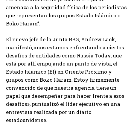
amenaza a la seguridad física de los periodistas
que representan los grupos Estado Islámico o
Boko Haram”.
El nuevo jefe de la Junta BBG, Andrew Lack,
manifestó, «nos estamos enfrentando a ciertos
desafíos de entidades como Russia Today, que
está por allí empujando un punto de vista, el
Estado Islámico (EI) en Oriente Próximo y
grupos como Boko Haram. Estoy firmemente
convencido de que nuestra agencia tiene un
papel que desempeñar para hacer frente a esos
desafíos», puntualizó el líder ejecutivo en una
entrevista realizada por un diario
estadounidense.