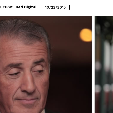
Red Digital
10/22/2015
AUTHOR: