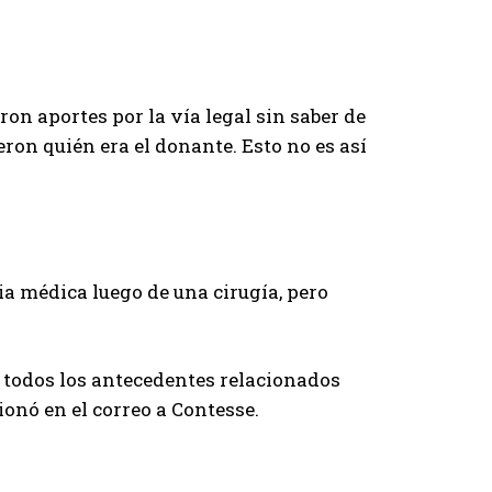
on aportes por la vía legal sin saber de
on quién era el donante. Esto no es así
a médica luego de una cirugía, pero
 todos los antecedentes relacionados
onó en el correo a Contesse.