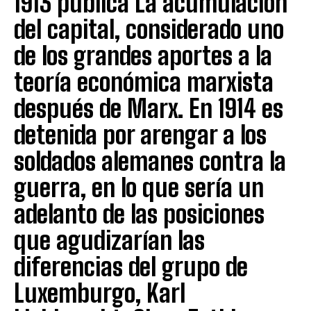
1913 publica La acumulación
del capital, considerado uno
de los grandes aportes a la
teoría económica marxista
después de Marx. En 1914 es
detenida por arengar a los
soldados alemanes contra la
guerra, en lo que sería un
adelanto de las posiciones
que agudizarían las
diferencias del grupo de
Luxemburgo, Karl