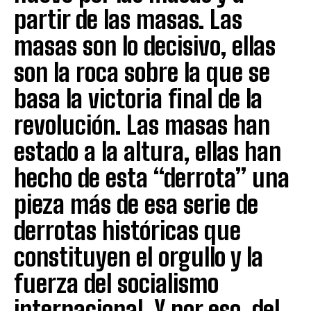
partir de las masas. Las
masas son lo decisivo, ellas
son la roca sobre la que se
basa la victoria final de la
revolución. Las masas han
estado a la altura, ellas han
hecho de esta “derrota” una
pieza más de esa serie de
derrotas históricas que
constituyen el orgullo y la
fuerza del socialismo
internacional. Y por eso, del