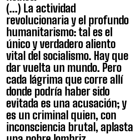
(…) La actividad
revolucionaria y el profundo
humanitarismo: tal es el
único y verdadero aliento
vital del socialismo. Hay que
dar vuelta un mundo. Pero
cada lágrima que corre allí
donde podría haber sido
evitada es una acusación; y
es un criminal quien, con
inconsciencia brutal, aplasta
una pobre lombriz.