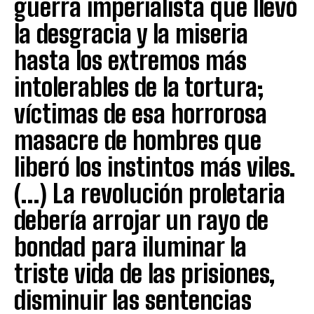
guerra imperialista que llevó
la desgracia y la miseria
hasta los extremos más
intolerables de la tortura;
víctimas de esa horrorosa
masacre de hombres que
liberó los instintos más viles.
(…) La revolución proletaria
debería arrojar un rayo de
bondad para iluminar la
triste vida de las prisiones,
disminuir las sentencias