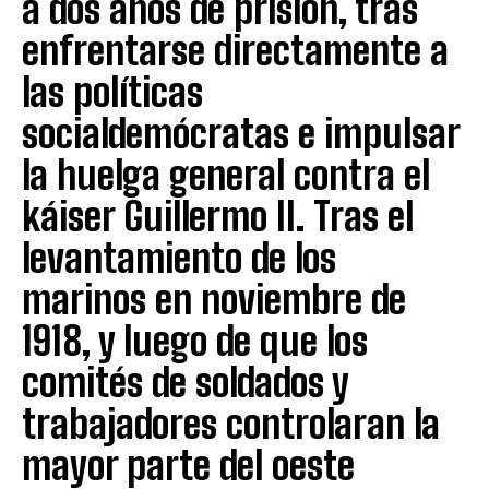
a dos años de prisión, tras
enfrentarse directamente a
las políticas
socialdemócratas e impulsar
la huelga general contra el
káiser Guillermo II. Tras el
levantamiento de los
marinos en noviembre de
1918, y luego de que los
comités de soldados y
trabajadores controlaran la
mayor parte del oeste