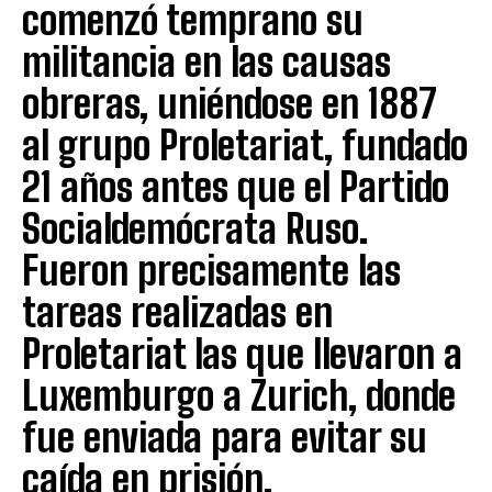
comenzó temprano su
militancia en las causas
obreras, uniéndose en 1887
al grupo Proletariat, fundado
21 años antes que el Partido
Socialdemócrata Ruso.
Fueron precisamente las
tareas realizadas en
Proletariat las que llevaron a
Luxemburgo a Zurich, donde
fue enviada para evitar su
caída en prisión.