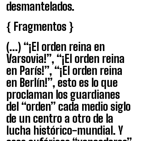
desmantelados.
{ Fragmentos }
(…) “¡El orden reina en
Varsovia!”, “¡El orden reina
en París!”, “¡El orden reina
en Berlín!”, esto es lo que
proclaman los guardianes
del “orden” cada medio siglo
de un centro a otro de la
lucha histórico-mundial. Y