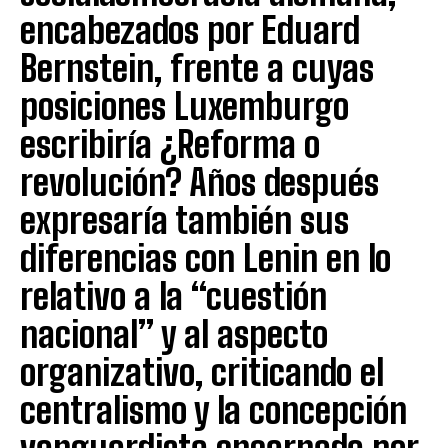
encabezados por Eduard
Bernstein, frente a cuyas
posiciones Luxemburgo
escribiría ¿Reforma o
revolución? Años después
expresaría también sus
diferencias con Lenin en lo
relativo a la “cuestión
nacional” y al aspecto
organizativo, criticando el
centralismo y la concepción