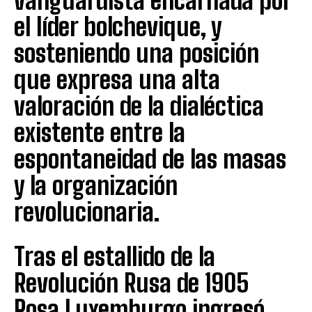
vanguardista encarnada por
el líder bolchevique, y
sosteniendo una posición
que expresa una alta
valoración de la dialéctica
existente entre la
espontaneidad de las masas
y la organización
revolucionaria.
Tras el estallido de la
Revolución Rusa de 1905
Rosa Luxemburgo ingresó