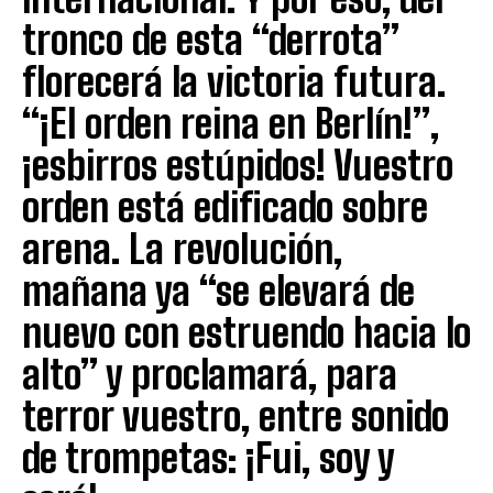
tronco de esta “derrota”
florecerá la victoria futura.
“¡El orden reina en Berlín!”,
¡esbirros estúpidos! Vuestro
orden está edificado sobre
arena. La revolución,
mañana ya “se elevará de
nuevo con estruendo hacia lo
alto” y proclamará, para
terror vuestro, entre sonido
de trompetas: ¡Fui, soy y