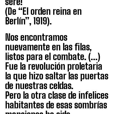
seré!
(De “El orden reina en
Berlín”, 1919).
Nos encontramos
nuevamente en las filas,
listos para el combate. (…)
Fue la revolución proletaria
la que hizo saltar las puertas
de nuestras celdas.
Pero la otra clase de infelices
habitantes de esas sombrías