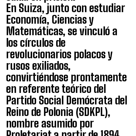
En Suiza, junto con estudiar
Economía, Ciencias y
Matemáticas, se vinculó a
los círculos de
revolucionarios polacos y
rusos exiliados,
convirtiéndose prontamente
en referente teórico del
Partido Social Demócrata del
Reino de Polonia (SDKPL),
nombre asumido por
Proletariat a partir de 1894.