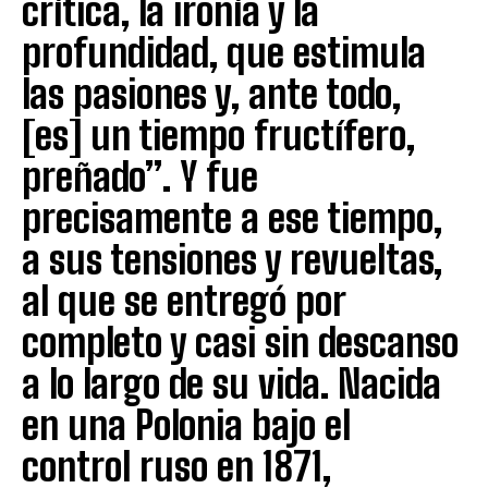
crítica, la ironía y la
profundidad, que estimula
las pasiones y, ante todo,
[es] un tiempo fructífero,
preñado”. Y fue
precisamente a ese tiempo,
a sus tensiones y revueltas,
al que se entregó por
completo y casi sin descanso
a lo largo de su vida. Nacida
en una Polonia bajo el
control ruso en 1871,