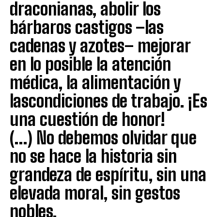
draconianas, abolir los
bárbaros castigos –las
cadenas y azotes– mejorar
en lo posible la atención
médica, la alimentación y
lascondiciones de trabajo. ¡Es
una cuestión de honor!
(…) No debemos olvidar que
no se hace la historia sin
grandeza de espíritu, sin una
elevada moral, sin gestos
nobles.