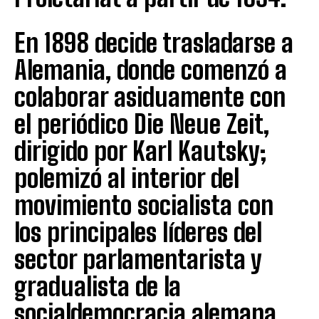
En 1898 decide trasladarse a
Alemania, donde comenzó a
colaborar asiduamente con
el periódico Die Neue Zeit,
dirigido por Karl Kautsky;
polemizó al interior del
movimiento socialista con
los principales líderes del
sector parlamentarista y
gradualista de la
socialdemocracia alemana,