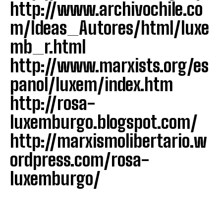
http://www.archivochile.co
m/Ideas_Autores/html/luxe
mb_r.html
http://www.marxists.org/es
panol/luxem/index.htm
http://rosa-
luxemburgo.blogspot.com/
http://marxismolibertario.w
ordpress.com/rosa-
luxemburgo/