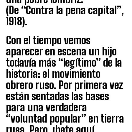
(De “Contra la pena capital”,
1918).
Con el tiempo vemos
aparecer en escena un hijo
todavía más “legítimo” de la
historia: el movimiento
obrero ruso. Por primera vez
están sentadas las bases
para una verdadera
“voluntad popular” en tierra
rusa. Pero, ¡hete aquí