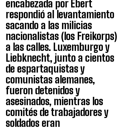
encabezada por Ebert
respondió al levantamiento
sacando a las milicias
nacionalistas (los Freikorps)
a las calles. Luxemburgo y
Liebknecht, junto a cientos
de espartaquistas y
comunistas alemanes,
fueron detenidos y
asesinados, mientras los
comités de trabajadores y
soldados eran