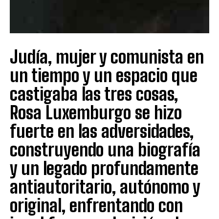
Judía, mujer y comunista en
un tiempo y un espacio que
castigaba las tres cosas,
Rosa Luxemburgo se hizo
fuerte en las adversidades,
construyendo una biografía
y un legado profundamente
antiautoritario, autónomo y
original, enfrentando con