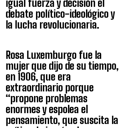
igual fuerza y decisión el
debate político-ideológico y
la lucha revolucionaria.
Rosa Luxemburgo fue la
mujer que dijo de su tiempo,
en 1906, que era
extraordinario porque
“propone problemas
enormes y espolea el
pensamiento, que suscita la