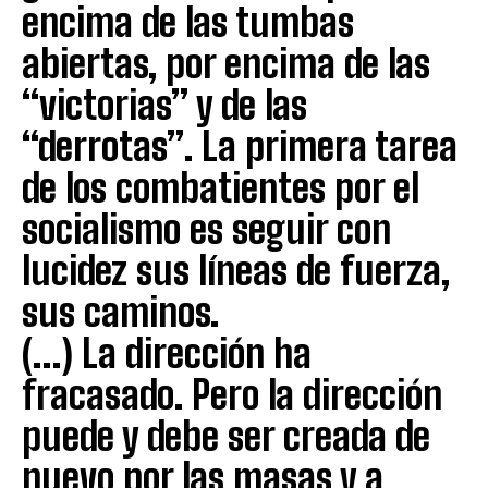
encima de las tumbas
abiertas, por encima de las
“victorias” y de las
“derrotas”. La primera tarea
de los combatientes por el
socialismo es seguir con
lucidez sus líneas de fuerza,
sus caminos.
(…) La dirección ha
fracasado. Pero la dirección
puede y debe ser creada de
nuevo por las masas y a