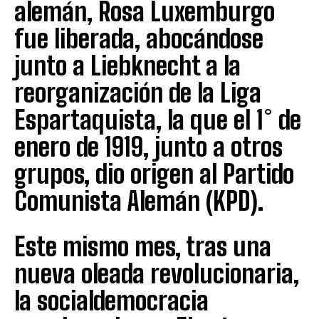
alemán, Rosa Luxemburgo
fue liberada, abocándose
junto a Liebknecht a la
reorganización de la Liga
Espartaquista, la que el 1° de
enero de 1919, junto a otros
grupos, dio origen al Partido
Comunista Alemán (KPD).
Este mismo mes, tras una
nueva oleada revolucionaria,
la socialdemocracia