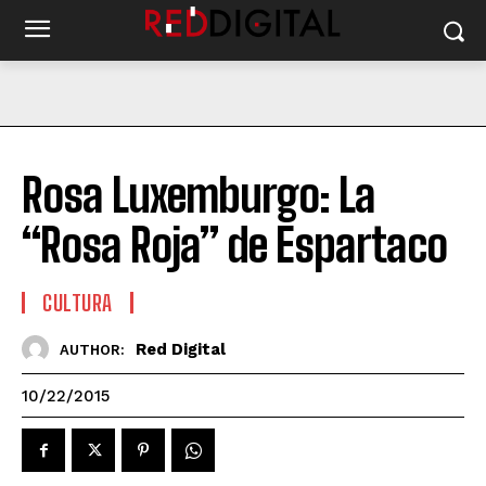
Rosa Luxemburgo: La
“Rosa Roja” de Espartaco
CULTURA
Red Digital
AUTHOR:
10/22/2015