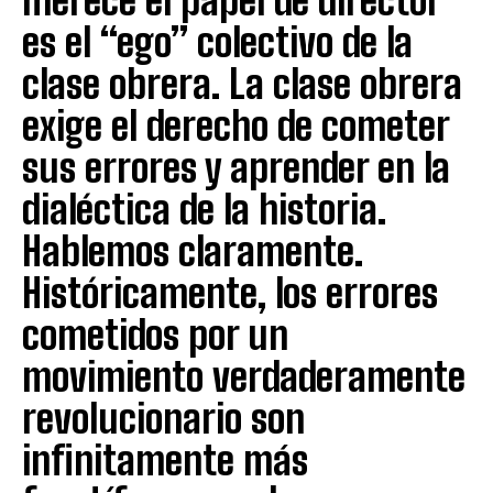
merece el papel de director
es el “ego” colectivo de la
clase obrera. La clase obrera
exige el derecho de cometer
sus errores y aprender en la
dialéctica de la historia.
Hablemos claramente.
Históricamente, los errores
cometidos por un
movimiento verdaderamente
revolucionario son
infinitamente más