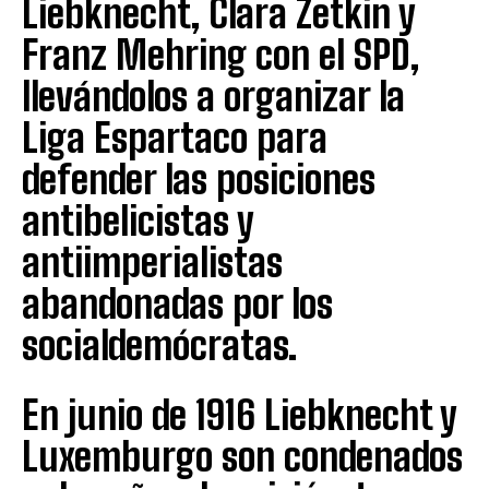
Liebknecht, Clara Zetkin y
Franz Mehring con el SPD,
llevándolos a organizar la
Liga Espartaco para
defender las posiciones
antibelicistas y
antiimperialistas
abandonadas por los
socialdemócratas.
En junio de 1916 Liebknecht y
Luxemburgo son condenados