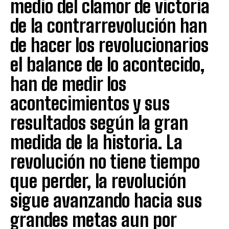
medio del clamor de victoria
de la contrarrevolución han
de hacer los revolucionarios
el balance de lo acontecido,
han de medir los
acontecimientos y sus
resultados según la gran
medida de la historia. La
revolución no tiene tiempo
que perder, la revolución
sigue avanzando hacia sus
grandes metas aun por