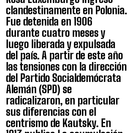
clandestinamente en Polonia.
Fue detenida en 1906
durante cuatro meses y
luego liberada y expulsada
del país. A partir de este año
las tensiones con la dirección
del Partido Socialdemócrata
Alemán (SPD) se
radicalizaron, en particular
sus diferencias con el
centrismo de Kautsky. En