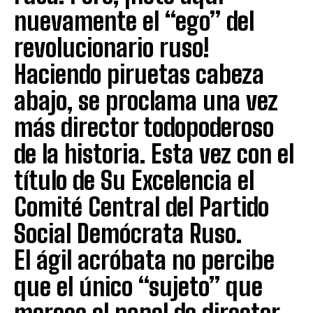
nuevamente el “ego” del
revolucionario ruso!
Haciendo piruetas cabeza
abajo, se proclama una vez
más director todopoderoso
de la historia. Esta vez con el
título de Su Excelencia el
Comité Central del Partido
Social Demócrata Ruso.
El ágil acróbata no percibe
que el único “sujeto” que