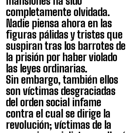
mansiones ha sido
completamente olvidada.
Nadie piensa ahora en las
figuras pálidas y tristes que
suspiran tras los barrotes de
la prisión por haber violado
las leyes ordinarias.
Sin embargo, también ellos
son víctimas desgraciadas
del orden social infame
contra el cual se dirige la
revolución; víctimas de la