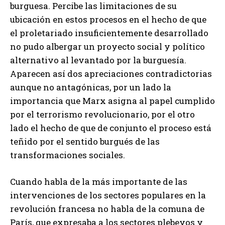
burguesa. Percibe las limitaciones de su
ubicación en estos procesos en el hecho de que
el proletariado insuficientemente desarrollado
no pudo albergar un proyecto social y político
alternativo al levantado por la burguesía.
Aparecen así dos apreciaciones contradictorias
aunque no antagónicas, por un lado la
importancia que Marx asigna al papel cumplido
por el terrorismo revolucionario, por el otro
lado el hecho de que de conjunto el proceso está
teñido por el sentido burgués de las
transformaciones sociales.
Cuando habla de la más importante de las
intervenciones de los sectores populares en la
revolución francesa no habla de la comuna de
París, que expresaba a los sectores plebeyos y