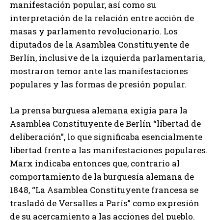
manifestación popular, así como su
interpretación de la relación entre acción de
masas y parlamento revolucionario. Los
diputados de la Asamblea Constituyente de
Berlín, inclusive de la izquierda parlamentaria,
mostraron temor ante las manifestaciones
populares y las formas de presión popular.
La prensa burguesa alemana exigía para la
Asamblea Constituyente de Berlín “libertad de
deliberación”, lo que significaba esencialmente
libertad frente a las manifestaciones populares.
Marx indicaba entonces que, contrario al
comportamiento de la burguesía alemana de
1848, “La Asamblea Constituyente francesa se
trasladó de Versalles a París” como expresión
de su acercamiento a las acciones del pueblo.