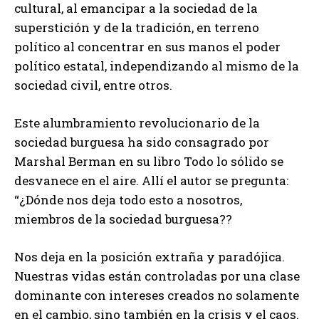
cultural, al emancipar a la sociedad de la
superstición y de la tradición, en terreno
político al concentrar en sus manos el poder
político estatal, independizando al mismo de la
sociedad civil, entre otros.
Este alumbramiento revolucionario de la
sociedad burguesa ha sido consagrado por
Marshal Berman en su libro Todo lo sólido se
desvanece en el aire. Allí el autor se pregunta:
“¿Dónde nos deja todo esto a nosotros,
miembros de la sociedad burguesa??
Nos deja en la posición extraña y paradójica.
Nuestras vidas están controladas por una clase
dominante con intereses creados no solamente
en el cambio, sino también en la crisis y el caos.