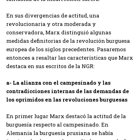
En sus divergencias de actitud, una
revolucionaria y otra moderada y
conservadora, Marx distinguió algunas
medidas definitorias de la revolución burguesa
europea de los siglos precedentes. Pasaremos
entonces a resaltar las características que Marx
destaca en sus escritos de la NGR:
a- La alianza con el campesinado y las
contradicciones internas de las demandas de
los oprimidos en las revoluciones burguesas
En primer lugar Marx destacó la actitud de la
burguesía respecto al campesinado. En
Alemania la burguesía prusiana se había