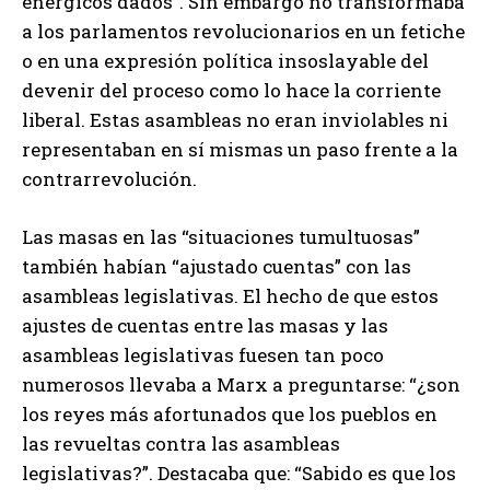
enérgicos dados”. Sin embargo no transformaba
a los parlamentos revolucionarios en un fetiche
o en una expresión política insoslayable del
devenir del proceso como lo hace la corriente
liberal. Estas asambleas no eran inviolables ni
representaban en sí mismas un paso frente a la
contrarrevolución.
Las masas en las “situaciones tumultuosas”
también habían “ajustado cuentas” con las
asambleas legislativas. El hecho de que estos
ajustes de cuentas entre las masas y las
asambleas legislativas fuesen tan poco
numerosos llevaba a Marx a preguntarse: “¿son
los reyes más afortunados que los pueblos en
las revueltas contra las asambleas
legislativas?”. Destacaba que: “Sabido es que los