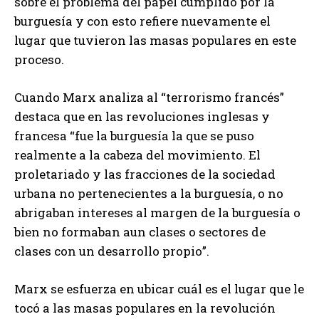
sobre el problema del papel cumplido por la
burguesía y con esto refiere nuevamente el
lugar que tuvieron las masas populares en este
proceso.
Cuando Marx analiza al “terrorismo francés”
destaca que en las revoluciones inglesas y
francesa “fue la burguesía la que se puso
realmente a la cabeza del movimiento. El
proletariado y las fracciones de la sociedad
urbana no pertenecientes a la burguesía, o no
abrigaban intereses al margen de la burguesía o
bien no formaban aun clases o sectores de
clases con un desarrollo propio”.
Marx se esfuerza en ubicar cuál es el lugar que le
tocó a las masas populares en la revolución