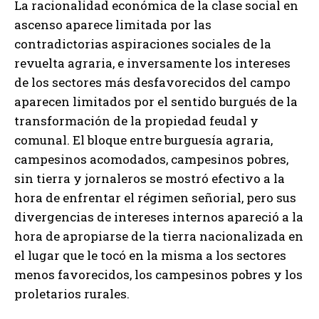
La racionalidad económica de la clase social en
ascenso aparece limitada por las
contradictorias aspiraciones sociales de la
revuelta agraria, e inversamente los intereses
de los sectores más desfavorecidos del campo
aparecen limitados por el sentido burgués de la
transformación de la propiedad feudal y
comunal. El bloque entre burguesía agraria,
campesinos acomodados, campesinos pobres,
sin tierra y jornaleros se mostró efectivo a la
hora de enfrentar el régimen señorial, pero sus
divergencias de intereses internos apareció a la
hora de apropiarse de la tierra nacionalizada en
el lugar que le tocó en la misma a los sectores
menos favorecidos, los campesinos pobres y los
proletarios rurales.