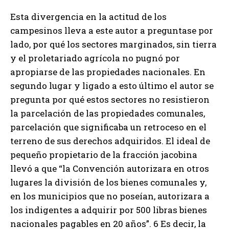
Esta divergencia en la actitud de los
campesinos lleva a este autor a preguntase por
lado, por qué los sectores marginados, sin tierra
y el proletariado agrícola no pugnó por
apropiarse de las propiedades nacionales. En
segundo lugar y ligado a esto último el autor se
pregunta por qué estos sectores no resistieron
la parcelación de las propiedades comunales,
parcelación que significaba un retroceso en el
terreno de sus derechos adquiridos. El ideal de
pequeño propietario de la fracción jacobina
llevó a que “la Convención autorizara en otros
lugares la división de los bienes comunales y,
en los municipios que no poseían, autorizara a
los indigentes a adquirir por 500 libras bienes
nacionales pagables en 20 años”. 6 Es decir, la