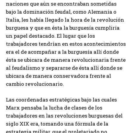
naciones que aún se encontraban sometidas
bajo la dominación feudal, como Alemania o
Italia, les había llegado la hora de la revolución
burguesa y que en ésta la burguesía cumpliría
un papel destacado. El lugar que los
trabajadores tendrían en estos acontecimientos
era el de acompañar a la burguesía allí donde
ésta se ubicara de manera revolucionaria frente
al feudalismo y separarse de ésta allí donde se
ubicara de manera conservadora frente al
cambio revolucionario.
Las coordenadas estratégicas bajo las cuales
Marx pensaba la lucha de clases de los
trabajadores en las revoluciones burguesas del
siglo XIX era, tomando una fórmula de la
estrategia militar, que el proletariado no