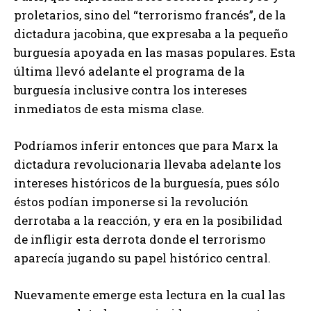
proletarios, sino del “terrorismo francés”, de la
dictadura jacobina, que expresaba a la pequeño
burguesía apoyada en las masas populares. Esta
última llevó adelante el programa de la
burguesía inclusive contra los intereses
inmediatos de esta misma clase.
Podríamos inferir entonces que para Marx la
dictadura revolucionaria llevaba adelante los
intereses históricos de la burguesía, pues sólo
éstos podían imponerse si la revolución
derrotaba a la reacción, y era en la posibilidad
de infligir esta derrota donde el terrorismo
aparecía jugando su papel histórico central.
Nuevamente emerge esta lectura en la cual las