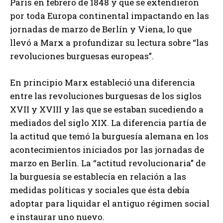
París en febrero de 1848 y que se extendieron
por toda Europa continental impactando en las
jornadas de marzo de Berlín y Viena, lo que
llevó a Marx a profundizar su lectura sobre “las
revoluciones burguesas europeas”.
En principio Marx estableció una diferencia
entre las revoluciones burguesas de los siglos
XVII y XVIII y las que se estaban sucediendo a
mediados del siglo XIX. La diferencia partía de
la actitud que temó la burguesía alemana en los
acontecimientos iniciados por las jornadas de
marzo en Berlín. La “actitud revolucionaria” de
la burguesía se establecía en relación a las
medidas políticas y sociales que ésta debía
adoptar para liquidar el antiguo régimen social
e instaurar uno nuevo.