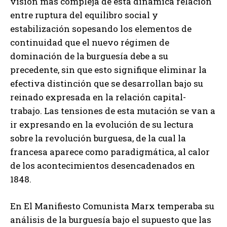
visión más compleja de esta dinámica relación
entre ruptura del equilibro social y
estabilización sopesando los elementos de
continuidad que el nuevo régimen de
dominación de la burguesía debe a su
precedente, sin que esto signifique eliminar la
efectiva distinción que se desarrollan bajo su
reinado expresada en la relación capital-
trabajo. Las tensiones de esta mutación se van a
ir expresando en la evolución de su lectura
sobre la revolución burguesa, de la cual la
francesa aparece como paradigmática, al calor
de los acontecimientos desencadenados en
1848.
En El Manifiesto Comunista Marx temperaba su
análisis de la burguesía bajo el supuesto que las