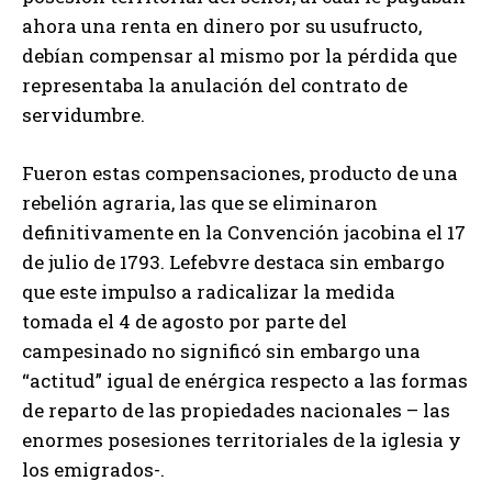
ahora una renta en dinero por su usufructo,
debían compensar al mismo por la pérdida que
representaba la anulación del contrato de
servidumbre.
Fueron estas compensaciones, producto de una
rebelión agraria, las que se eliminaron
definitivamente en la Convención jacobina el 17
de julio de 1793. Lefebvre destaca sin embargo
que este impulso a radicalizar la medida
tomada el 4 de agosto por parte del
campesinado no significó sin embargo una
“actitud” igual de enérgica respecto a las formas
de reparto de las propiedades nacionales – las
enormes posesiones territoriales de la iglesia y
los emigrados-.