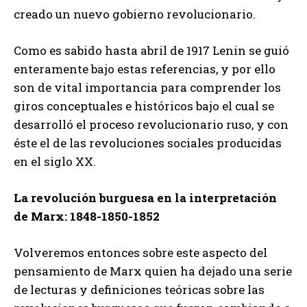
creado un nuevo gobierno revolucionario.
Como es sabido hasta abril de 1917 Lenin se guió
enteramente bajo estas referencias, y por ello
son de vital importancia para comprender los
giros conceptuales e históricos bajo el cual se
desarrolló el proceso revolucionario ruso, y con
éste el de las revoluciones sociales producidas
en el siglo XX.
La revolución burguesa en la interpretación
de Marx: 1848-1850-1852
Volveremos entonces sobre este aspecto del
pensamiento de Marx quien ha dejado una serie
de lecturas y definiciones teóricas sobre las