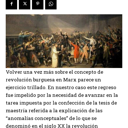
Volver una vez más sobre el concepto de
revolución burguesa en Marx parece un
ejercicio trillado. En nuestro caso este regreso
fue impelido por la necesidad de avanzar en la
tarea impuesta por la confección de la tesis de
maestría referida a la explicación de las
“anomalías conceptuales” de lo que se
denominó en el siglo XX la revolución