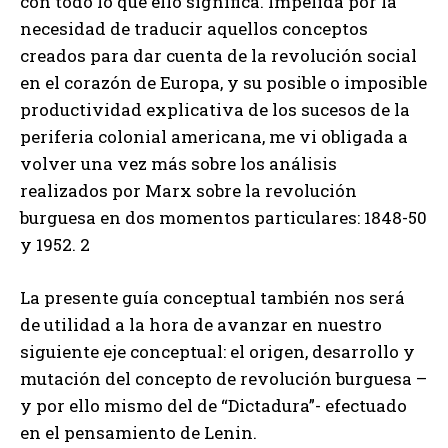
con todo lo que ello significa. Impelida por la
necesidad de traducir aquellos conceptos
creados para dar cuenta de la revolución social
en el corazón de Europa, y su posible o imposible
productividad explicativa de los sucesos de la
periferia colonial americana, me vi obligada a
volver una vez más sobre los análisis
realizados por Marx sobre la revolución
burguesa en dos momentos particulares: 1848-50
y 1952. 2
La presente guía conceptual también nos será
de utilidad a la hora de avanzar en nuestro
siguiente eje conceptual: el origen, desarrollo y
mutación del concepto de revolución burguesa –
y por ello mismo del de “Dictadura”- efectuado
en el pensamiento de Lenin.