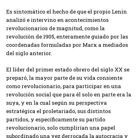
Es sintomático el hecho de que el propio Lenin
analizó e intervino en acontecimientos
revolucionarios de magnitud, como la
revolución de 1905, enteramente guiado por las
coordenadas formuladas por Marx a mediados
del siglo anterior.
El líder del primer estado obrero del siglo XX se
preparó, la mayor parte de su vida consiente
como revolucionario, para participar en una
revolución social que para él solo en parte era la
suya, y en la cual según su perspectiva
estratégica el proletariado, sus distintos
partidos, y específicamente su partido
revolucionario, solo cumplirían una papel
subordinado una vez derrocada la autocracia y