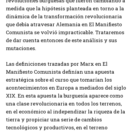
revoluciones burguesas que fueron cambiando a
medida que la hipótesis planteada en torno a la
dinámica de la transformación revolucionaria
que debía atravesar Alemania en El Manifiesto
Comunista se volvió impracticable. Trataremos
de dar cuenta entonces de este análisis y sus
mutaciones.
Las definiciones trazadas por Marx en El
Manifiesto Comunista definían una apuesta
estratégica sobre el curso que tomarían los
acontecimientos en Europa a mediados del siglo
XIX. En esta apuesta la burguesía aparece como
una clase revolucionaria en todos los terrenos,
en el económico al independizar la riqueza de la
tierra y propiciar una serie de cambios
tecnológicos y productivos, en el terreno