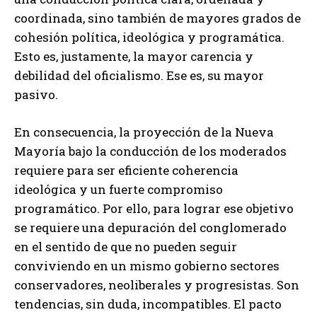
coordinada, sino también de mayores grados de
cohesión política, ideológica y programática.
Esto es, justamente, la mayor carencia y
debilidad del oficialismo. Ese es, su mayor
pasivo.
En consecuencia, la proyección de la Nueva
Mayoría bajo la conducción de los moderados
requiere para ser eficiente coherencia
ideológica y un fuerte compromiso
programático. Por ello, para lograr ese objetivo
se requiere una depuración del conglomerado
en el sentido de que no pueden seguir
conviviendo en un mismo gobierno sectores
conservadores, neoliberales y progresistas. Son
tendencias, sin duda, incompatibles. El pacto