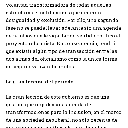
voluntad transformadora de todas aquellas
estructuras e instituciones que generan
desigualdad y exclusión. Por ello, una segunda
fase no se puede llevar adelante sin una agenda
de cambios que le siga dando sentido político al
proyecto reformista. En consecuencia, tendrá
que existir algún tipo de transacción entre las
dos almas del oficialismo como la única forma
de seguir avanzando unidos.
La gran lección del período
La gran lección de este gobierno es que una
gestión que impulsa una agenda de
transformaciones para la inclusión, en el marco
de una sociedad neoliberal, no sólo necesita de
una conducción política clara, ordenada y