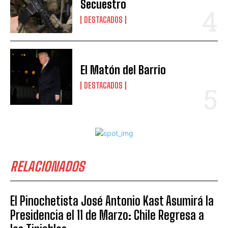
Secuestro
DESTACADOS
El Matón del Barrio
DESTACADOS
RELACIONADOS
El Pinochetista José Antonio Kast Asumirá la
Presidencia el 11 de Marzo: Chile Regresa a