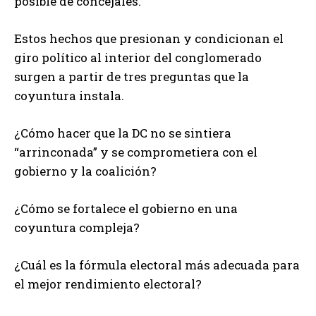
posible de concejales.
Estos hechos que presionan y condicionan el
giro político al interior del conglomerado
surgen a partir de tres preguntas que la
coyuntura instala.
¿Cómo hacer que la DC no se sintiera
“arrinconada” y se comprometiera con el
gobierno y la coalición?
¿Cómo se fortalece el gobierno en una
coyuntura compleja?
¿Cuál es la fórmula electoral más adecuada para
el mejor rendimiento electoral?