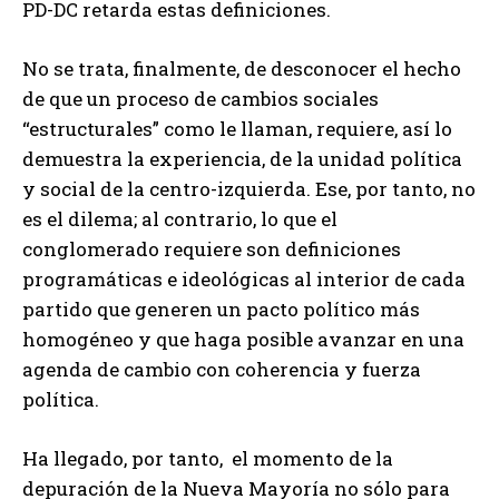
PD-DC retarda estas definiciones.
No se trata, finalmente, de desconocer el hecho
de que un proceso de cambios sociales
“estructurales” como le llaman, requiere, así lo
demuestra la experiencia, de la unidad política
y social de la centro-izquierda. Ese, por tanto, no
es el dilema; al contrario, lo que el
conglomerado requiere son definiciones
programáticas e ideológicas al interior de cada
partido que generen un pacto político más
homogéneo y que haga posible avanzar en una
agenda de cambio con coherencia y fuerza
política.
Ha llegado, por tanto, el momento de la
depuración de la Nueva Mayoría no sólo para