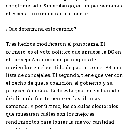
conglomerado. Sin embargo, en un par semanas
el escenario cambio radicalmente.
¿Qué determina este cambio?
Tres hechos modificaron el panorama. El
primero, es el voto político que aprueba la DC en
el Consejo Ampliado de principios de
noviembre en el sentido de pactar con el PS una
lista de concejales. El segundo, tiene que ver con
el hecho de que la coalición, el gobierno y su
proyección más allá de esta gestión se han ido
debilitando fuertemente en las últimas
semanas. Y por último, los cálculos electorales
que muestran cuáles son los mejores
rendimientos para lograr la mayor cantidad