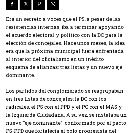
Era un secreto a voces que el PS, a pesar de las
resistencias internas, iba a terminar apoyando
el acuerdo electoral y político con la DC para la
elección de concejales. Hace unos meses, la idea
era que la próxima municipal fuera enfrentada
al interior del oficialismo en un inédito
esquema de alianzas: tres listas y un nuevo eje
dominante.
Los partidos del conglomerado se reagrupaban
en tres listas de concejales: la DC con los
radicales, el PS con el PPD y el PC con el MAS y
la Izquierda Ciudadana. A su vez, se instalaba un
nuevo “eje dominante” conformado por el pacto
PS-PPD que fortalecía el polo progresista del