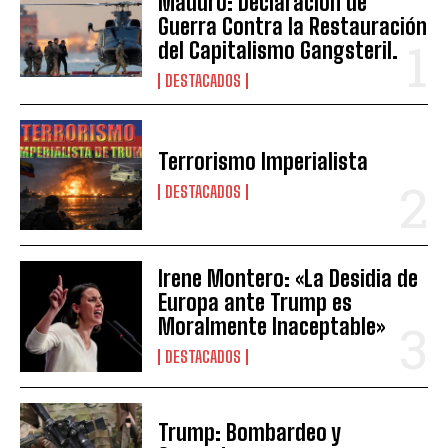
Maduro: Declaración de
Guerra Contra la Restauración
del Capitalismo Gangsteril.
DESTACADOS
Terrorismo Imperialista
DESTACADOS
Irene Montero: «La Desidia de
Europa ante Trump es
Moralmente Inaceptable»
DESTACADOS
Trump: Bombardeo y