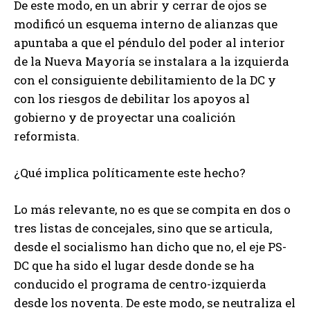
De este modo, en un abrir y cerrar de ojos se
modificó un esquema interno de alianzas que
apuntaba a que el péndulo del poder al interior
de la Nueva Mayoría se instalara a la izquierda
con el consiguiente debilitamiento de la DC y
con los riesgos de debilitar los apoyos al
gobierno y de proyectar una coalición
reformista.
¿Qué implica políticamente este hecho?
Lo más relevante, no es que se compita en dos o
tres listas de concejales, sino que se articula,
desde el socialismo han dicho que no, el eje PS-
DC que ha sido el lugar desde donde se ha
conducido el programa de centro-izquierda
desde los noventa. De este modo, se neutraliza el