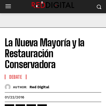
La Nueva Mayoría y la
Restauración
Conservadora
DEBATE
Red Digital
AUTHOR:
01/22/2016