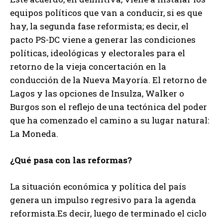
equipos políticos que van a conducir, si es que
hay, la segunda fase reformista; es decir, el
pacto PS-DC viene a generar las condiciones
políticas, ideológicas y electorales para el
retorno de la vieja concertación en la
conducción de la Nueva Mayoría. El retorno de
Lagos y las opciones de Insulza, Walker o
Burgos son el reflejo de una tectónica del poder
que ha comenzado el camino a su lugar natural:
La Moneda.
¿Qué pasa con las reformas?
La situación económica y política del país
genera un impulso regresivo para la agenda
reformista.Es decir, luego de terminado el ciclo