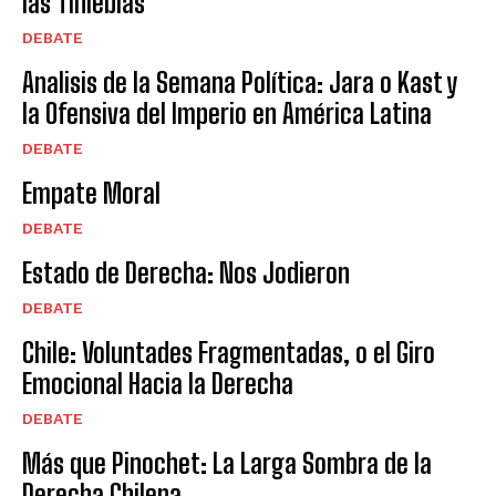
las Tinieblas
DEBATE
Analisis de la Semana Política: Jara o Kast y
la Ofensiva del Imperio en América Latina
DEBATE
Empate Moral
DEBATE
Estado de Derecha: Nos Jodieron
DEBATE
Chile: Voluntades Fragmentadas, o el Giro
Emocional Hacia la Derecha
DEBATE
Más que Pinochet: La Larga Sombra de la
Derecha Chilena