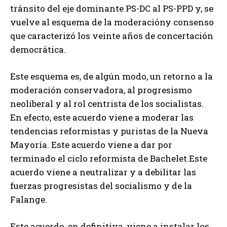
tránsito del eje dominante PS-DC al PS-PPD y, se
vuelve al esquema de la moderacióny consenso
que caracterizó los veinte años de concertación
democrática.
Este esquema es, de algún modo, un retorno a la
moderación conservadora, al progresismo
neoliberal y al rol centrista de los socialistas.
En efecto, este acuerdo viene a moderar las
tendencias reformistas y puristas de la Nueva
Mayoría. Este acuerdo viene a dar por
terminado el ciclo reformista de Bachelet.Este
acuerdo viene a neutralizar y a debilitar las
fuerzas progresistas del socialismo y de la
Falange.
Este acuerdo, en definitiva, viene a instalar los