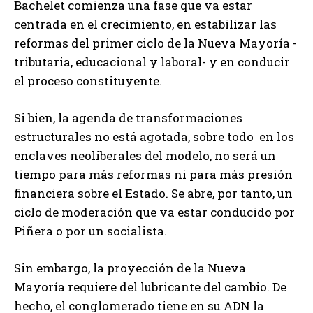
Bachelet comienza una fase que va estar
centrada en el crecimiento, en estabilizar las
reformas del primer ciclo de la Nueva Mayoría -
tributaria, educacional y laboral- y en conducir
el proceso constituyente.
Si bien, la agenda de transformaciones
estructurales no está agotada, sobre todo en los
enclaves neoliberales del modelo, no será un
tiempo para más reformas ni para más presión
financiera sobre el Estado. Se abre, por tanto, un
ciclo de moderación que va estar conducido por
Piñera o por un socialista.
Sin embargo, la proyección de la Nueva
Mayoría requiere del lubricante del cambio. De
hecho, el conglomerado tiene en su ADN la