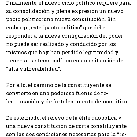
Finalmente, el nuevo ciclo político requiere para
su consolidación y plena expresión un nuevo
pacto político: una nueva constitución. Sin
embargo, este “pacto político” que debe
responder a la nueva configuración del poder
no puede ser realizado y conducido por los
mismos que hoy han perdido legitimidad y
tienen al sistema político en una situación de
“alta vulnerabilidad”.
Por ello, el camino de la constituyente se
convierte en una poderosa fuente de re-
legitimación y de fortalecimiento democrático.
De este modo, el relevo de la élite duopolica y
una nueva constitución de corte constituyente
son las dos condiciones necesarias para la “re-