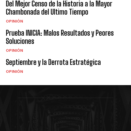
Del Mejor Censo de la Historia a la Mayor
Chambonada del Ultimo Tiempo
OPINIÓN
Prueba INICIA: Malos Resultados y Peores
Soluciones
OPINIÓN
Septiembre y la Derrota Estratégica
OPINIÓN