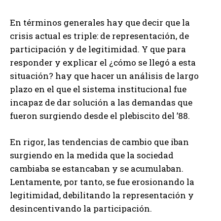
En términos generales hay que decir que la
crisis actual es triple: de representación, de
participación y de legitimidad. Y que para
responder y explicar el ¿cómo se llegó a esta
situación? hay que hacer un análisis de largo
plazo en el que el sistema institucional fue
incapaz de dar solución a las demandas que
fueron surgiendo desde el plebiscito del ’88.
En rigor, las tendencias de cambio que iban
surgiendo en la medida que la sociedad
cambiaba se estancaban y se acumulaban.
Lentamente, por tanto, se fue erosionando la
legitimidad, debilitando la representación y
desincentivando la participación.