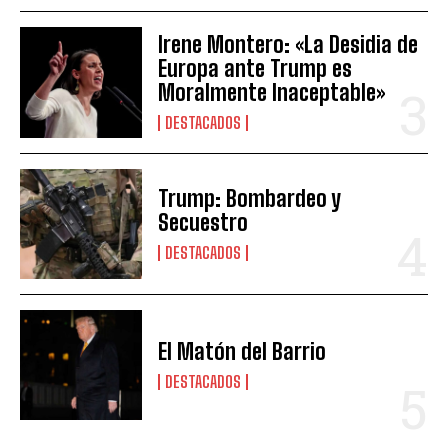
Irene Montero: «La Desidia de
Europa ante Trump es
Moralmente Inaceptable»
DESTACADOS
Trump: Bombardeo y
Secuestro
DESTACADOS
El Matón del Barrio
DESTACADOS