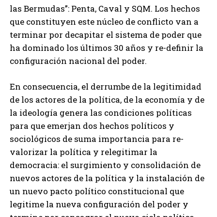
las Bermudas”: Penta, Caval y SQM. Los hechos
que constituyen este núcleo de conflicto van a
terminar por decapitar el sistema de poder que
ha dominado los últimos 30 años y re-definir la
configuración nacional del poder.
En consecuencia, el derrumbe de la legitimidad
de los actores de la política, de la economía y de
la ideología genera las condiciones políticas
para que emerjan dos hechos políticos y
sociológicos de suma importancia para re-
valorizar la política y relegitimar la
democracia: el surgimiento y consolidación de
nuevos actores de la política y la instalación de
un nuevo pacto político constitucional que
legitime la nueva configuración del poder y