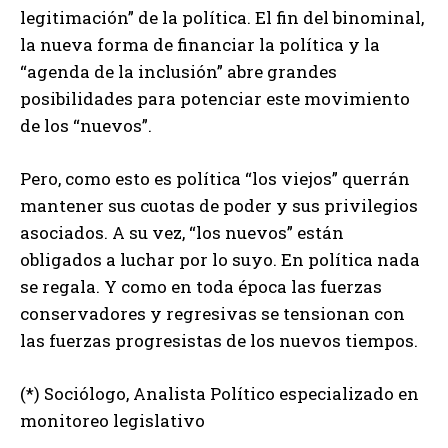
legitimación” de la política. El fin del binominal,
la nueva forma de financiar la política y la
“agenda de la inclusión” abre grandes
posibilidades para potenciar este movimiento
de los “nuevos”.
Pero, como esto es política “los viejos” querrán
mantener sus cuotas de poder y sus privilegios
asociados. A su vez, “los nuevos” están
obligados a luchar por lo suyo. En política nada
se regala. Y como en toda época las fuerzas
conservadores y regresivas se tensionan con
las fuerzas progresistas de los nuevos tiempos.
(*) Sociólogo, Analista Político especializado en
monitoreo legislativo