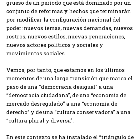
grueso de un período que está dominado por un
conjunto de reformas y hechos que terminarán
por modificar la configuración nacional del
poder: nuevos temas, nuevas demandas, nuevos
rostros, nuevos estilos, nuevas generaciones,
nuevos actores políticos y sociales y
movimientos sociales.
Vemos, por tanto, que estamos en los últimos
momentos de una larga transición que marca el
paso de una “democracia desigual” a una
“democracia ciudadana”, de una “economía de
mercado desregulado” a una “economía de
derecho” y de una “cultura conservadora” a una
“cultura plural y diversa”.
En este contexto se ha instalado el “triángulo de