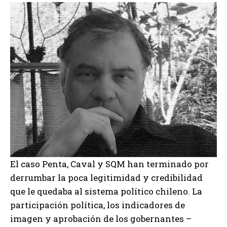
El caso Penta, Caval y SQM han terminado por
derrumbar la poca legitimidad y credibilidad
que le quedaba al sistema político chileno. La
participación política, los indicadores de
imagen y aprobación de los gobernantes –