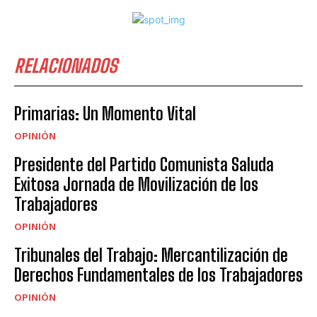
RELACIONADOS
Primarias: Un Momento Vital
OPINIÓN
Presidente del Partido Comunista Saluda
Exitosa Jornada de Movilización de los
Trabajadores
OPINIÓN
Tribunales del Trabajo: Mercantilización de
Derechos Fundamentales de los Trabajadores
OPINIÓN