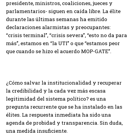
presidente, ministros, coaliciones, jueces y
parlamentarios- siguen en caída libre. La élite
durante las últimas semanas ha emitido
declaraciones alarmistas y preocupantes:
“crisis terminal”, “crisis severa”, “esto no da para
más”, estamos en “la UTI” o que “estamos peor
que cuando se hizo el acuerdo MOP-GATE”.
¿Cómo salvar la institucionalidad y recuperar
la credibilidad y la cada vez más escasa
legitimidad del sistema político? es una
pregunta recurrente que se ha instalado en las
élites. La respuesta inmediata ha sido una
agenda de probidad y transparencia. Sin duda,
una medida insuficiente.