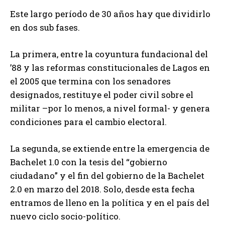
Este largo período de 30 años hay que dividirlo
en dos sub fases.
La primera, entre la coyuntura fundacional del
’88 y las reformas constitucionales de Lagos en
el 2005 que termina con los senadores
designados, restituye el poder civil sobre el
militar –por lo menos, a nivel formal- y genera
condiciones para el cambio electoral.
La segunda, se extiende entre la emergencia de
Bachelet 1.0 con la tesis del “gobierno
ciudadano” y el fin del gobierno de la Bachelet
2.0 en marzo del 2018. Solo, desde esta fecha
entramos de lleno en la política y en el país del
nuevo ciclo socio-político.