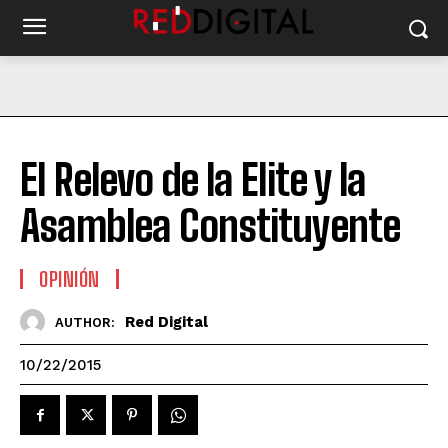
El Relevo de la Elite y la
Asamblea Constituyente
OPINIÓN
Red Digital
AUTHOR:
10/22/2015