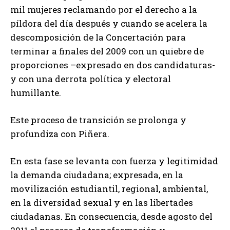
mil mujeres reclamando por el derecho a la
píldora del día después y cuando se acelera la
descomposición de la Concertación para
terminar a finales del 2009 con un quiebre de
proporciones –expresado en dos candidaturas-
y con una derrota política y electoral
humillante.
Este proceso de transición se prolonga y
profundiza con Piñera.
En esta fase se levanta con fuerza y legitimidad
la demanda ciudadana; expresada, en la
movilización estudiantil, regional, ambiental,
en la diversidad sexual y en las libertades
ciudadanas. En consecuencia, desde agosto del