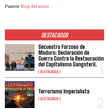
Fuente:
Blog del autor
DESTACADOS
Secuestro Forzoso de
Maduro: Declaración de
Guerra Contra la Restauración
del Capitalismo Gangsteril.
DESTACADOS
Terrorismo Imperialista
DESTACADOS