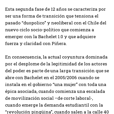
Esta segunda fase de 12 años se caracteriza por
ser una forma de transición que tensiona el
pasado “duopolico” y neoliberal con el Chile del
nuevo ciclo socio-político que comienza a
emerger con la Bachelet 1.0 y que adquiere
fuerza y claridad con Piñera.
En consecuencia, la actual coyuntura dominada
por el desplome de la legitimidad de los actores
del poder es parte de una larga transición que se
abre con Bachelet en el 2005/2006 cuando se
instala en el gobierno “una mujer” con toda una
épica asociada, cuando comienza una escalada
de movilización social –de corte laboral-,
cuando emerge la demanda estudiantil con la
“revolución pingüina”, cuando salen a la calle 40