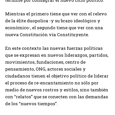
termine por consagrar el nuevo ciclo político.
Mientras el primero tiene que ver con el relevo
de la élite duopolica -y su brazo ideológico y
económico-, el segundo tiene que ver con una
nueva Constitución vía Constituyente.
En este contexto las nuevas fuerzas políticas
que se expresan en nuevos liderazgos, partidos,
movimientos, fundaciones, centro de
pensamiento, ONG, actores sociales y
ciudadanos tienen el objetivo político de liderar
el proceso de re-encantamiento no sólo por
medio de nuevos rostros y estilos, sino también
con “relatos” que se conecten con las demandas
de los “nuevos tiempos”.