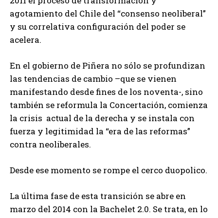
2011 el proceso de transformación y
agotamiento del Chile del “consenso neoliberal”
y su correlativa configuración del poder se
acelera.
En el gobierno de Piñera no sólo se profundizan
las tendencias de cambio –que se vienen
manifestando desde fines de los noventa-, sino
también se reformula la Concertación, comienza
la crisis actual de la derecha y se instala con
fuerza y legitimidad la “era de las reformas”
contra neoliberales.
Desde ese momento se rompe el cerco duopolico.
La última fase de esta transición se abre en
marzo del 2014 con la Bachelet 2.0. Se trata, en lo