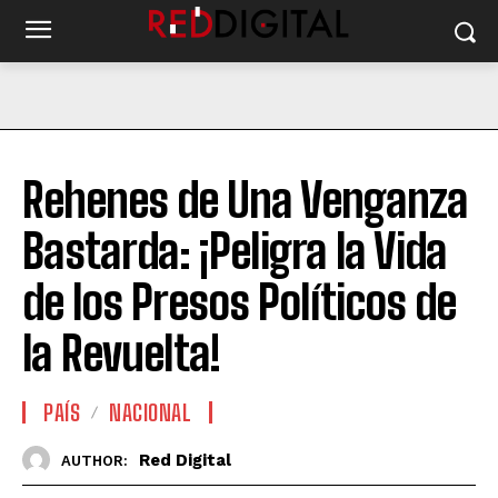
Rehenes de Una Venganza
Bastarda: ¡Peligra la Vida
de los Presos Políticos de
la Revuelta!
PAÍS
NACIONAL
Red Digital
AUTHOR: