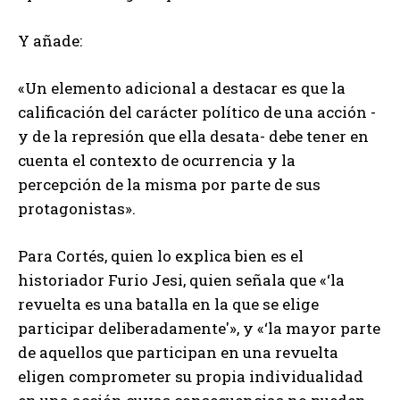
Y añade:
«Un elemento adicional a destacar es que la
calificación del carácter político de una acción -
y de la represión que ella desata- debe tener en
cuenta el contexto de ocurrencia y la
percepción de la misma por parte de sus
protagonistas».
Para Cortés, quien lo explica bien es el
historiador Furio Jesi, quien señala que «‘la
revuelta es una batalla en la que se elige
participar deliberadamente'», y «‘la mayor parte
de aquellos que participan en una revuelta
eligen comprometer su propia individualidad