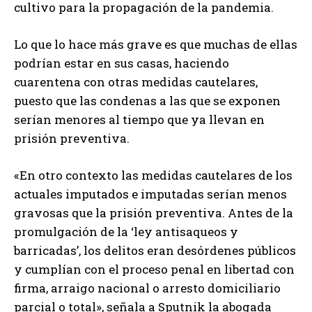
cultivo para la propagación de la pandemia.
Lo que lo hace más grave es que muchas de ellas
podrían estar en sus casas, haciendo
cuarentena con otras medidas cautelares,
puesto que las condenas a las que se exponen
serían menores al tiempo que ya llevan en
prisión preventiva.
«En otro contexto las medidas cautelares de los
actuales imputados e imputadas serían menos
gravosas que la prisión preventiva. Antes de la
promulgación de la ‘ley antisaqueos y
barricadas’, los delitos eran desórdenes públicos
y cumplían con el proceso penal en libertad con
firma, arraigo nacional o arresto domiciliario
parcial o total», señala a Sputnik la abogada