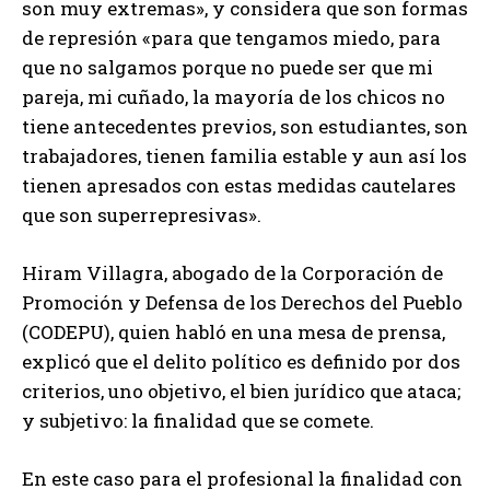
son muy extremas», y considera que son formas
de represión «para que tengamos miedo, para
que no salgamos porque no puede ser que mi
pareja, mi cuñado, la mayoría de los chicos no
tiene antecedentes previos, son estudiantes, son
trabajadores, tienen familia estable y aun así los
tienen apresados con estas medidas cautelares
que son superrepresivas».
Hiram Villagra, abogado de la Corporación de
Promoción y Defensa de los Derechos del Pueblo
(CODEPU), quien habló en una mesa de prensa,
explicó que el delito político es definido por dos
criterios, uno objetivo, el bien jurídico que ataca;
y subjetivo: la finalidad que se comete.
En este caso para el profesional la finalidad con