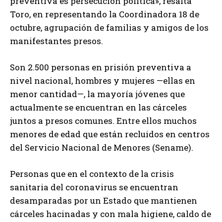
preventiva es persecución política», resalta
Toro, en representando la Coordinadora 18 de
octubre, agrupación de familias y amigos de los
manifestantes presos.
Son 2.500 personas en prisión preventiva a
nivel nacional, hombres y mujeres —ellas en
menor cantidad—, la mayoría jóvenes que
actualmente se encuentran en las cárceles
juntos a presos comunes. Entre ellos muchos
menores de edad que están recluidos en centros
del Servicio Nacional de Menores (Sename).
Personas que en el contexto de la crisis
sanitaria del coronavirus se encuentran
desamparadas por un Estado que mantienen
cárceles hacinadas y con mala higiene, caldo de