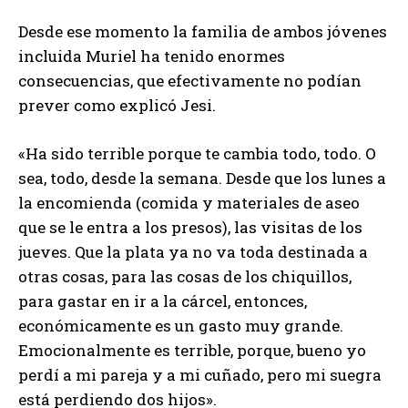
Desde ese momento la familia de ambos jóvenes
incluida Muriel ha tenido enormes
consecuencias, que efectivamente no podían
prever como explicó Jesi.
«Ha sido terrible porque te cambia todo, todo. O
sea, todo, desde la semana. Desde que los lunes a
la encomienda (comida y materiales de aseo
que se le entra a los presos), las visitas de los
jueves. Que la plata ya no va toda destinada a
otras cosas, para las cosas de los chiquillos,
para gastar en ir a la cárcel, entonces,
económicamente es un gasto muy grande.
Emocionalmente es terrible, porque, bueno yo
perdí a mi pareja y a mi cuñado, pero mi suegra
está perdiendo dos hijos».