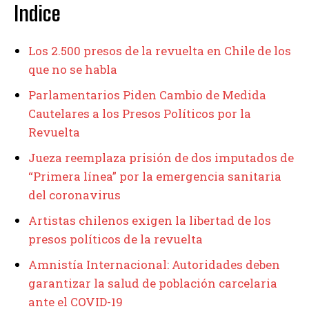
Indice
Los 2.500 presos de la revuelta en Chile de los
que no se habla
Parlamentarios Piden Cambio de Medida
Cautelares a los Presos Políticos por la
Revuelta
Jueza reemplaza prisión de dos imputados de
“Primera línea” por la emergencia sanitaria
del coronavirus
Artistas chilenos exigen la libertad de los
presos políticos de la revuelta
Amnistía Internacional: Autoridades deben
garantizar la salud de población carcelaria
ante el COVID-19