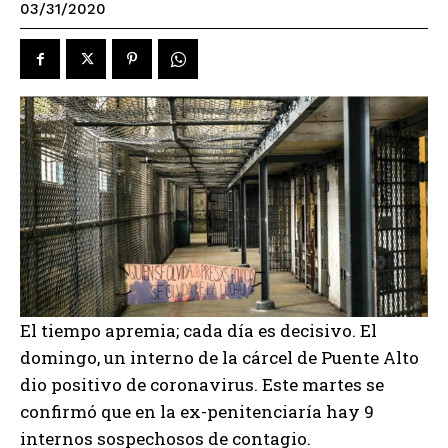
03/31/2020
El tiempo apremia; cada día es decisivo. El
domingo, un interno de la cárcel de Puente Alto
dio positivo de coronavirus. Este martes se
confirmó que en la ex-penitenciaría hay 9
internos sospechosos de contagio.