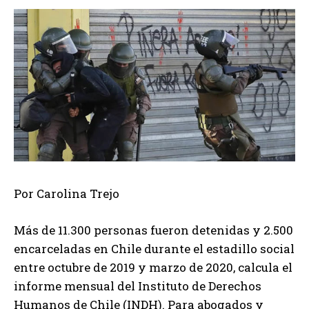
Por Carolina Trejo
Más de 11.300 personas fueron detenidas y 2.500
encarceladas en Chile durante el estadillo social
entre octubre de 2019 y marzo de 2020, calcula el
informe mensual del Instituto de Derechos
Humanos de Chile (INDH). Para abogados y