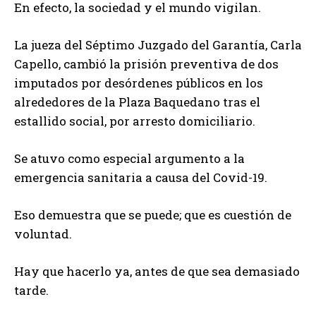
En efecto, la sociedad y el mundo vigilan.
La jueza del Séptimo Juzgado del Garantía, Carla
Capello, cambió la prisión preventiva de dos
imputados por desórdenes públicos en los
alrededores de la Plaza Baquedano tras el
estallido social, por arresto domiciliario.
Se atuvo como especial argumento a la
emergencia sanitaria a causa del Covid-19.
Eso demuestra que se puede; que es cuestión de
voluntad.
Hay que hacerlo ya, antes de que sea demasiado
tarde.