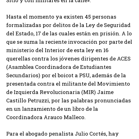
Sitio y con militares en la calle».
Hasta el momento ya existen 45 personas
formalizadas por delitos de la Ley de Seguridad
del Estado, 17 de las cuales están en prisión. A lo
que se suma la reciente invocación por parte del
ministerio del Interior de esta ley en 16
querellas contra los jóvenes dirigentes de ACES
(Asamblea Coordinadora de Estudiantes
Secundarios) por el boicot a PSU, además de la
presentada contra el militante del Movimiento
de Izquierda Revolucionaria (MIR) Jaime
Castillo Petruzzi, por las palabras pronunciadas
en un lanzamiento de un libro de la
Coordinadora Arauco Malleco.
Para el abogado penalista Julio Cortés, hay