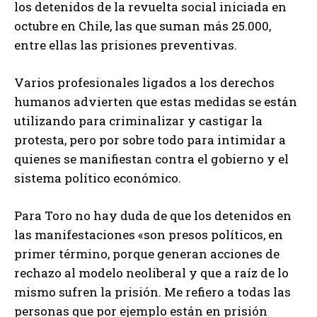
los detenidos de la revuelta social iniciada en
octubre en Chile, las que suman más 25.000,
entre ellas las prisiones preventivas.
Varios profesionales ligados a los derechos
humanos advierten que estas medidas se están
utilizando para criminalizar y castigar la
protesta, pero por sobre todo para intimidar a
quienes se manifiestan contra el gobierno y el
sistema político económico.
Para Toro no hay duda de que los detenidos en
las manifestaciones «son presos políticos, en
primer término, porque generan acciones de
rechazo al modelo neoliberal y que a raíz de lo
mismo sufren la prisión. Me refiero a todas las
personas que por ejemplo están en prisión