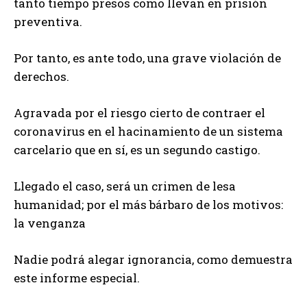
tanto tiempo presos como llevan en prisión
preventiva.
Por tanto, es ante todo, una grave violación de
derechos.
Agravada por el riesgo cierto de contraer el
coronavirus en el hacinamiento de un sistema
carcelario que en sí, es un segundo castigo.
Llegado el caso, será un crimen de lesa
humanidad; por el más bárbaro de los motivos:
la venganza
Nadie podrá alegar ignorancia, como demuestra
este informe especial.