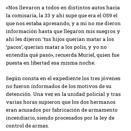
«Nos llevaron a todos en distintos autos hacia
la comisaría, la 33 y ahí supe que era el OS9 el
que nos estaba apresando, y a mí no me dieron
información hasta que llegaron mis suegros y
ahí les dijeron ‘tus hijos querían matar a los
‘pacos’, querían matar a los polis, y yo no
entendía qué pasó», recuerda Muriel, quien fue
puesta en libertad esa misma noche.
Según consta en el expediente los tres jóvenes
no fueron informados de los motivos de su
detención. Una vez en la unidad policial y tras
varias horas supieron que los dos hermanos
eran acusados por fabricación de armamento
incendiario, siendo procesados por la ley de
control de armas.