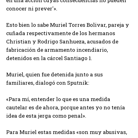
en una acción cuyas consecuencias no pueden
conocer ni prever'».
Esto bien lo sabe Muriel Torres Bolivar, pareja y
cuñada respectivamente de los hermanos
Christian y Rodrigo Sanhueza, acusados de
fabricación de armamento incendiario,
detenidos en la cárcel Santiago 1.
Muriel, quien fue detenida junto a sus
familiares, dialogó con Sputnik:
«Para mí, entender lo que es una medida
cautelar es de ahora, porque antes yo no tenía
idea de esta jerga como penal».
Para Muriel estas medidas «son muy abusivas,