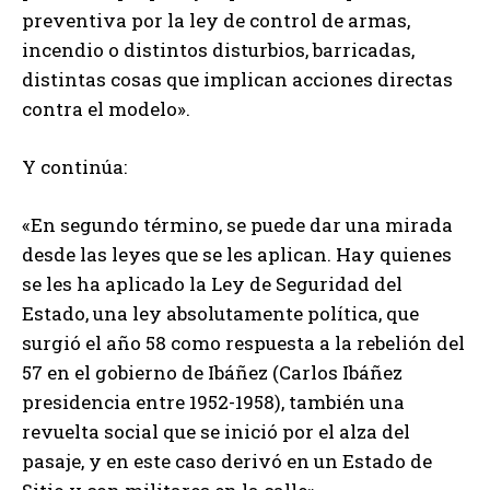
preventiva por la ley de control de armas,
incendio o distintos disturbios, barricadas,
distintas cosas que implican acciones directas
contra el modelo».
Y continúa:
«En segundo término, se puede dar una mirada
desde las leyes que se les aplican. Hay quienes
se les ha aplicado la Ley de Seguridad del
Estado, una ley absolutamente política, que
surgió el año 58 como respuesta a la rebelión del
57 en el gobierno de Ibáñez (Carlos Ibáñez
presidencia entre 1952-1958), también una
revuelta social que se inició por el alza del
pasaje, y en este caso derivó en un Estado de