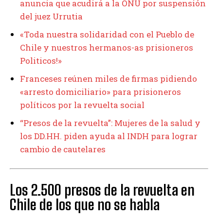
anuncia que acudirá a la ONU por suspensión
del juez Urrutia
«Toda nuestra solidaridad con el Pueblo de
Chile y nuestros hermanos-as prisioneros
Politicos!»
Franceses reúnen miles de firmas pidiendo
«arresto domiciliario» para prisioneros
políticos por la revuelta social
“Presos de la revuelta”: Mujeres de la salud y
los DD.HH. piden ayuda al INDH para lograr
cambio de cautelares
Los 2.500 presos de la revuelta en
Chile de los que no se habla