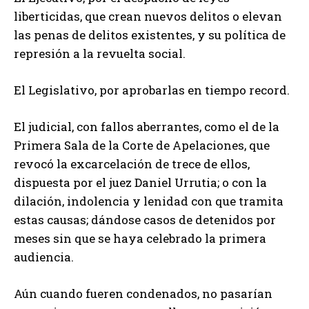
liberticidas, que crean nuevos delitos o elevan
las penas de delitos existentes, y su política de
represión a la revuelta social.
El Legislativo, por aprobarlas en tiempo record.
El judicial, con fallos aberrantes, como el de la
Primera Sala de la Corte de Apelaciones, que
revocó la excarcelación de trece de ellos,
dispuesta por el juez Daniel Urrutia; o con la
dilación, indolencia y lenidad con que tramita
estas causas; dándose casos de detenidos por
meses sin que se haya celebrado la primera
audiencia.
Aún cuando fueren condenados, no pasarían