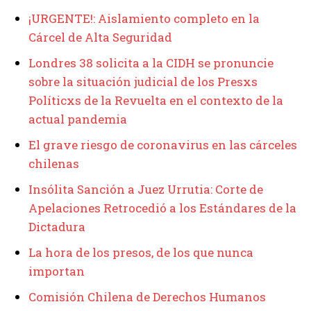
¡URGENTE!: Aislamiento completo en la
Cárcel de Alta Seguridad
Londres 38 solicita a la CIDH se pronuncie
sobre la situación judicial de los Presxs
Políticxs de la Revuelta en el contexto de la
actual pandemia
El grave riesgo de coronavirus en las cárceles
chilenas
Insólita Sanción a Juez Urrutia: Corte de
Apelaciones Retrocedió a los Estándares de la
Dictadura
La hora de los presos, de los que nunca
importan
Comisión Chilena de Derechos Humanos