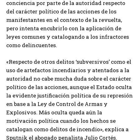
conciencia por parte de la autoridad respecto
del carácter político de las acciones de los
manifestantes en el contexto de la revuelta,
pero intenta encubrirlo con la aplicación de
leyes comunes y catalogando a los infractores
como delincuentes.
«Respecto de otros delitos ‘subversivos’ como el
uso de artefactos incendiarios y atentados a la
autoridad no cabe mucha duda sobre el carácter
político de las acciones, aunque el Estado oculta
la evidente justificación política de su represión
en base a la Ley de Control de Armas y
Explosivos. Más oculta queda aún la
motivación política cuando los hechos se
catalogan como delitos de incendio», explica a
Sputnik el abogado penalista Julio Cortés.