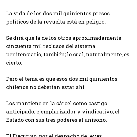
La vida de los dos mil quinientos presos
políticos de la revuelta está en peligro.
Se dirá que la de los otros aproximadamente
cincuenta mil reclusos del sistema
penitenciario, también; lo cual, naturalmente, es
cierto.
Pero el tema es que esos dos mil quinientos
chilenos no deberían estar ahí.
Los mantiene en la cárcel como castigo
anticipado, ejemplarizador y vindicativo, el
Estado con sus tres poderes al unísono.
El Ejecutivo, por el despacho de leyes