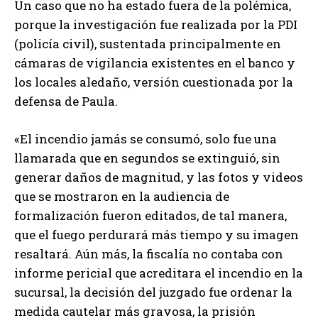
Un caso que no ha estado fuera de la polémica,
porque la investigación fue realizada por la PDI
(policía civil), sustentada principalmente en
cámaras de vigilancia existentes en el banco y
los locales aledaño, versión cuestionada por la
defensa de Paula.
«El incendio jamás se consumó, solo fue una
llamarada que en segundos se extinguió, sin
generar daños de magnitud, y las fotos y videos
que se mostraron en la audiencia de
formalización fueron editados, de tal manera,
que el fuego perdurará más tiempo y su imagen
resaltará. Aún más, la fiscalía no contaba con
informe pericial que acreditara el incendio en la
sucursal, la decisión del juzgado fue ordenar la
medida cautelar más gravosa, la prisión