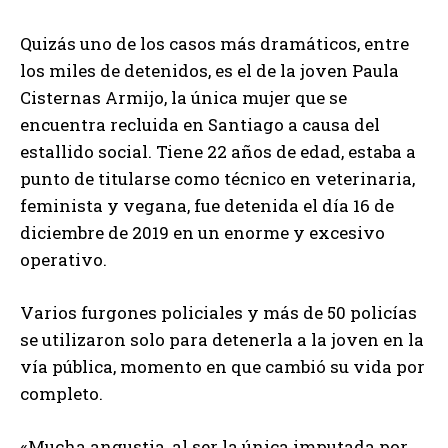
Quizás uno de los casos más dramáticos, entre
los miles de detenidos, es el de la joven Paula
Cisternas Armijo, la única mujer que se
encuentra recluida en Santiago a causa del
estallido social. Tiene 22 años de edad, estaba a
punto de titularse como técnico en veterinaria,
feminista y vegana, fue detenida el día 16 de
diciembre de 2019 en un enorme y excesivo
operativo.
Varios furgones policiales y más de 50 policías
se utilizaron solo para detenerla a la joven en la
vía pública, momento en que cambió su vida por
completo.
«Mucha angustia, al ser la única imputada por