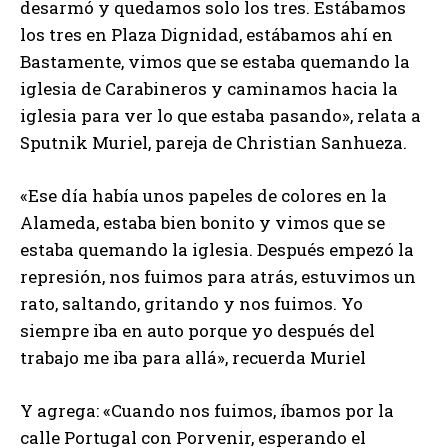
desarmó y quedamos solo los tres. Estábamos
los tres en Plaza Dignidad, estábamos ahí en
Bastamente, vimos que se estaba quemando la
iglesia de Carabineros y caminamos hacia la
iglesia para ver lo que estaba pasando», relata a
Sputnik Muriel, pareja de Christian Sanhueza.
«Ese día había unos papeles de colores en la
Alameda, estaba bien bonito y vimos que se
estaba quemando la iglesia. Después empezó la
represión, nos fuimos para atrás, estuvimos un
rato, saltando, gritando y nos fuimos. Yo
siempre iba en auto porque yo después del
trabajo me iba para allá», recuerda Muriel
Y agrega: «Cuando nos fuimos, íbamos por la
calle Portugal con Porvenir, esperando el