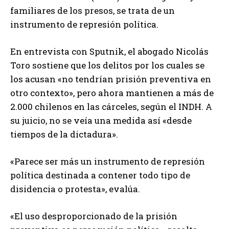
familiares de los presos, se trata de un
instrumento de represión política.
En entrevista con Sputnik, el abogado Nicolás
Toro sostiene que los delitos por los cuales se
los acusan «no tendrían prisión preventiva en
otro contexto», pero ahora mantienen a más de
2.000 chilenos en las cárceles, según el INDH. A
su juicio, no se veía una medida así «desde
tiempos de la dictadura».
«Parece ser más un instrumento de represión
política destinada a contener todo tipo de
disidencia o protesta», evalúa.
«El uso desproporcionado de la prisión