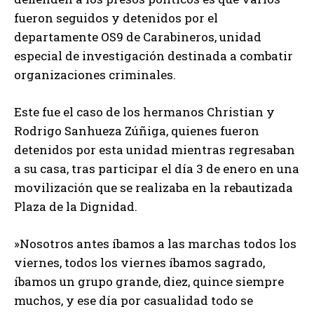
fueron seguidos y detenidos por el
departamente OS9 de Carabineros, unidad
especial de investigación destinada a combatir
organizaciones criminales.
Este fue el caso de los hermanos Christian y
Rodrigo Sanhueza Zúñiga, quienes fueron
detenidos por esta unidad mientras regresaban
a su casa, tras participar el día 3 de enero en una
movilización que se realizaba en la rebautizada
Plaza de la Dignidad.
​»Nosotros antes íbamos a las marchas todos los
viernes, todos los viernes íbamos sagrado,
íbamos un grupo grande, diez, quince siempre
muchos, y ese día por casualidad todo se