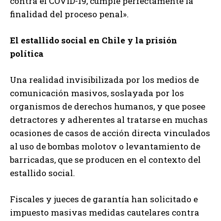
contra el COVID-19, cumple perfectamente la
finalidad del proceso penal».
El estallido social en Chile y la prisión
política
Una realidad invisibilizada por los medios de
comunicación masivos, soslayada por los
organismos de derechos humanos, y que posee
detractores y adherentes al tratarse en muchas
ocasiones de casos de acción directa vinculados
al uso de bombas molotov o levantamiento de
barricadas, que se producen en el contexto del
estallido social.
Fiscales y jueces de garantía han solicitado e
impuesto masivas medidas cautelares contra