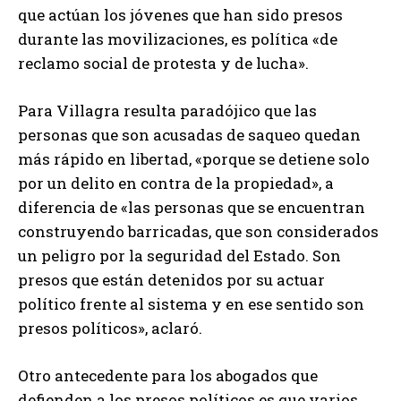
que actúan los jóvenes que han sido presos
durante las movilizaciones, es política «de
reclamo social de protesta y de lucha».
Para Villagra resulta paradójico que las
personas que son acusadas de saqueo quedan
más rápido en libertad, «porque se detiene solo
por un delito en contra de la propiedad», a
diferencia de «las personas que se encuentran
construyendo barricadas, que son considerados
un peligro por la seguridad del Estado. Son
presos que están detenidos por su actuar
político frente al sistema y en ese sentido son
presos políticos», aclaró.
Otro antecedente para los abogados que
defienden a los presos políticos es que varios