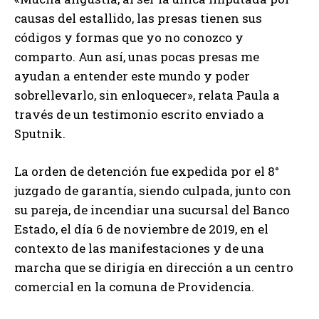
causas del estallido, las presas tienen sus
códigos y formas que yo no conozco y
comparto. Aun así, unas pocas presas me
ayudan a entender este mundo y poder
sobrellevarlo, sin enloquecer», relata Paula a
través de un testimonio escrito enviado a
Sputnik.
La orden de detención fue expedida por el 8°
juzgado de garantía, siendo culpada, junto con
su pareja, de incendiar una sucursal del Banco
Estado, el día 6 de noviembre de 2019, en el
contexto de las manifestaciones y de una
marcha que se dirigía en dirección a un centro
comercial en la comuna de Providencia.