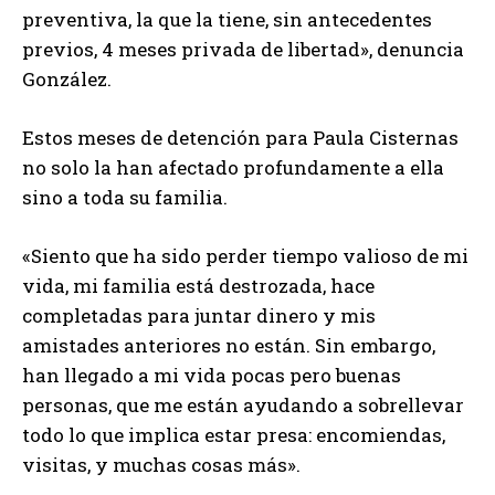
preventiva, la que la tiene, sin antecedentes
previos, 4 meses privada de libertad», denuncia
González.
Estos meses de detención para Paula Cisternas
no solo la han afectado profundamente a ella
sino a toda su familia.
«Siento que ha sido perder tiempo valioso de mi
vida, mi familia está destrozada, hace
completadas para juntar dinero y mis
amistades anteriores no están. Sin embargo,
han llegado a mi vida pocas pero buenas
personas, que me están ayudando a sobrellevar
todo lo que implica estar presa: encomiendas,
visitas, y muchas cosas más».