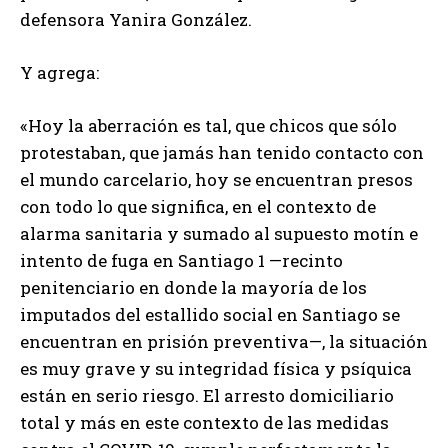
defensora Yanira González.
Y agrega:
«Hoy la aberración es tal, que chicos que sólo
protestaban, que jamás han tenido contacto con
el mundo carcelario, hoy se encuentran presos
con todo lo que significa, en el contexto de
alarma sanitaria y sumado al supuesto motín e
intento de fuga en Santiago 1 —recinto
penitenciario en donde la mayoría de los
imputados del estallido social en Santiago se
encuentran en prisión preventiva—, la situación
es muy grave y su integridad física y psíquica
están en serio riesgo. El arresto domiciliario
total y más en este contexto de las medidas